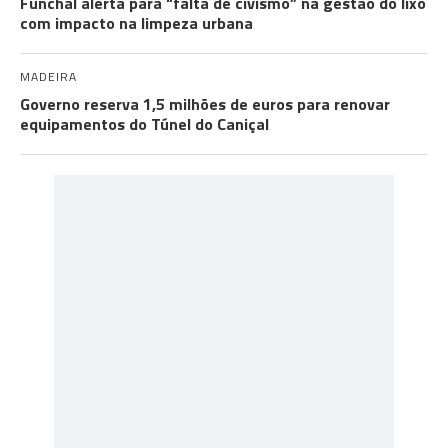
Funchal alerta para “falta de civismo” na gestão do lixo
com impacto na limpeza urbana
MADEIRA
Governo reserva 1,5 milhões de euros para renovar
equipamentos do Túnel do Caniçal