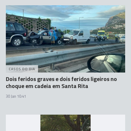
CASOS DO DIA
Dois feridos graves e dois feridos ligeiros no
choque em cadeia em Santa Rita
30 Jan 10:41