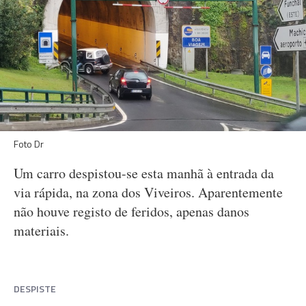
Foto Dr
Um carro despistou-se esta manhã à entrada da
via rápida, na zona dos Viveiros. Aparentemente
não houve registo de feridos, apenas danos
materiais.
DESPISTE