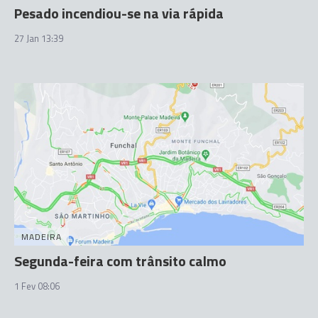
Pesado incendiou-se na via rápida
27 Jan 13:39
MADEIRA
Segunda-feira com trânsito calmo
1 Fev 08:06