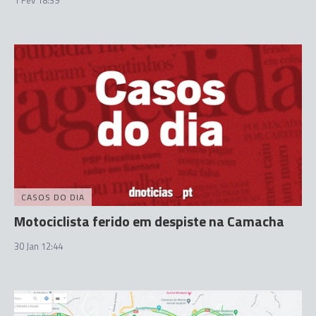
CASOS DO DIA
Motociclista ferido em despiste na Camacha
30 Jan 12:44