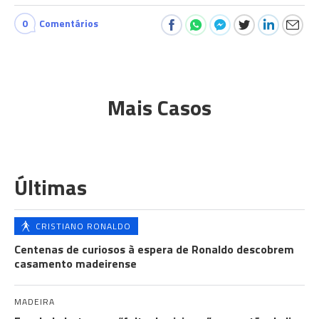
0
Comentários
Mais Casos
Últimas
CRISTIANO RONALDO
Centenas de curiosos à espera de Ronaldo descobrem
casamento madeirense
MADEIRA