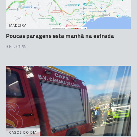
MADEIRA
Poucas paragens esta manhã na estrada
3 Fev 07:54
CASOS DO DIA