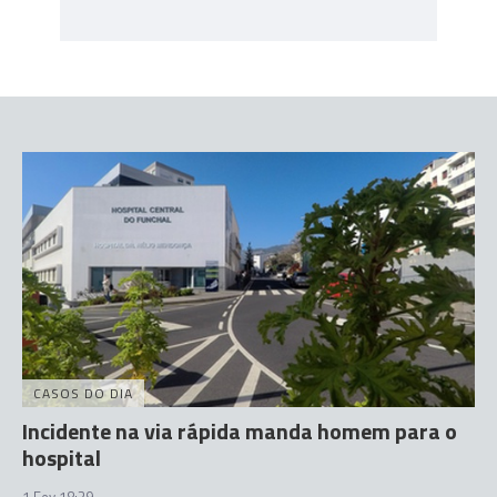
CASOS DO DIA
Incidente na via rápida manda homem para o
hospital
1 Fev 18:39