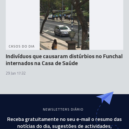
CASOS DO DIA
Indivíduos que causaram distúrbios no Funchal
internados na Casa de Saúde
29 Jan 17:32
NEWSLETTERS DIÁRIO
Receba gratuitamente no seu e-mail o resumo das
notícias do dia, sugestões de actividades,