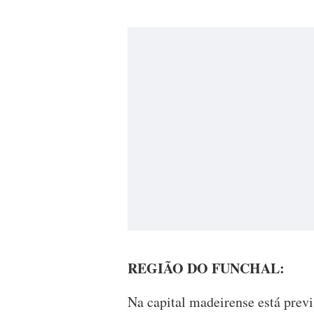
REGIÃO DO FUNCHAL:
Na capital madeirense está prev