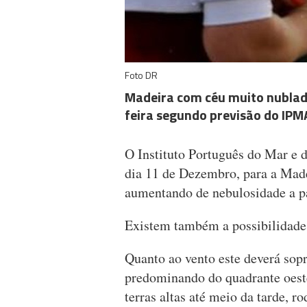
Foto DR
Madeira com céu muito nublado
feira segundo previsão do IPM
O Instituto Português do Mar e 
dia 11 de Dezembro, para a Made
aumentando de nebulosidade a par
Existem também a possibilidade 
Quanto ao vento este deverá sopr
predominando do quadrante oest
terras altas até meio da tarde, 