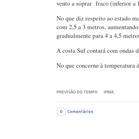
vento a soprar fraco (inferior 
No que diz respeito ao estado ma
com 2,5 a 3 metros, aumentando
gradualmente para 4 a 4,5 metro
A costa Sul contará com ondas d
No que concerne à temperatura d
PREVISÃO DO TEMPO
IPMA
0
Comentários