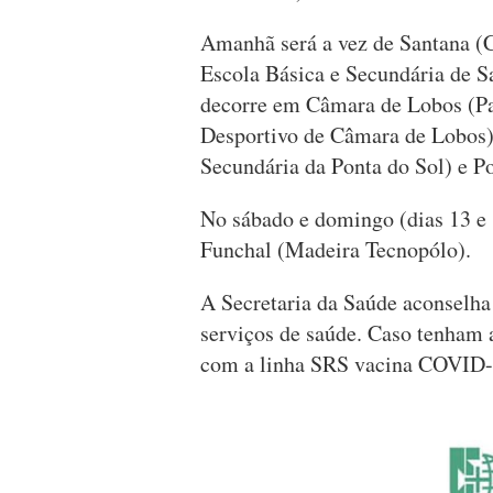
Amanhã será a vez de Santana (C
Escola Básica e Secundária de Sa
decorre em Câmara de Lobos (Pa
Desportivo de Câmara de Lobos),
Secundária da Ponta do Sol) e P
No sábado e domingo (dias 13 e 
Funchal (Madeira Tecnopólo).
A Secretaria da Saúde aconselha
serviços de saúde. Caso tenham 
com a linha SRS vacina COVID-1