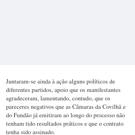
Juntaram-se ainda à ação alguns políticos de
diferentes partidos, apoio que os manifestantes
agradeceram, lamentando, contudo, que os
pareceres negativos que as Câmaras da Covilhã e
do Fundão já emitiram ao longo do processo não
tenham tido resultados práticos e que o contrato
tenha sido assinado.