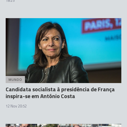
18:25
MUNDO
Candidata socialista à presidência de França
inspira-se em António Costa
12 Nov 20:52