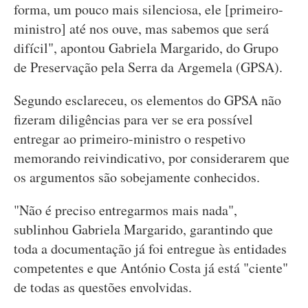
forma, um pouco mais silenciosa, ele [primeiro-
ministro] até nos ouve, mas sabemos que será
difícil", apontou Gabriela Margarido, do Grupo
de Preservação pela Serra da Argemela (GPSA).
Segundo esclareceu, os elementos do GPSA não
fizeram diligências para ver se era possível
entregar ao primeiro-ministro o respetivo
memorando reivindicativo, por considerarem que
os argumentos são sobejamente conhecidos.
"Não é preciso entregarmos mais nada",
sublinhou Gabriela Margarido, garantindo que
toda a documentação já foi entregue às entidades
competentes e que António Costa já está "ciente"
de todas as questões envolvidas.