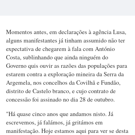
Momentos antes, em declarações à agência Lusa,
alguns manifestantes já tinham assumido não ter
expectativa de chegarem à fala com António
Costa, sublinhando que ainda ninguém do
Governo quis ouvir as razões das populações para
estarem contra a exploração mineira da Serra da
Argemela, nos concelhos da Covilhã e Fundão,
distrito de Castelo branco, e cujo contrato de
concessão foi assinado no dia 28 de outubro.
"Há quase cinco anos que andamos nisto. Já
escrevemos, já falámos, já gritámos em
manifestação. Hoje estamos aqui para ver se desta