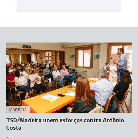
MADEIRA
TSD/Madeira unem esforços contra António
Costa