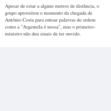
Apesar de estar a alguns metros de distância, o
grupo aproveitou o momento da chegada de
António Costa para entoar palavras de ordem
como a "Argemela é nossa", mas o primeiro-
ministro não deu sinais de ter ouvido.