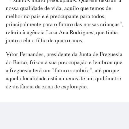
nossa qualidade de vida, aquilo que temos de
melhor no país e é preocupante para todos,
principalmente para o futuro das nossas crianças",
referiu à agência Lusa Ana Rodrigues, que tinha
junto a ela o filho de quatro anos.
Vítor Fernandes, presidente da Junta de Freguesia
do Barco, frisou a sua preocupação e lembrou que
a freguesia terá um "futuro sombrio", até porque
aquela localidade está a menos de um quilómetro
de distância da zona de exploração.