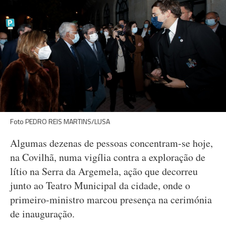
Foto PEDRO REIS MARTINS/LUSA
Algumas dezenas de pessoas concentram-se hoje,
na Covilhã, numa vigília contra a exploração de
lítio na Serra da Argemela, ação que decorreu
junto ao Teatro Municipal da cidade, onde o
primeiro-ministro marcou presença na cerimónia
de inauguração.