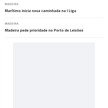
MADEIRA
Marítimo inicia nova caminhada na I Liga
MADEIRA
Madeira pede prioridade no Porto de Leixões