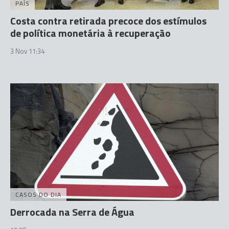
PAÍS
Costa contra retirada precoce dos estímulos
de política monetária à recuperação
3 Nov 11:34
CASOS DO DIA
Derrocada na Serra de Água