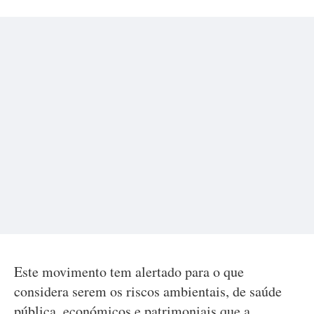
Este movimento tem alertado para o que
considera serem os riscos ambientais, de saúde
pública, económicos e patrimoniais que a