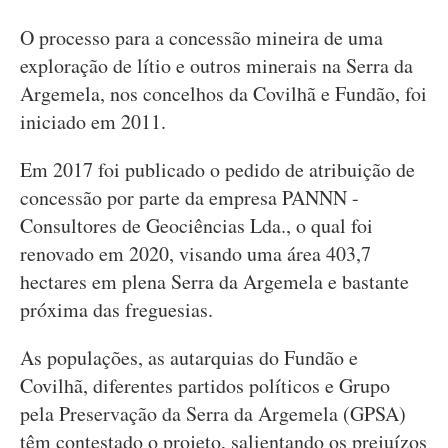
O processo para a concessão mineira de uma
exploração de lítio e outros minerais na Serra da
Argemela, nos concelhos da Covilhã e Fundão, foi
iniciado em 2011.
Em 2017 foi publicado o pedido de atribuição de
concessão por parte da empresa PANNN -
Consultores de Geociências Lda., o qual foi
renovado em 2020, visando uma área 403,7
hectares em plena Serra da Argemela e bastante
próxima das freguesias.
As populações, as autarquias do Fundão e
Covilhã, diferentes partidos políticos e Grupo
pela Preservação da Serra da Argemela (GPSA)
têm contestado o projeto, salientando os prejuízos