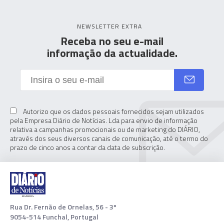
NEWSLETTER EXTRA
Receba no seu e-mail
informação da actualidade.
Autorizo que os dados pessoais fornecidos sejam utilizados
pela Empresa Diário de Notícias. Lda para envio de informação
relativa a campanhas promocionais ou de marketing do DIÁRIO,
através dos seus diversos canais de comunicação, até o termo do
prazo de cinco anos a contar da data de subscrição.
Rua Dr. Fernão de Ornelas, 56 - 3º
9054-514 Funchal, Portugal