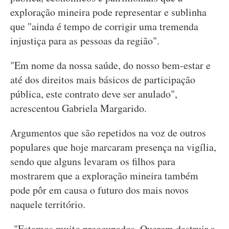
exploração mineira pode representar e sublinha
que "ainda é tempo de corrigir uma tremenda
injustiça para as pessoas da região".
"Em nome da nossa saúde, do nosso bem-estar e
até dos direitos mais básicos de participação
pública, este contrato deve ser anulado",
acrescentou Gabriela Margarido.
Argumentos que são repetidos na voz de outros
populares que hoje marcaram presença na vigília,
sendo que alguns levaram os filhos para
mostrarem que a exploração mineira também
pode pôr em causa o futuro dos mais novos
naquele território.
"Estamos muito preocupados. Querem destruir a