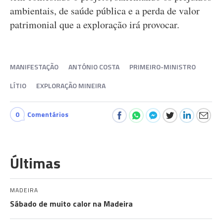
ambientais, de saúde pública e a perda de valor
patrimonial que a exploração irá provocar.
MANIFESTAÇÃO
ANTÓNIO COSTA
PRIMEIRO-MINISTRO
LÍTIO
EXPLORAÇÃO MINEIRA
0
Comentários
Últimas
MADEIRA
Sábado de muito calor na Madeira