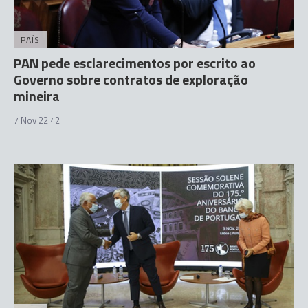
PAÍS
PAN pede esclarecimentos por escrito ao
Governo sobre contratos de exploração
mineira
7 Nov 22:42