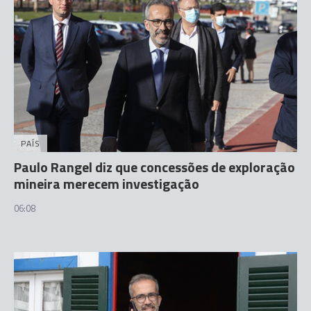
PAÍS
Paulo Rangel diz que concessões de exploração
mineira merecem investigação
06:08