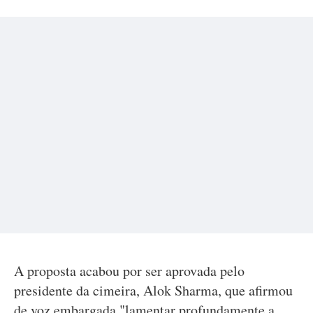
A proposta acabou por ser aprovada pelo
presidente da cimeira, Alok Sharma, que afirmou
de voz embargada "lamentar profundamente a