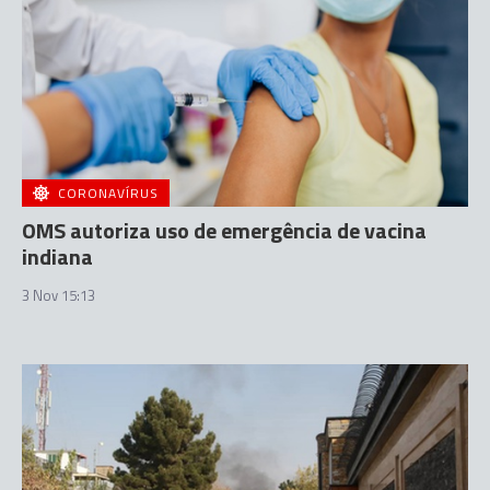
CORONAVÍRUS
OMS autoriza uso de emergência de vacina
indiana
3 Nov 15:13