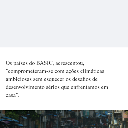
Os países do BASIC, acrescentou,
"comprometeram-se com ações climáticas
ambiciosas sem esquecer os desafios de
desenvolvimento sérios que enfrentamos em
casa".