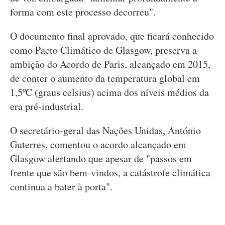
forma com este processo decorreu".
O documento final aprovado, que ficará conhecido
como Pacto Climático de Glasgow, preserva a
ambição do Acordo de Paris, alcançado em 2015,
de conter o aumento da temperatura global em
1,5ºC (graus celsius) acima dos níveis médios da
era pré-industrial.
O secretário-geral das Nações Unidas, António
Guterres, comentou o acordo alcançado em
Glasgow alertando que apesar de "passos em
frente que são bem-vindos, a catástrofe climática
continua a bater à porta".