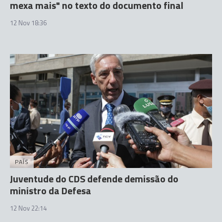
mexa mais" no texto do documento final
12 Nov 18:36
PAÍS
Juventude do CDS defende demissão do
ministro da Defesa
12 Nov 22:14