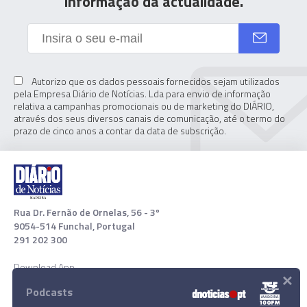
informação da actualidade.
Autorizo que os dados pessoais fornecidos sejam utilizados
pela Empresa Diário de Notícias. Lda para envio de informação
relativa a campanhas promocionais ou de marketing do DIÁRIO,
através dos seus diversos canais de comunicação, até o termo do
prazo de cinco anos a contar da data de subscrição.
Rua Dr. Fernão de Ornelas, 56 - 3º
9054-514 Funchal, Portugal
291 202 300
Download App
×
Podcasts