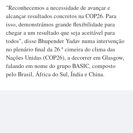
"Reconhecemos a necessidade de avançar e
alcançar resultados concretos na COP26. Para
isso, demonstrámos grande flexibilidade para
chegar a um resultado que seja aceitável para
todos", disse Bhupender Yadav numa intervenção
no plenário final da 26.ª cimeira do clima das
Nações Unidas (COP26), a decorrer em Glasgow,
falando em nome do grupo BASIC, composto
pelo Brasil, África do Sul, Índia e China.