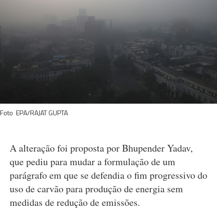
Foto EPA/RAJAT GUPTA
A alteração foi proposta por Bhupender Yadav,
que pediu para mudar a formulação de um
parágrafo em que se defendia o fim progressivo do
uso de carvão para produção de energia sem
medidas de redução de emissões.