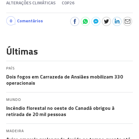
ALTERAÇÕES CLIMÁTICAS
COP26
0
Comentários
Últimas
PAÍS
Dois fogos em Carrazeda de Ansiães mobilizam 330
operacionais
MUNDO
Incêndio florestal no oeste do Canadá obrigou à
retirada de 20 mil pessoas
MADEIRA