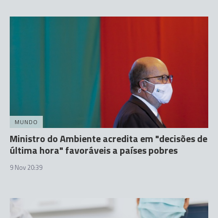
MUNDO
Ministro do Ambiente acredita em "decisões de
última hora" favoráveis a países pobres
9 Nov 20:39