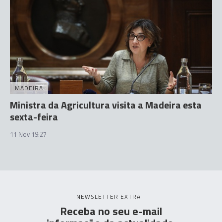
MADEIRA
Ministra da Agricultura visita a Madeira esta
sexta-feira
11 Nov 19:27
NEWSLETTER EXTRA
Receba no seu e-mail