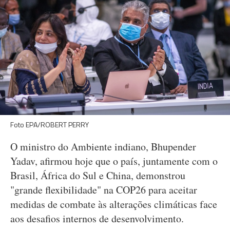
Foto EPA/ROBERT PERRY
O ministro do Ambiente indiano, Bhupender
Yadav, afirmou hoje que o país, juntamente com o
Brasil, África do Sul e China, demonstrou
"grande flexibilidade" na COP26 para aceitar
medidas de combate às alterações climáticas face
aos desafios internos de desenvolvimento.