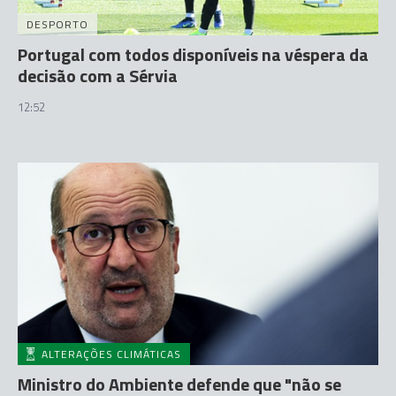
DESPORTO
Portugal com todos disponíveis na véspera da
decisão com a Sérvia
12:52
ALTERAÇÕES CLIMÁTICAS
Ministro do Ambiente defende que "não se