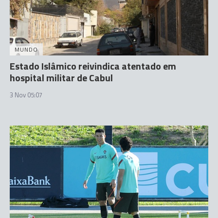
MUNDO
Estado Islâmico reivindica atentado em
hospital militar de Cabul
3 Nov 05:07