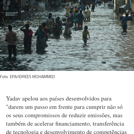
Foto EPA/IDREES MOHAMMED
Yadav apelou aos países desenvolvidos para
"darem um passo em frente para cumprir não só
os seus compromissos de reduzir emissões, mas
também de acelerar financiamento, transferência
de tecnologia e desenvolvimento de competências