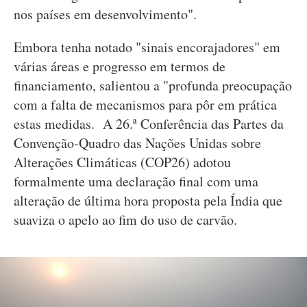
nos países em desenvolvimento".
Embora tenha notado "sinais encorajadores" em
várias áreas e progresso em termos de
financiamento, salientou a "profunda preocupação
com a falta de mecanismos para pôr em prática
estas medidas. A 26.ª Conferência das Partes da
Convenção-Quadro das Nações Unidas sobre
Alterações Climáticas (COP26) adotou
formalmente uma declaração final com uma
alteração de última hora proposta pela Índia que
suaviza o apelo ao fim do uso de carvão.