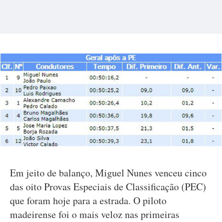
Em jeito de balanço, Miguel Nunes venceu cinco
das oito Provas Especiais de Classificação (PEC)
que foram hoje para a estrada. O piloto
madeirense foi o mais veloz nas primeiras