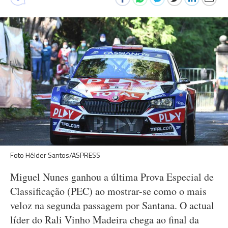
Foto Hélder Santos/ASPRESS
Miguel Nunes ganhou a última Prova Especial de
Classificação (PEC) ao mostrar-se como o mais
veloz na segunda passagem por Santana. O actual
líder do Rali Vinho Madeira chega ao final da