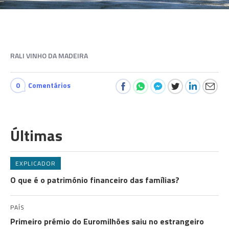
RALI VINHO DA MADEIRA
0
Comentários
Últimas
EXPLICADOR
O que é o património financeiro das famílias?
PAÍS
Primeiro prémio do Euromilhões saiu no estrangeiro