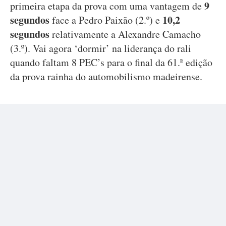
9
primeira etapa da prova com uma vantagem de
segundos
10,2
face a Pedro Paixão (2.º) e
segundos
relativamente a Alexandre Camacho
(3.º). Vai agora ‘dormir’ na liderança do rali
quando faltam 8 PEC’s para o final da 61.ª edição
da prova rainha do automobilismo madeirense.