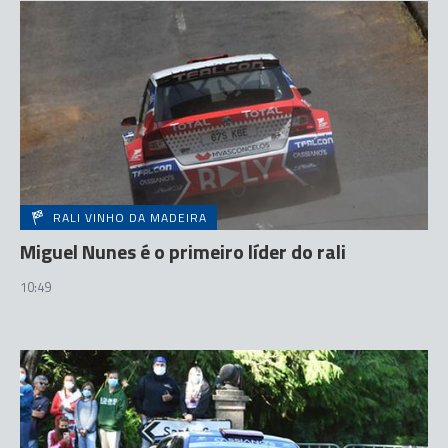
RALI VINHO DA MADEIRA
Miguel Nunes é o primeiro líder do rali
10:49