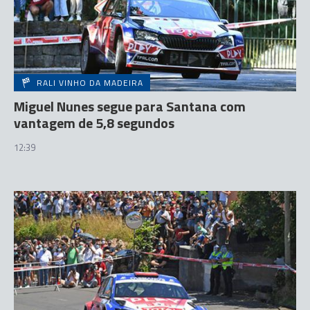
RALI VINHO DA MADEIRA
Miguel Nunes segue para Santana com
vantagem de 5,8 segundos
12:39