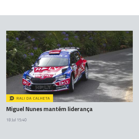
RALI DA CALHETA
Miguel Nunes mantém liderança
18 Jul 15:40