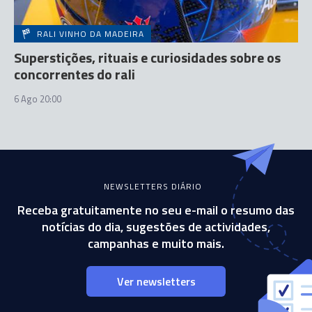
RALI VINHO DA MADEIRA
Superstições, rituais e curiosidades sobre os
concorrentes do rali
6 Ago 20:00
NEWSLETTERS DIÁRIO
Receba gratuitamente no seu e-mail o resumo das
notícias do dia, sugestões de actividades,
campanhas e muito mais.
Ver newsletters