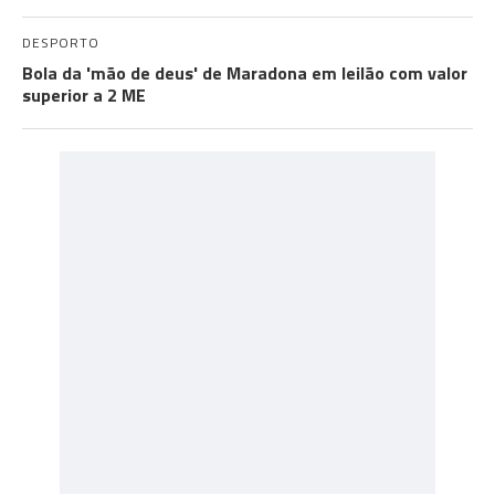
DESPORTO
Bola da 'mão de deus' de Maradona em leilão com valor
superior a 2 ME