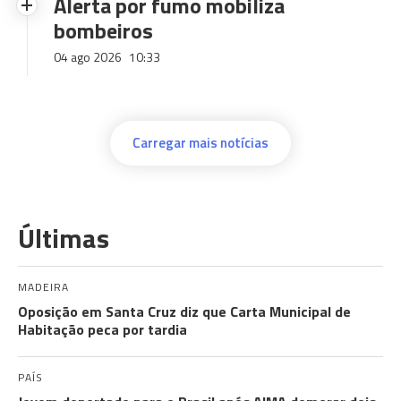
Alerta por fumo mobiliza
bombeiros
04 ago 2026
10:33
Carregar mais notícias
Últimas
MADEIRA
Oposição em Santa Cruz diz que Carta Municipal de
Habitação peca por tardia
PAÍS