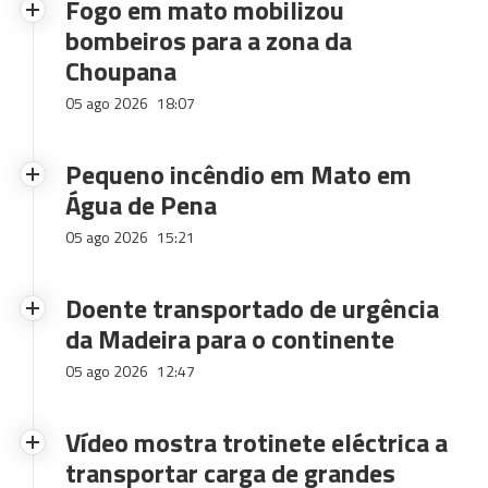
Fogo em mato mobilizou
bombeiros para a zona da
Choupana
05 ago 2026
18:07
Pequeno incêndio em Mato em
Água de Pena
05 ago 2026
15:21
Doente transportado de urgência
da Madeira para o continente
05 ago 2026
12:47
Vídeo mostra trotinete eléctrica a
transportar carga de grandes