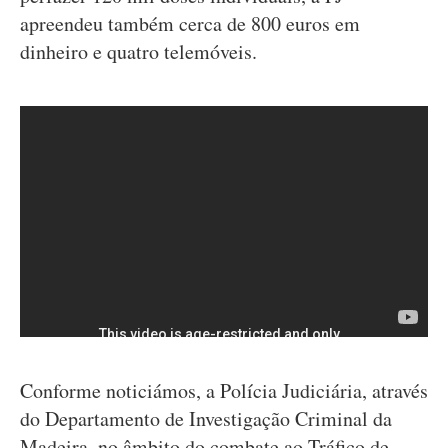
apreendeu também cerca de 800 euros em
dinheiro e quatro telemóveis.
Conforme noticiámos, a Polícia Judiciária, através
do Departamento de Investigação Criminal da
Madeira, no âmbito do combate ao Tráfico de