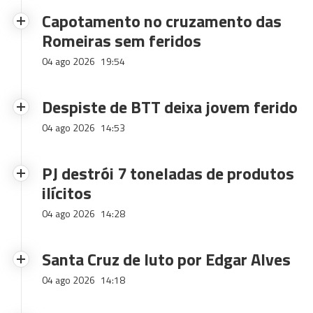
Capotamento no cruzamento das
Romeiras sem feridos
04 ago 2026
19:54
Despiste de BTT deixa jovem ferido
04 ago 2026
14:53
PJ destrói 7 toneladas de produtos
ilícitos
04 ago 2026
14:28
Santa Cruz de luto por Edgar Alves
04 ago 2026
14:18