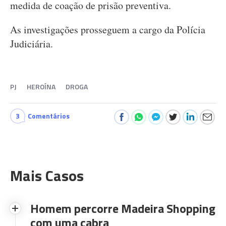
medida de coação de prisão preventiva.
As investigações prosseguem a cargo da Polícia
Judiciária.
PJ
HEROÍNA
DROGA
3
Comentários
Mais Casos
Homem percorre Madeira Shopping
com uma cabra