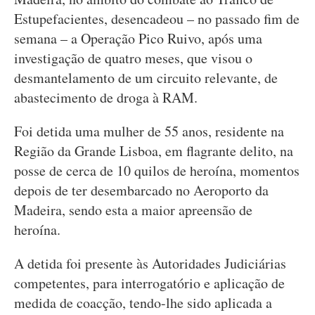
Estupefacientes, desencadeou – no passado fim de
semana – a Operação Pico Ruivo, após uma
investigação de quatro meses, que visou o
desmantelamento de um circuito relevante, de
abastecimento de droga à RAM.
Foi detida uma mulher de 55 anos, residente na
Região da Grande Lisboa, em flagrante delito, na
posse de cerca de 10 quilos de heroína, momentos
depois de ter desembarcado no Aeroporto da
Madeira, sendo esta a maior apreensão de
heroína.
A detida foi presente às Autoridades Judiciárias
competentes, para interrogatório e aplicação de
medida de coacção, tendo-lhe sido aplicada a