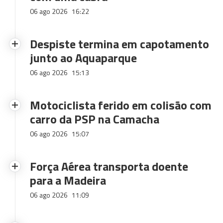
06 ago 2026
16:22
Despiste termina em capotamento
junto ao Aquaparque
06 ago 2026
15:13
Motociclista ferido em colisão com
carro da PSP na Camacha
06 ago 2026
15:07
Força Aérea transporta doente
para a Madeira
06 ago 2026
11:09