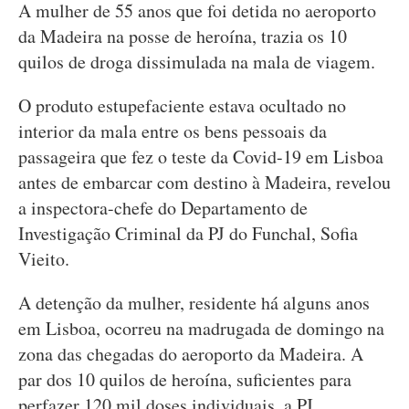
A mulher de 55 anos que foi detida no aeroporto
da Madeira na posse de heroína, trazia os 10
quilos de droga dissimulada na mala de viagem.
O produto estupefaciente estava ocultado no
interior da mala entre os bens pessoais da
passageira que fez o teste da Covid-19 em Lisboa
antes de embarcar com destino à Madeira, revelou
a inspectora-chefe do Departamento de
Investigação Criminal da PJ do Funchal, Sofia
Vieito.
A detenção da mulher, residente há alguns anos
em Lisboa, ocorreu na madrugada de domingo na
zona das chegadas do aeroporto da Madeira. A
par dos 10 quilos de heroína, suficientes para
perfazer 120 mil doses individuais, a PJ