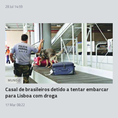
28 Jul 14:59
MUNDO
Casal de brasileiros detido a tentar embarcar
para Lisboa com droga
17 Mar 08:22