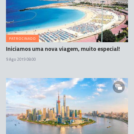
PATROCINADO
Iniciamos uma nova viagem, muito especial!
9 Ago 2019 08:00