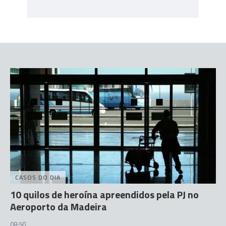
CASOS DO DIA
10 quilos de heroína apreendidos pela PJ no
Aeroporto da Madeira
08:50