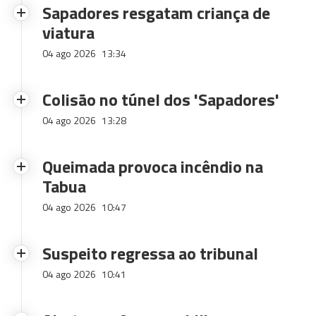
Sapadores resgatam criança de
viatura
04 ago 2026
13:34
Colisão no túnel dos 'Sapadores'
04 ago 2026
13:28
Queimada provoca incêndio na
Tabua
04 ago 2026
10:47
Suspeito regressa ao tribunal
04 ago 2026
10:41