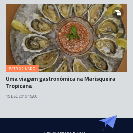
PATROCINADO
Uma viagem gastronómica na Marisqueira
Tropicana
19 Dez 2019 19:00