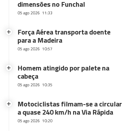
dimensões no Funchal
05 ago 2026
11:33
Força Aérea transporta doente
para a Madeira
05 ago 2026
10:57
Homem atingido por palete na
cabeça
05 ago 2026
10:35
Motociclistas filmam-se a circular
a quase 240 km/h na Via Rápida
05 ago 2026
10:20