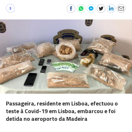
3
Passageira, residente em Lisboa, efectuou o
teste à Covid-19 em Lisboa, embarcou e foi
detida no aeroporto da Madeira