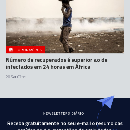
CORONAVÍRUS
Número de recuperados é superior ao de
infectados em 24 horas em África
28 Set 03:15
NEWSLETTERS DIÁRIO
Receba gratuitamente no seu e-mail o resumo das