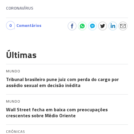
CORONAVÍRUS
0
Comentários
Últimas
MUNDO
Tribunal brasileiro pune juiz com perda do cargo por
assédio sexual em decisão inédita
MUNDO
Wall Street fecha em baixa com preocupações
crescentes sobre Médio Oriente
CRÓNICAS