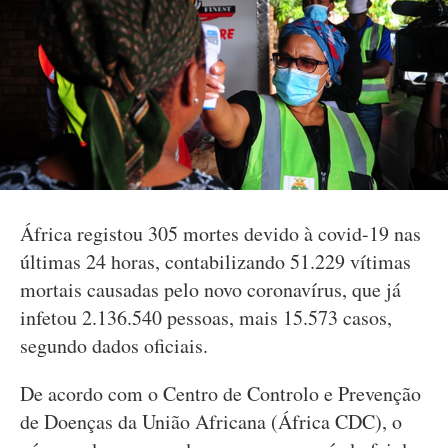
África registou 305 mortes devido à covid-19 nas
últimas 24 horas, contabilizando 51.229 vítimas
mortais causadas pelo novo coronavírus, que já
infetou 2.136.540 pessoas, mais 15.573 casos,
segundo dados oficiais.
De acordo com o Centro de Controlo e Prevenção
de Doenças da União Africana (África CDC), o