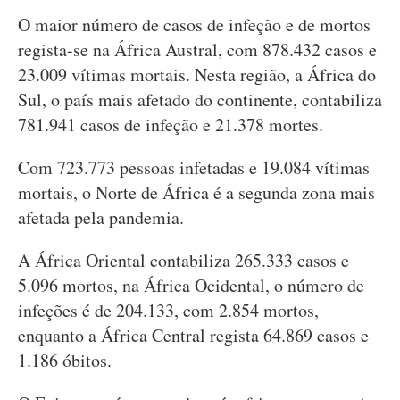
O maior número de casos de infeção e de mortos
regista-se na África Austral, com 878.432 casos e
23.009 vítimas mortais. Nesta região, a África do
Sul, o país mais afetado do continente, contabiliza
781.941 casos de infeção e 21.378 mortes.
Com 723.773 pessoas infetadas e 19.084 vítimas
mortais, o Norte de África é a segunda zona mais
afetada pela pandemia.
A África Oriental contabiliza 265.333 casos e
5.096 mortos, na África Ocidental, o número de
infeções é de 204.133, com 2.854 mortos,
enquanto a África Central regista 64.869 casos e
1.186 óbitos.