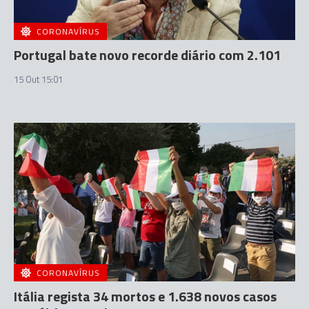
CORONAVÍRUS
Portugal bate novo recorde diário com 2.101
15 Out 15:01
CORONAVÍRUS
Itália regista 34 mortos e 1.638 novos casos