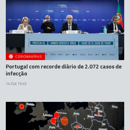
CORONAVÍRUS
Portugal com recorde diário de 2.072 casos de
infecção
14 Out 15:45