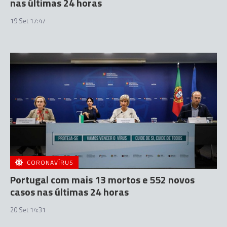
nas últimas 24 horas
19 Set 17:47
CORONAVÍRUS
Portugal com mais 13 mortos e 552 novos
casos nas últimas 24 horas
20 Set 14:31