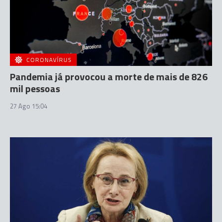
CORONAVÍRUS
Pandemia já provocou a morte de mais de 826
mil pessoas
27 Ago 15:04