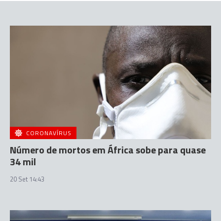
CORONAVÍRUS
Número de mortos em África sobe para quase
34 mil
20 Set 14:43