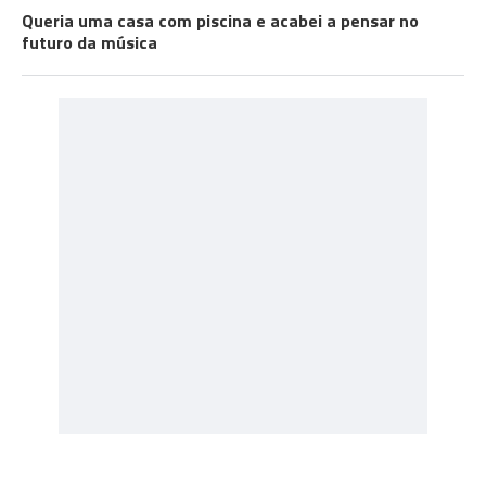
Queria uma casa com piscina e acabei a pensar no
futuro da música