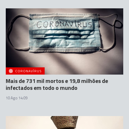
CORONAVÍRUS
Mais de 731 mil mortos e 19,8 milhões de
infectados em todo o mundo
10 Ago 14:09