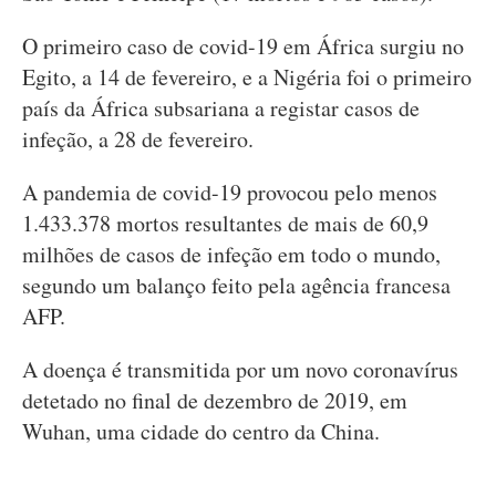
O primeiro caso de covid-19 em África surgiu no
Egito, a 14 de fevereiro, e a Nigéria foi o primeiro
país da África subsariana a registar casos de
infeção, a 28 de fevereiro.
A pandemia de covid-19 provocou pelo menos
1.433.378 mortos resultantes de mais de 60,9
milhões de casos de infeção em todo o mundo,
segundo um balanço feito pela agência francesa
AFP.
A doença é transmitida por um novo coronavírus
detetado no final de dezembro de 2019, em
Wuhan, uma cidade do centro da China.