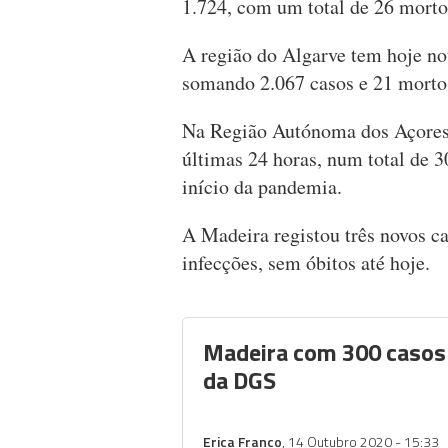
1.724, com um total de 26 morto
A região do Algarve tem hoje not
somando 2.067 casos e 21 morto
Na Região Autónoma dos Açores 
últimas 24 horas, num total de 3
início da pandemia.
A Madeira registou três novos ca
infecções, sem óbitos até hoje.
Madeira com 300 casos
da DGS
Erica Franco
, 14 Outubro 2020 - 15:33