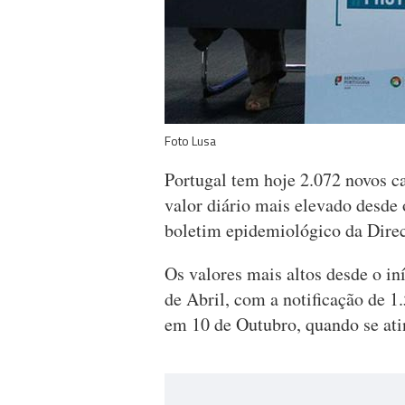
Foto Lusa
Portugal tem hoje 2.072 novos c
valor diário mais elevado desde
boletim epidemiológico da Dire
Os valores mais altos desde o i
de Abril, com a notificação de 1
em 10 de Outubro, quando se ati