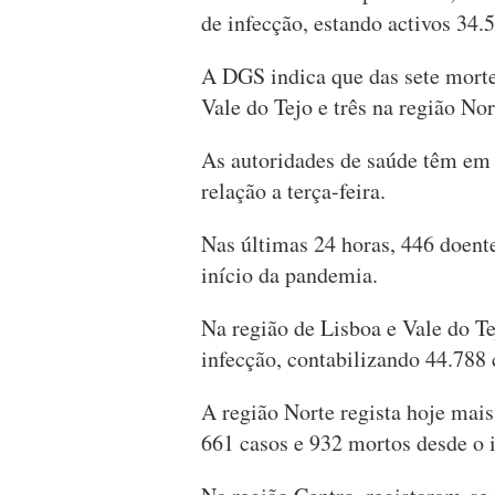
de infecção, estando activos 34.5
A DGS indica que das sete morte
Vale do Tejo e três na região Nor
As autoridades de saúde têm em 
relação a terça-feira.
Nas últimas 24 horas, 446 doent
início da pandemia.
Na região de Lisboa e Vale do T
infecção, contabilizando 44.788 
A região Norte regista hoje mai
661 casos e 932 mortos desde o 