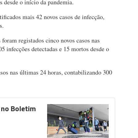
s desde o início da pandemia.
ificados mais 42 novos casos de infecção,
s.
foram registados cinco novos casos nas
05 infecções detectadas e 15 mortos desde o
sos nas últimas 24 horas, contabilizando 300
 no Boletim