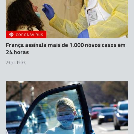
CORONAVÍRUS
França assinala mais de 1.000 novos casos em
24 horas
23 Jul 19:33