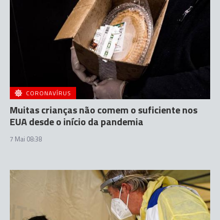
CORONAVÍRUS
Muitas crianças não comem o suficiente nos
EUA desde o início da pandemia
7 Mai 08:38