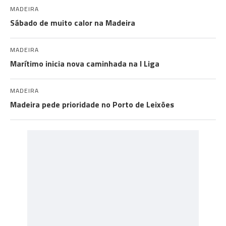
MADEIRA
Sábado de muito calor na Madeira
MADEIRA
Marítimo inicia nova caminhada na I Liga
MADEIRA
Madeira pede prioridade no Porto de Leixões