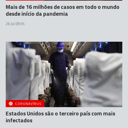
Mais de 16 milhões de casos em todo o mundo
desde início da pandemia
26 Jul 09:55
CORONAVÍRUS
Estados Unidos são o terceiro país com mais
infectados