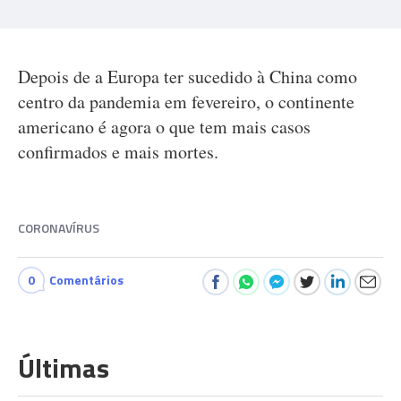
Depois de a Europa ter sucedido à China como
centro da pandemia em fevereiro, o continente
americano é agora o que tem mais casos
confirmados e mais mortes.
CORONAVÍRUS
0
Comentários
Últimas