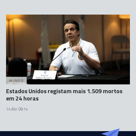
MUNDO
Estados Unidos registam mais 1.509 mortos
em 24 horas
14 Abr 08:14