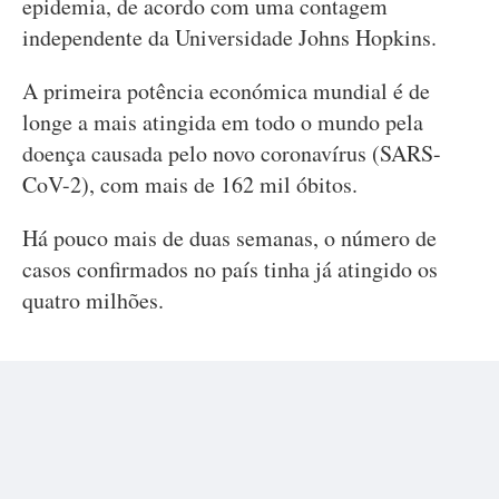
epidemia, de acordo com uma contagem
independente da Universidade Johns Hopkins.
A primeira potência económica mundial é de
longe a mais atingida em todo o mundo pela
doença causada pelo novo coronavírus (SARS-
CoV-2), com mais de 162 mil óbitos.
Há pouco mais de duas semanas, o número de
casos confirmados no país tinha já atingido os
quatro milhões.