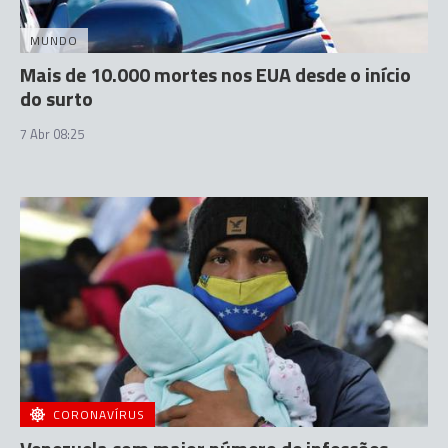
MUNDO
Mais de 10.000 mortes nos EUA desde o início
do surto
7 Abr 08:25
CORONAVÍRUS