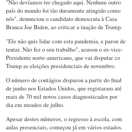
"Não devíamos ter chegado aqui. Nenhum outro
país do mundo foi tão duramente atingido como
nós", denunciou o candidato democrata à Casa
Branca Joe Biden, ao criticar a inação de Trump.
"Ele não quis lidar com esta pandemia, e parou de
tentar. Não fez o seu trabalho", acusou o ex-vice-
Presidente norte-americano, que vai disputar co
Trump as eleições presidenciais de novembro.
O número de contágios disparou a partir do final
de junho nos Estados Unidos, que registaram até
mais de 70 mil novos casos diagnosticados por
dia em meados de julho.
Apesar destes números, o regresso à escola, com
aulas presenciais, começou já em vários estados.