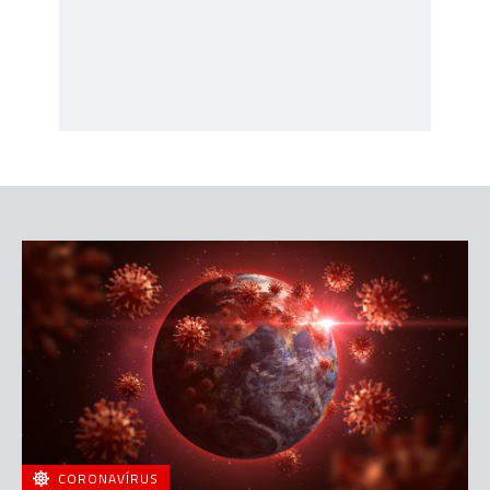
CORONAVÍRUS