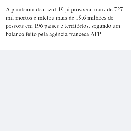
A pandemia de covid-19 já provocou mais de 727
mil mortos e infetou mais de 19,6 milhões de
pessoas em 196 países e territórios, segundo um
balanço feito pela agência francesa AFP.