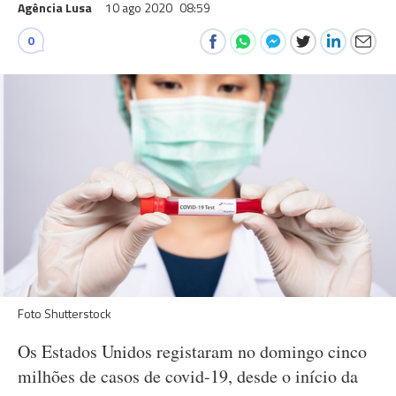
Agência Lusa
10 ago 2020
08:59
0
Foto Shutterstock
Os Estados Unidos registaram no domingo cinco
milhões de casos de covid-19, desde o início da