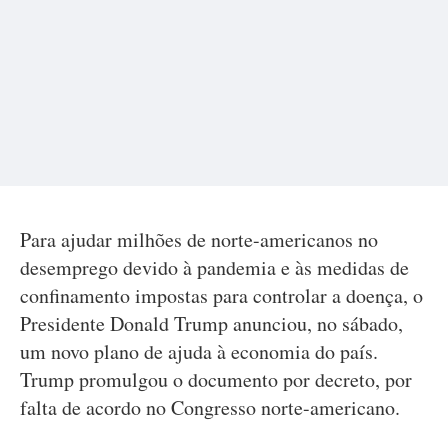
Para ajudar milhões de norte-americanos no
desemprego devido à pandemia e às medidas de
confinamento impostas para controlar a doença, o
Presidente Donald Trump anunciou, no sábado,
um novo plano de ajuda à economia do país.
Trump promulgou o documento por decreto, por
falta de acordo no Congresso norte-americano.