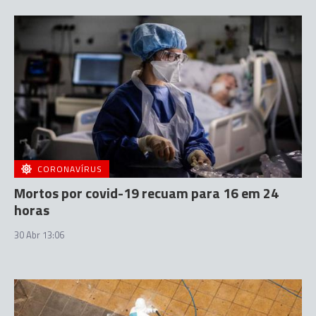
CORONAVÍRUS
Mortos por covid-19 recuam para 16 em 24
horas
30 Abr 13:06