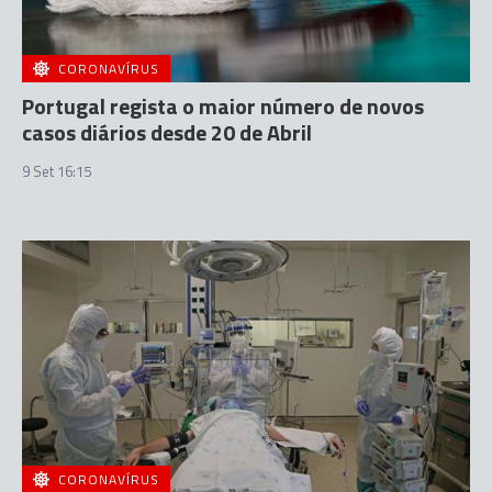
CORONAVÍRUS
Portugal regista o maior número de novos
casos diários desde 20 de Abril
9 Set 16:15
CORONAVÍRUS