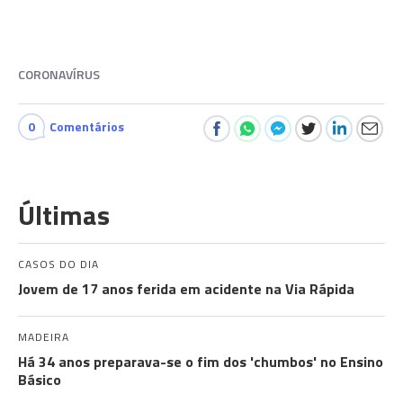
CORONAVÍRUS
0
Comentários
Últimas
CASOS DO DIA
Jovem de 17 anos ferida em acidente na Via Rápida
MADEIRA
Há 34 anos preparava-se o fim dos 'chumbos' no Ensino
Básico