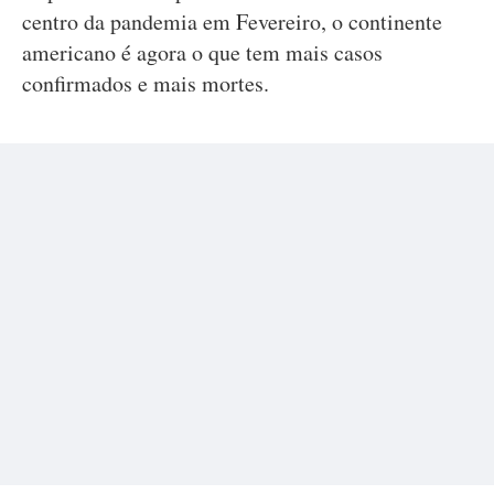
centro da pandemia em Fevereiro, o continente
americano é agora o que tem mais casos
confirmados e mais mortes.