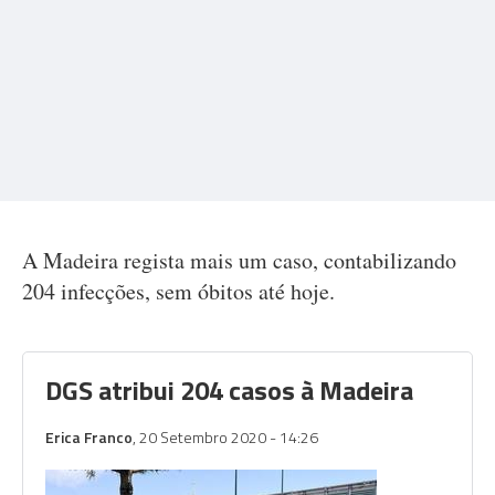
A Madeira regista mais um caso, contabilizando
204 infecções, sem óbitos até hoje.
DGS atribui 204 casos à Madeira
Erica Franco
, 20 Setembro 2020 - 14:26