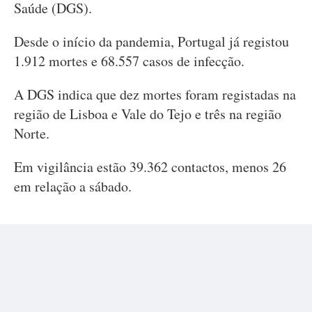
Saúde (DGS).
Desde o início da pandemia, Portugal já registou
1.912 mortes e 68.557 casos de infecção.
A DGS indica que dez mortes foram registadas na
região de Lisboa e Vale do Tejo e três na região
Norte.
Em vigilância estão 39.362 contactos, menos 26
em relação a sábado.