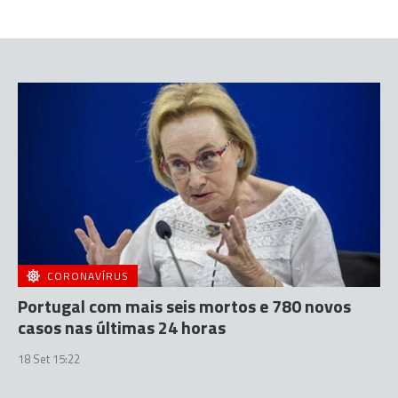
CORONAVÍRUS
Portugal com mais seis mortos e 780 novos
casos nas últimas 24 horas
18 Set 15:22