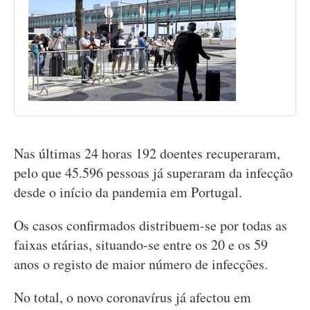
Nas últimas 24 horas 192 doentes recuperaram,
pelo que 45.596 pessoas já superaram da infecção
desde o início da pandemia em Portugal.
Os casos confirmados distribuem-se por todas as
faixas etárias, situando-se entre os 20 e os 59
anos o registo de maior número de infecções.
No total, o novo coronavírus já afectou em