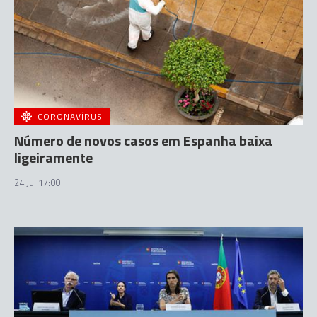
CORONAVÍRUS
Número de novos casos em Espanha baixa
ligeiramente
24 Jul 17:00