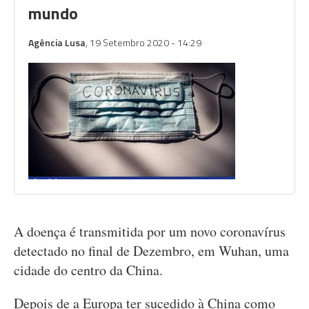
mundo
Agência Lusa
, 19 Setembro 2020 - 14:29
A doença é transmitida por um novo coronavírus
detectado no final de Dezembro, em Wuhan, uma
cidade do centro da China.
Depois de a Europa ter sucedido à China como