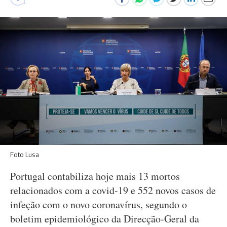
Foto Lusa
Portugal contabiliza hoje mais 13 mortos
relacionados com a covid-19 e 552 novos casos de
infeção com o novo coronavírus, segundo o
boletim epidemiológico da Direcção-Geral da