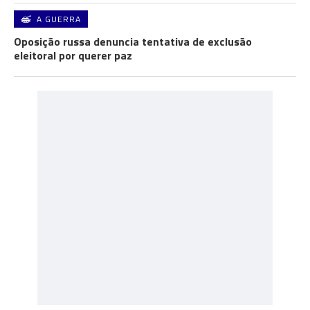
A GUERRA
Oposição russa denuncia tentativa de exclusão
eleitoral por querer paz