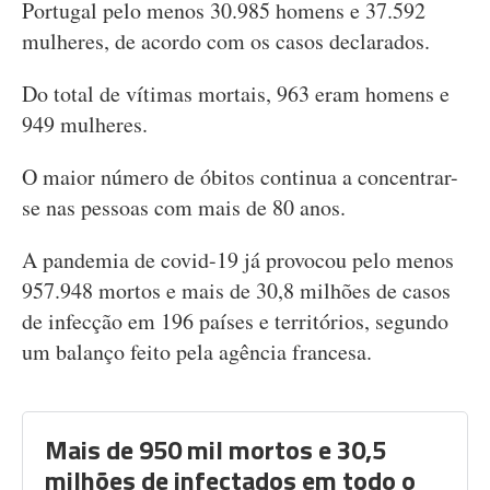
Portugal pelo menos 30.985 homens e 37.592
mulheres, de acordo com os casos declarados.
Do total de vítimas mortais, 963 eram homens e
949 mulheres.
O maior número de óbitos continua a concentrar-
se nas pessoas com mais de 80 anos.
A pandemia de covid-19 já provocou pelo menos
957.948 mortos e mais de 30,8 milhões de casos
de infecção em 196 países e territórios, segundo
um balanço feito pela agência francesa.
Mais de 950 mil mortos e 30,5
milhões de infectados em todo o