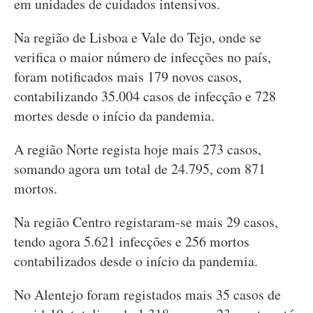
em unidades de cuidados intensivos.
Na região de Lisboa e Vale do Tejo, onde se
verifica o maior número de infecções no país,
foram notificados mais 179 novos casos,
contabilizando 35.004 casos de infecção e 728
mortes desde o início da pandemia.
A região Norte regista hoje mais 273 casos,
somando agora um total de 24.795, com 871
mortos.
Na região Centro registaram-se mais 29 casos,
tendo agora 5.621 infecções e 256 mortos
contabilizados desde o início da pandemia.
No Alentejo foram registados mais 35 casos de