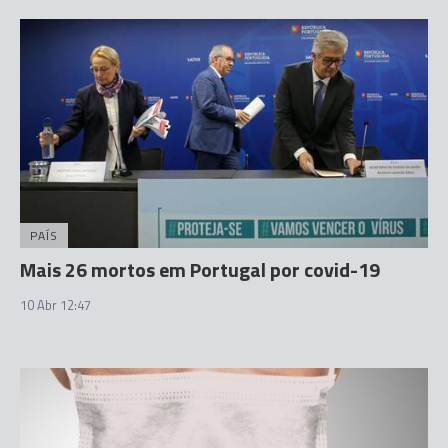
PAÍS
Mais 26 mortos em Portugal por covid-19
10 Abr 12:47