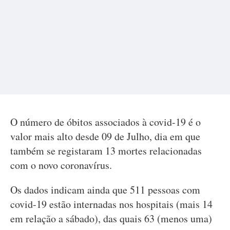
O número de óbitos associados à covid-19 é o
valor mais alto desde 09 de Julho, dia em que
também se registaram 13 mortes relacionadas
com o novo coronavírus.
Os dados indicam ainda que 511 pessoas com
covid-19 estão internadas nos hospitais (mais 14
em relação a sábado), das quais 63 (menos uma)