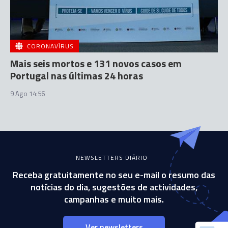
CORONAVÍRUS
Mais seis mortos e 131 novos casos em
Portugal nas últimas 24 horas
9 Ago 14:56
NEWSLETTERS DIÁRIO
Receba gratuitamente no seu e-mail o resumo das
notícias do dia, sugestões de actividades,
campanhas e muito mais.
Ver newsletters