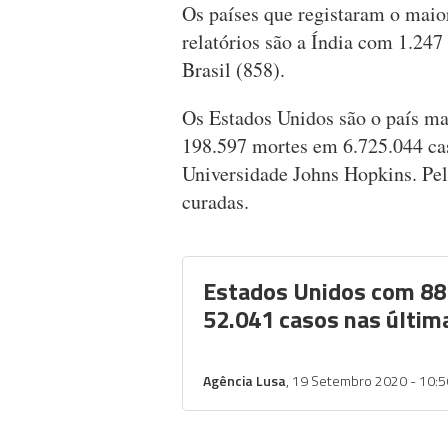
Os países que registaram o maio
relatórios são a Índia com 1.247
Brasil (858).
Os Estados Unidos são o país ma
198.597 mortes em 6.725.044 ca
Universidade Johns Hopkins. Pe
curadas.
Estados Unidos com 88
52.041 casos nas últim
Agência Lusa
, 19 Setembro 2020 - 10:5