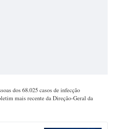
soas dos 68.025 casos de infecção
letim mais recente da Direção-Geral da