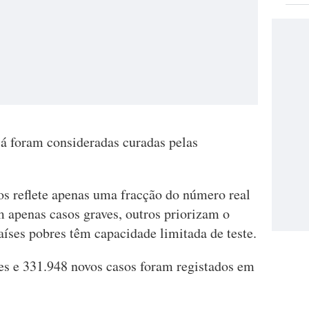
á foram consideradas curadas pelas
s reflete apenas uma fracção do número real
m apenas casos graves, outros priorizam o
aíses pobres têm capacidade limitada de teste.
tes e 331.948 novos casos foram registados em