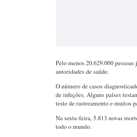
Pelo menos 20.629.000 pessoas j
autoridades de saúde.
O número de casos diagnosticado
de infeções. Alguns países testa
teste de rastreamento e muitos p
Na sexta-feira, 5.813 novas mor
todo o mundo.