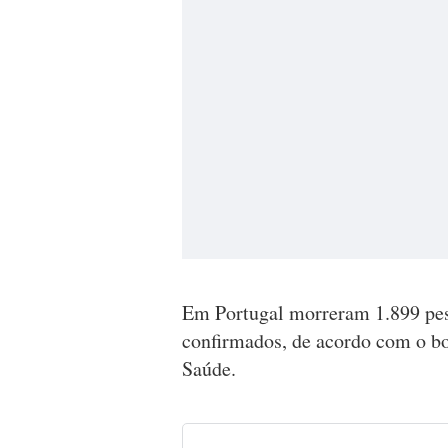
Em Portugal morreram 1.899 pes
confirmados, de acordo com o bo
Saúde.