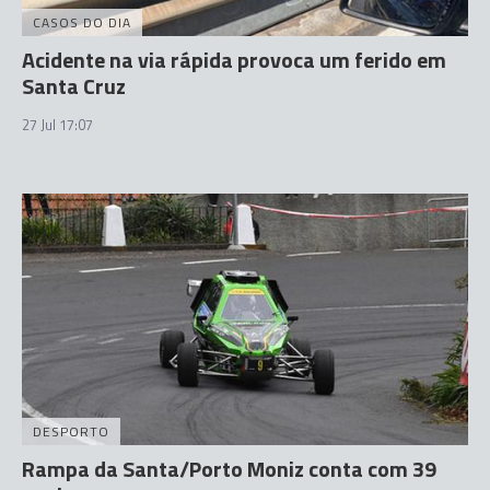
CASOS DO DIA
Acidente na via rápida provoca um ferido em
Santa Cruz
27 Jul 17:07
DESPORTO
Rampa da Santa/Porto Moniz conta com 39