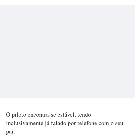
O piloto encontra-se estável, tendo
inclusivamente já falado por telefone com o seu
pai.