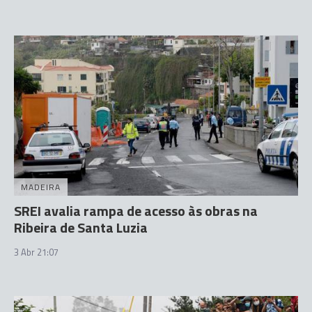
MADEIRA
SREI avalia rampa de acesso às obras na
Ribeira de Santa Luzia
3 Abr 21:07