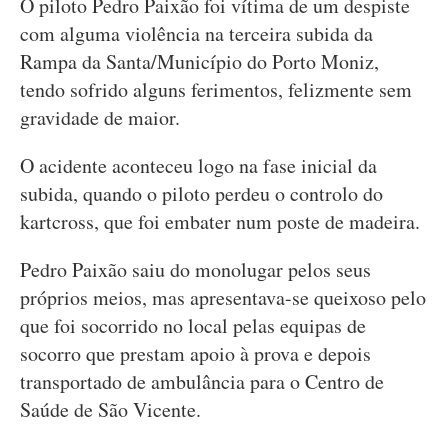
O piloto Pedro Paixão foi vítima de um despiste
com alguma violência na terceira subida da
Rampa da Santa/Município do Porto Moniz,
tendo sofrido alguns ferimentos, felizmente sem
gravidade de maior.
O acidente aconteceu logo na fase inicial da
subida, quando o piloto perdeu o controlo do
kartcross, que foi embater num poste de madeira.
Pedro Paixão saiu do monolugar pelos seus
próprios meios, mas apresentava-se queixoso pelo
que foi socorrido no local pelas equipas de
socorro que prestam apoio à prova e depois
transportado de ambulância para o Centro de
Saúde de São Vicente.