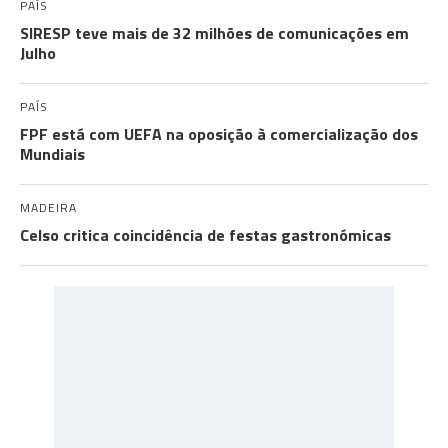
PAÍS
SIRESP teve mais de 32 milhões de comunicações em
Julho
PAÍS
FPF está com UEFA na oposição à comercialização dos
Mundiais
MADEIRA
Celso critica coincidência de festas gastronómicas