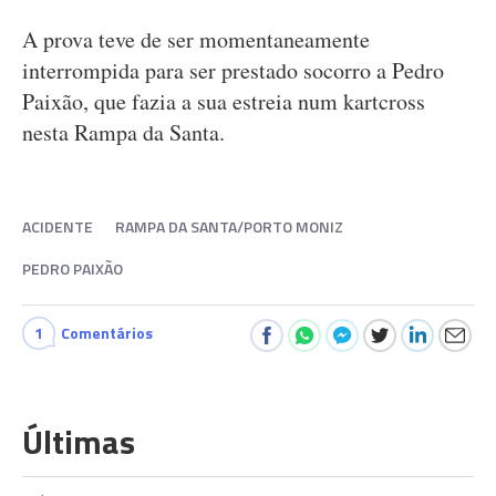
A prova teve de ser momentaneamente
interrompida para ser prestado socorro a Pedro
Paixão, que fazia a sua estreia num kartcross
nesta Rampa da Santa.
ACIDENTE
RAMPA DA SANTA/PORTO MONIZ
PEDRO PAIXÃO
1
Comentários
Últimas