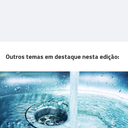
Outros temas em destaque nesta edição: