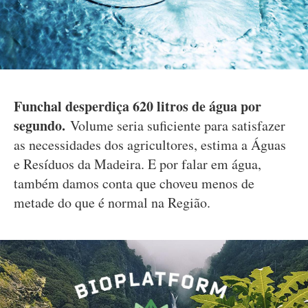
Funchal desperdiça 620 litros de água por
segundo.
Volume seria suficiente para satisfazer
as necessidades dos agricultores, estima a Águas
e Resíduos da Madeira. E por falar em água,
também damos conta que choveu menos de
metade do que é normal na Região.