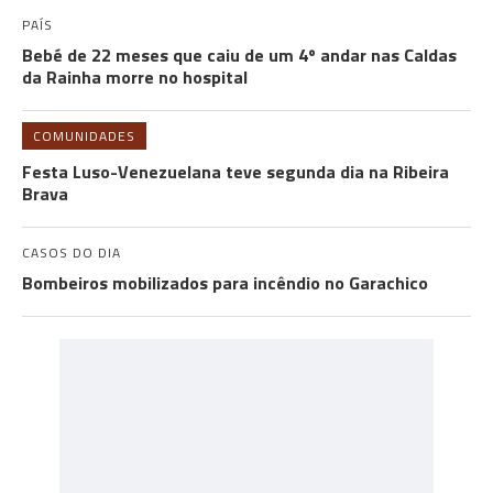
PAÍS
Bebé de 22 meses que caiu de um 4º andar nas Caldas
da Rainha morre no hospital
COMUNIDADES
Festa Luso-Venezuelana teve segunda dia na Ribeira
Brava
CASOS DO DIA
Bombeiros mobilizados para incêndio no Garachico