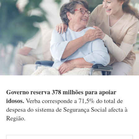
Governo reserva 378 milhões para apoiar
idosos.
Verba corresponde a 71,5% do total de
despesa do sistema de Segurança Social afecta à
Região.