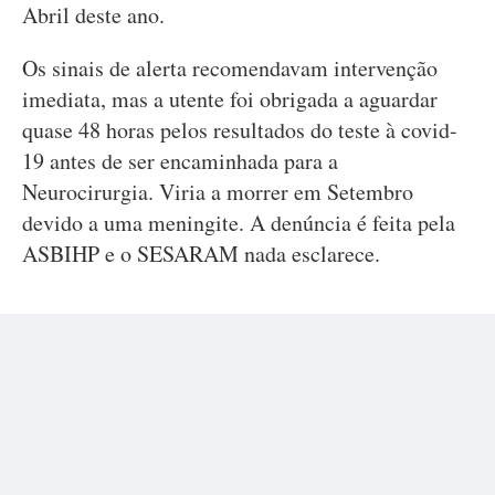
Abril deste ano.
Os sinais de alerta recomendavam intervenção
imediata, mas a utente foi obrigada a aguardar
quase 48 horas pelos resultados do teste à covid-
19 antes de ser encaminhada para a
Neurocirurgia. Viria a morrer em Setembro
devido a uma meningite. A denúncia é feita pela
ASBIHP e o SESARAM nada esclarece.