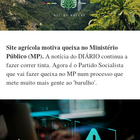
Site agrícola motiva queixa no Ministério
Público (MP).
A notícia do DIÁRIO continua a
fazer correr tinta. Agora é o Partido Socialista
que vai fazer queixa no MP num processo que
mete muito mais gente ao 'barulho'.