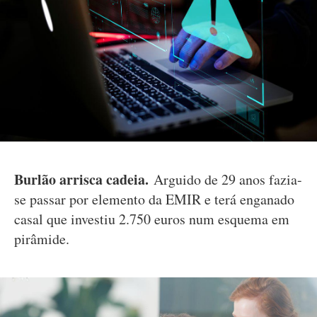
Burlão arrisca cadeia.
Arguido de 29 anos fazia-
se passar por elemento da EMIR e terá enganado
casal que investiu 2.750 euros num esquema em
pirâmide.