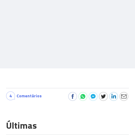
4
Comentários
Últimas