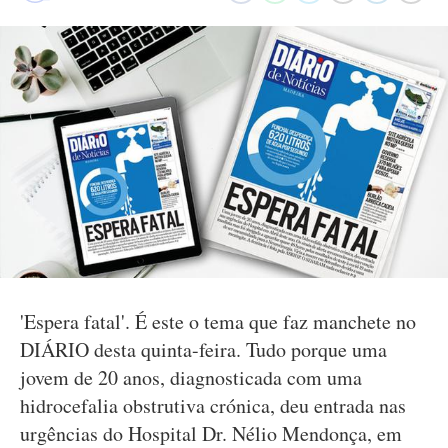
'Espera fatal'. É este o tema que faz manchete no
DIÁRIO desta quinta-feira. Tudo porque uma
jovem de 20 anos, diagnosticada com uma
hidrocefalia obstrutiva crónica, deu entrada nas
urgências do Hospital Dr. Nélio Mendonça, em