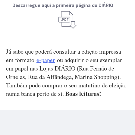
Descarregue aqui a primeira página do DIÁRIO
.PDF
Já sabe que poderá consultar a edição impressa
em formato
e-paper
ou adquirir o seu exemplar
em papel nas Lojas DIÁRIO (Rua Fernão de
Ornelas, Rua da Alfândega, Marina Shopping).
Também pode comprar o seu matutino de eleição
Boas leituras!
numa banca perto de si.