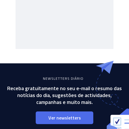
NEWSLETTERS DIÁRIO
Receba gratuitamente no seu e-mail o resumo das
notícias do dia, sugestões de actividades,
campanhas e muito mais.
Ver newsletters