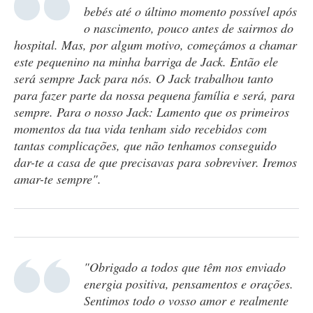
bebés até o último momento possível após
o nascimento, pouco antes de sairmos do
hospital. Mas, por algum motivo, começámos a chamar
este pequenino na minha barriga de Jack. Então ele
será sempre Jack para nós. O Jack trabalhou tanto
para fazer parte da nossa pequena família e será, para
sempre. Para o nosso Jack: Lamento que os primeiros
momentos da tua vida tenham sido recebidos com
tantas complicações, que não tenhamos conseguido
dar-te a casa de que precisavas para sobreviver. Iremos
amar-te sempre".
"Obrigado a todos que têm nos enviado
energia positiva, pensamentos e orações.
Sentimos todo o vosso amor e realmente