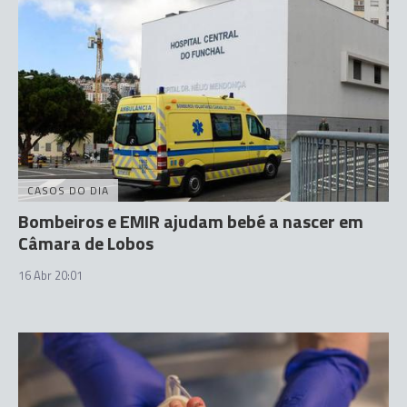
CASOS DO DIA
Bombeiros e EMIR ajudam bebé a nascer em
Câmara de Lobos
16 Abr 20:01