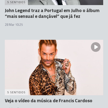
5 SENTIDOS
John Legend traz a Portugal em Julho o álbum
“mais sensual e dançável” que já fez
28 Mar 10:25
5 SENTIDOS
Veja o vídeo da música de Francis Cardoso