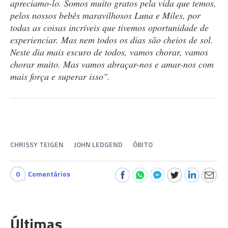
apreciamo-lo. Somos muito gratos pela vida que temos,
pelos nossos bebês maravilhosos Luna e Miles, por
todas as coisas incríveis que tivemos oportunidade de
experienciar. Mas nem todos os dias são cheios de sol.
Neste dia mais escuro de todos, vamos chorar, vamos
chorar muito. Mas vamos abraçar-nos e amar-nos com
mais força e superar isso".
CHRISSY TEIGEN
JOHN LEDGEND
ÓBITO
0
Comentários
Últimas