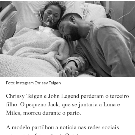
Foto: Instagram Chrissy Teigen
Chrissy Teigen e John Legend perderam o terceiro
filho. O pequeno Jack, que se juntaria a Luna e
Miles, morreu durante o parto.
A modelo partilhou a notícia nas redes sociais,