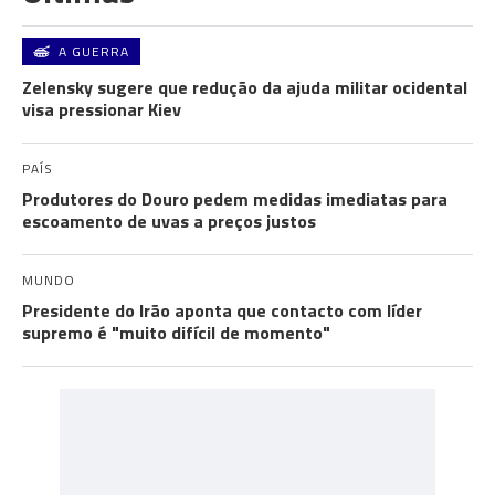
A GUERRA
Zelensky sugere que redução da ajuda militar ocidental
visa pressionar Kiev
PAÍS
Produtores do Douro pedem medidas imediatas para
escoamento de uvas a preços justos
MUNDO
Presidente do Irão aponta que contacto com líder
supremo é "muito difícil de momento"