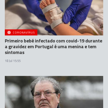
CORONAVÍRUS
Primeiro bebé infectado com covid-19 durante
a gravidez em Portugal é uma menina e tem
sintomas
18 Jul 15:55