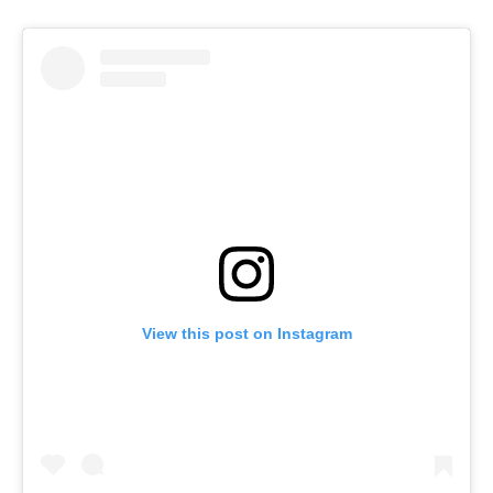
View this post on Instagram