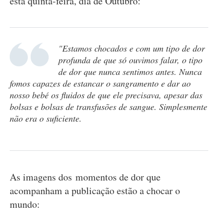
esta quinta-feira, dia de Outubro:
"Estamos chocados e com um tipo de dor
profunda de que só ouvimos falar, o tipo
de dor que nunca sentimos antes. Nunca
fomos capazes de estancar o sangramento e dar ao
nosso bebé os fluidos de que ele precisava, apesar das
bolsas e bolsas de transfusões de sangue. Simplesmente
não era o suficiente.
As imagens dos momentos de dor que
acompanham a publicação estão a chocar o
mundo: