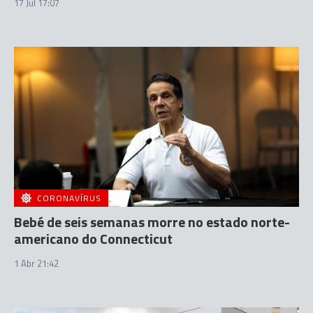
17 Jul 17:07
CORONAVÍRUS
Bebé de seis semanas morre no estado norte-
americano do Connecticut
1 Abr 21:42