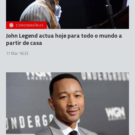
CORONAVÍRUS
John Legend actua hoje para todo o mundo a
partir de casa
17 Mar 18:33