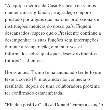
"A equipa médica da Casa Branca e eu vamos
manter uma vigilância , e agradeço o apoio
prestado por alguns dos maiores profissionais e
instituições médicas do nosso país. Fiquem
descansados, espero que o Presidente continue a
desempenhar as suas funções sem interrupções
durante a recuperação, e manter-vos-ei
informados sobre quaisquer desenvolvimentos
futuros", salientou.
Horas antes, Trump tinha anunciado ter feito um
teste à covid-19, mas ainda não conhecia o
resultado, depois de uma colaboradora próxima
ter confirmado estar infetada.
"Ela deu positivo", disse Donald Trump à estação