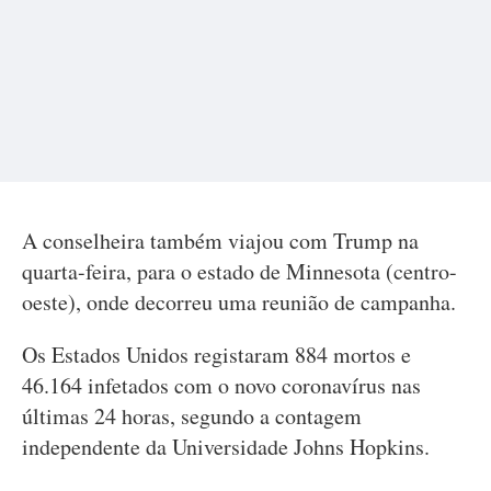
A conselheira também viajou com Trump na
quarta-feira, para o estado de Minnesota (centro-
oeste), onde decorreu uma reunião de campanha.
Os Estados Unidos registaram 884 mortos e
46.164 infetados com o novo coronavírus nas
últimas 24 horas, segundo a contagem
independente da Universidade Johns Hopkins.