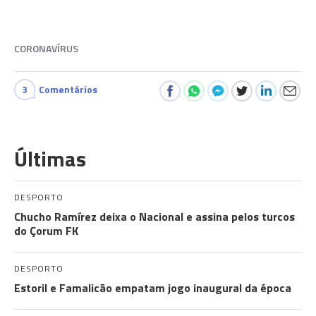
CORONAVÍRUS
3
Comentários
Últimas
DESPORTO
Chucho Ramírez deixa o Nacional e assina pelos turcos
do Çorum FK
DESPORTO
Estoril e Famalicão empatam jogo inaugural da época