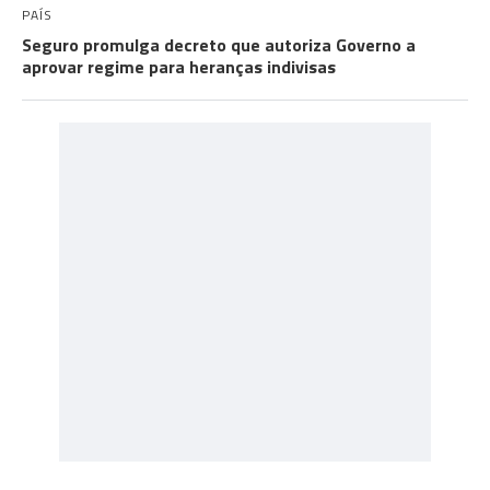
PAÍS
Seguro promulga decreto que autoriza Governo a
aprovar regime para heranças indivisas