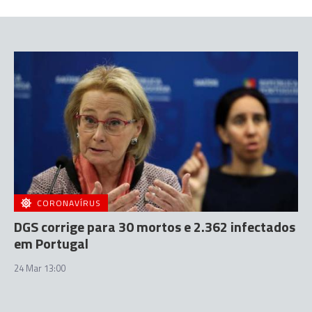
CORONAVÍRUS
DGS corrige para 30 mortos e 2.362 infectados
em Portugal
24 Mar 13:00