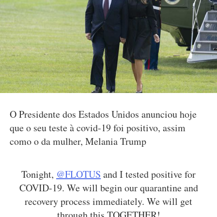
O Presidente dos Estados Unidos anunciou hoje
que o seu teste à covid-19 foi positivo, assim
como o da mulher, Melania Trump
Tonight,
@FLOTUS
and I tested positive for
COVID-19. We will begin our quarantine and
recovery process immediately. We will get
through this TOGETHER!