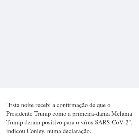
"Esta noite recebi a confirmação de que o
Presidente Trump como a primeira-dama Melania
Trump deram positivo para o vírus SARS-CoV-2",
indicou Conley, numa declaração.