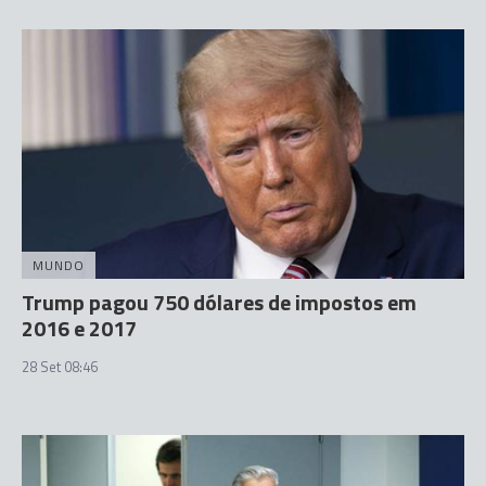
MUNDO
Trump pagou 750 dólares de impostos em
2016 e 2017
28 Set 08:46