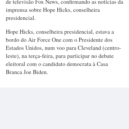
de televisão Fox News, confirmando as notícias da
imprensa sobre Hope Hicks, conselheira
presidencial.
Hope Hicks, conselheira presidencial, estava a
bordo do Air Force One com o Presidente dos
Estados Unidos, num voo para Cleveland (centro-
leste), na terça-feira, para participar no debate
eleitoral com o candidato democrata à Casa
Branca Joe Biden.