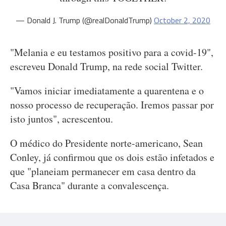
— Donald J. Trump (@realDonaldTrump)
October 2, 2020
"Melania e eu testamos positivo para a covid-19",
escreveu Donald Trump, na rede social Twitter.
"Vamos iniciar imediatamente a quarentena e o
nosso processo de recuperação. Iremos passar por
isto juntos", acrescentou.
O médico do Presidente norte-americano, Sean
Conley, já confirmou que os dois estão infetados e
que "planeiam permanecer em casa dentro da
Casa Branca" durante a convalescença.