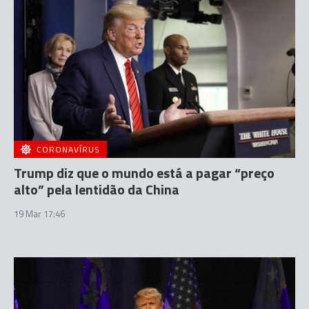
CORONAVÍRUS
Trump diz que o mundo está a pagar “preço
alto” pela lentidão da China
19 Mar 17:46