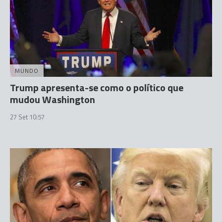
MUNDO
Trump apresenta-se como o político que
mudou Washington
27 Set 10:57