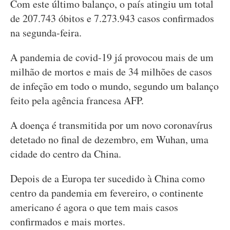
Com este último balanço, o país atingiu um total
de 207.743 óbitos e 7.273.943 casos confirmados
na segunda-feira.
A pandemia de covid-19 já provocou mais de um
milhão de mortos e mais de 34 milhões de casos
de infeção em todo o mundo, segundo um balanço
feito pela agência francesa AFP.
A doença é transmitida por um novo coronavírus
detetado no final de dezembro, em Wuhan, uma
cidade do centro da China.
Depois de a Europa ter sucedido à China como
centro da pandemia em fevereiro, o continente
americano é agora o que tem mais casos
confirmados e mais mortes.