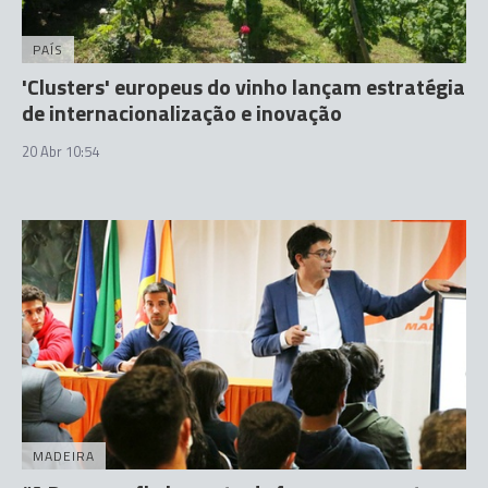
PAÍS
'Clusters' europeus do vinho lançam estratégia
de internacionalização e inovação
20 Abr 10:54
MADEIRA