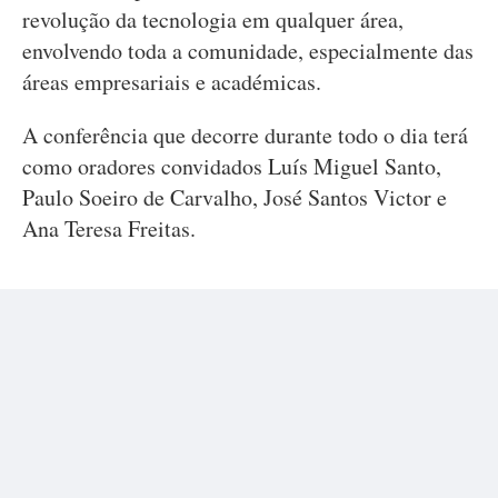
revolução da tecnologia em qualquer área,
envolvendo toda a comunidade, especialmente das
áreas empresariais e académicas.
A conferência que decorre durante todo o dia terá
como oradores convidados Luís Miguel Santo,
Paulo Soeiro de Carvalho, José Santos Victor e
Ana Teresa Freitas.