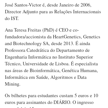
José Santos-Victor é, desde Janeiro de 2006,
Director Adjunto para as Relações Internacionais
do IST.
Ana Teresa Freitas (PhD) é CEO e co-
fundadora/accionista da HeartGenetics, Genetics
and Biotechnology SA, desde 2013. É ainda
Professora Catedrática do Departamento de
Engenharia Informática no Instituto Superior
Técnico, Universidade de Lisboa. É especialista
nas áreas de Bioinformática, Genética Humana,
Informática em Saúde, Algoritmos e Data
Mining.
Os bilhetes para estudantes custam 5 euros e 10
euros para assinantes do DIÁRIO. O ingresso