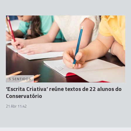
5 SENTIDOS
‘Escrita Criativa’ reúne textos de 22 alunos do
Conservatório
21 Abr 11:42