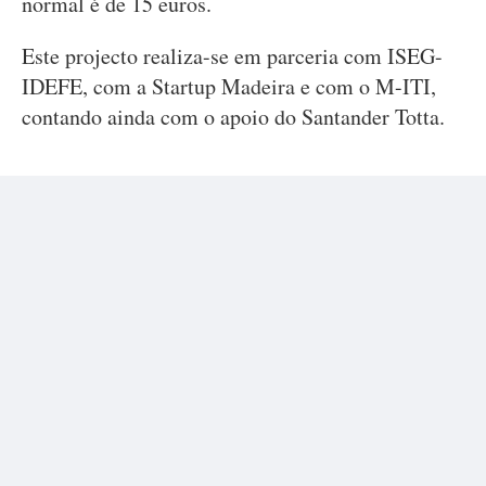
normal é de 15 euros.
Este projecto realiza-se em parceria com ISEG-
IDEFE, com a Startup Madeira e com o M-ITI,
contando ainda com o apoio do Santander Totta.