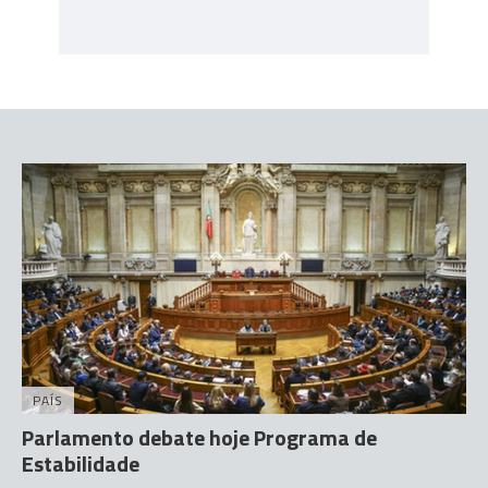
PAÍS
Parlamento debate hoje Programa de
Estabilidade