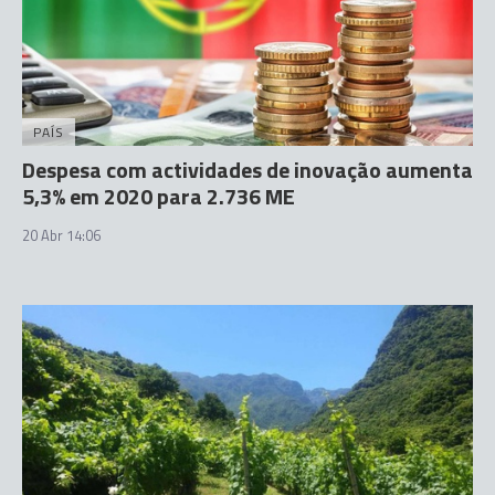
PAÍS
Despesa com actividades de inovação aumenta
5,3% em 2020 para 2.736 ME
20 Abr 14:06