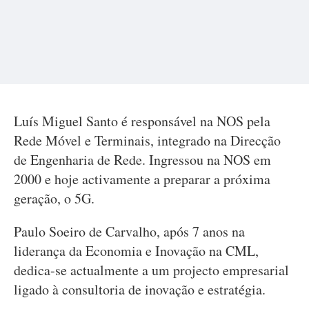
Luís Miguel Santo é responsável na NOS pela
Rede Móvel e Terminais, integrado na Direcção
de Engenharia de Rede. Ingressou na NOS em
2000 e hoje activamente a preparar a próxima
geração, o 5G.
Paulo Soeiro de Carvalho, após 7 anos na
liderança da Economia e Inovação na CML,
dedica-se actualmente a um projecto empresarial
ligado à consultoria de inovação e estratégia.