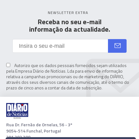
NEWSLETTER EXTRA
Receba no seu e-mail
informação da actualidade.
Autorizo que os dados pessoais fornecidos sejam utilizados
pela Empresa Diário de Notícias. Lda para envio de informação
relativa a campanhas promocionais ou de marketing do DIÁRIO,
através dos seus diversos canais de comunicação, até o termo do
prazo de cinco anos a contar da data de subscrição.
Rua Dr. Fernão de Ornelas, 56 - 3º
9054-514 Funchal, Portugal
291 202 300