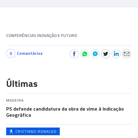
CONFERÊNCIAS INOVAÇÃO E FUTURO
0
Comentários
Últimas
MADEIRA
PS defende candidatura da obra de vime à Indicação
Geográfica
CRISTIANO RONALDO