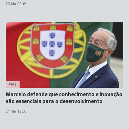
20 Abr 08:16
PAÍS
Marcelo defende que conhecimento e inovação
são essenciais para o desenvolvimento
21 Abr 12:50