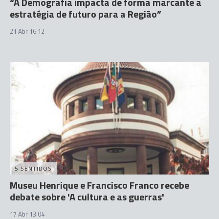
“A Demografia impacta de forma marcante a
estratégia de futuro para a Região”
21 Abr 16:12
5 SENTIDOS
Museu Henrique e Francisco Franco recebe
debate sobre 'A cultura e as guerras'
17 Abr 13:04