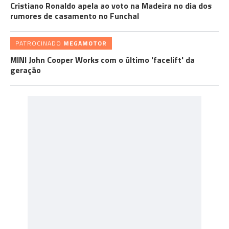
Cristiano Ronaldo apela ao voto na Madeira no dia dos
rumores de casamento no Funchal
PATROCINADO
MEGAMOTOR
MINI John Cooper Works com o último 'facelift' da
geração