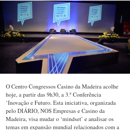
O Centro Congressos Casino da Madeira acolhe
hoje, a partir das 9h30, a 3.ª Conferência
‘Inovação e Futuro. Esta iniciativa, organizada
pelo DIÁRIO, NOS Empresas e Casino da
Madeira, visa mudar o ‘mindset’ e analisar os
temas em expansão mundial relacionados com a