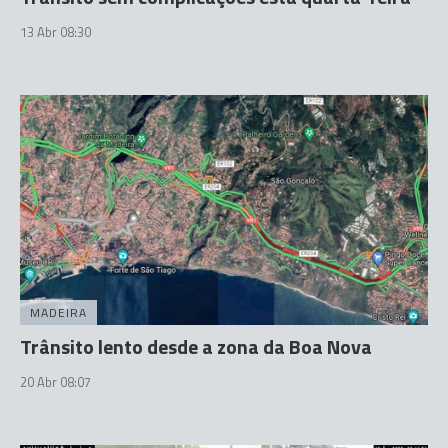
13 Abr 08:30
MADEIRA
Trânsito lento desde a zona da Boa Nova
20 Abr 08:07