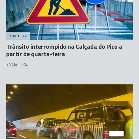
MADEIRA
Trânsito interrompido na Calçada do Pico a
partir de quarta-feira
18 Abr 17:34