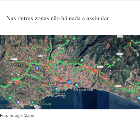
Nas outras zonas não há nada a assinalar.
Foto Google Maps