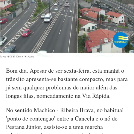
Bom dia. Apesar de ser sexta-feira, esta manhã o
trânsito apresenta-se bastante compacto, mas para
já sem qualquer problemas de maior além das
longas filas, nomeadamente na Via Rápida.
No sentido Machico - Ribeira Brava, no habitual
'ponto de contenção' entre a Cancela e o nó de
Pestana Júnior, assiste-se a uma marcha