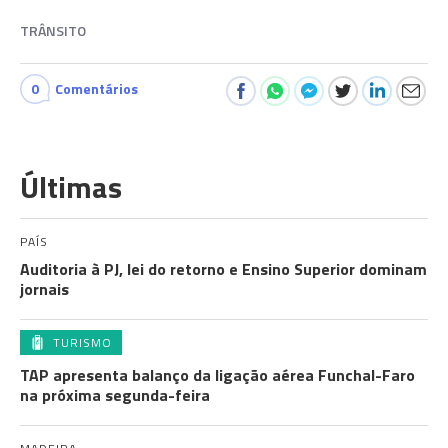
TRÂNSITO
0
Comentários
Últimas
PAÍS
Auditoria à PJ, lei do retorno e Ensino Superior dominam
jornais
TURISMO
TAP apresenta balanço da ligação aérea Funchal-Faro
na próxima segunda-feira