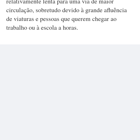
relativamente lenta para uma via de maior
circulação, sobretudo devido à grande afluência
de viaturas e pessoas que querem chegar ao
trabalho ou à escola a horas.