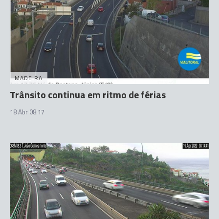
MADEIRA
Trânsito continua em ritmo de férias
18 Abr 08:17