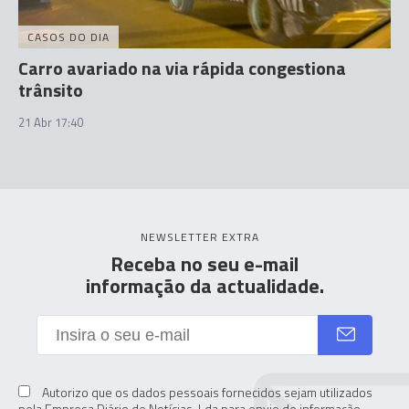
CASOS DO DIA
Carro avariado na via rápida congestiona
trânsito
21 Abr 17:40
NEWSLETTER EXTRA
Receba no seu e-mail
informação da actualidade.
Autorizo que os dados pessoais fornecidos sejam utilizados
pela Empresa Diário de Notícias. Lda para envio de informação