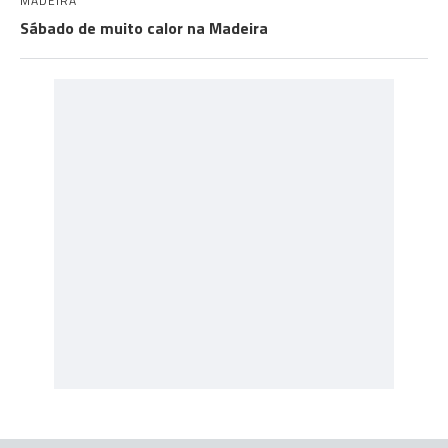
MADEIRA
Sábado de muito calor na Madeira