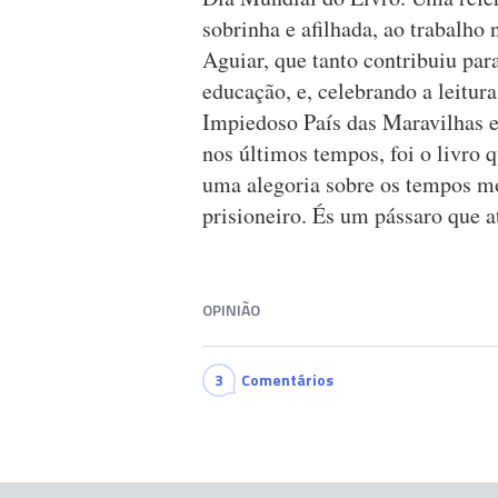
sobrinha e afilhada, ao trabalho 
Aguiar, que tanto contribuiu par
educação, e, celebrando a leitur
Impiedoso País das Maravilhas 
nos últimos tempos, foi o livro
uma alegoria sobre os tempos m
prisioneiro. És um pássaro que a
OPINIÃO
3
Comentários