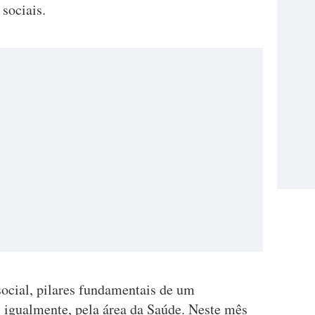
sociais.
ocial, pilares fundamentais de um
 igualmente, pela área da Saúde. Neste mês