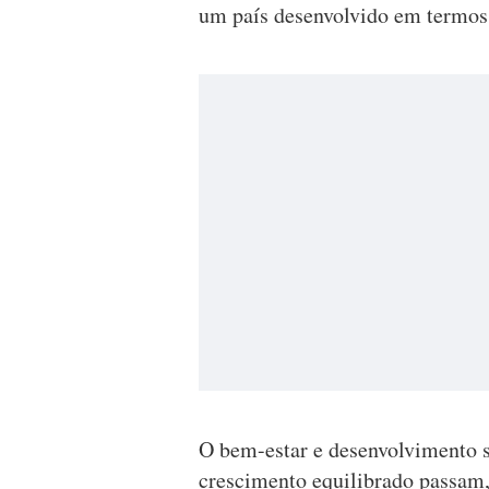
um país desenvolvido em termos 
O bem-estar e desenvolvimento s
crescimento equilibrado passam,