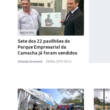
MADEIRA
Sete dos 22 pavilhões do
Parque Empresarial da
Camacha já foram vendidos
Orlando Drumond
28 Mai 2019 18:13