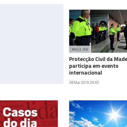
MADEIRA
Protecção Civil da Made
participa em evento
internacional
28 Mai 2019 20:59