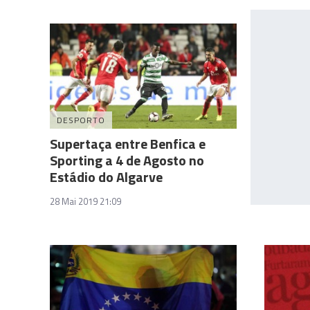
DESPORTO
Supertaça entre Benfica e
Sporting a 4 de Agosto no
Estádio do Algarve
28 Mai 2019 21:09