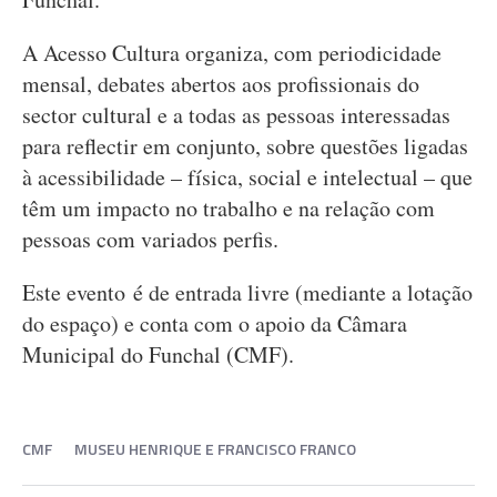
A Acesso Cultura organiza, com periodicidade
mensal, debates abertos aos profissionais do
sector cultural e a todas as pessoas interessadas
para reflectir em conjunto, sobre questões ligadas
à acessibilidade – física, social e intelectual – que
têm um impacto no trabalho e na relação com
pessoas com variados perfis.
Este evento é de entrada livre (mediante a lotação
do espaço) e conta com o apoio da Câmara
Municipal do Funchal (CMF).
CMF
MUSEU HENRIQUE E FRANCISCO FRANCO