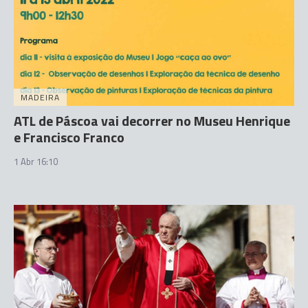
MADEIRA
ATL de Páscoa vai decorrer no Museu Henrique
e Francisco Franco
1 Abr 16:10