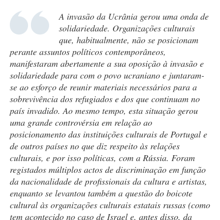
A invasão da Ucrânia gerou uma onda de
solidariedade. Organizações culturais
que, habitualmente, não se posicionam
perante assuntos políticos contemporâneos,
manifestaram abertamente a sua oposição à invasão e
solidariedade para com o povo ucraniano e juntaram-
se ao esforço de reunir materiais necessários para a
sobrevivência dos refugiados e dos que continuam no
país invadido. Ao mesmo tempo, esta situação gerou
uma grande controvérsia em relação ao
posicionamento das instituições culturais de Portugal e
de outros países no que diz respeito às relações
culturais, e por isso políticas, com a Rússia. Foram
registados múltiplos actos de discriminação em função
da nacionalidade de profissionais da cultura e artistas,
enquanto se levantou também a questão do boicote
cultural às organizações culturais estatais russas (como
tem acontecido no caso de Israel e, antes disso, da