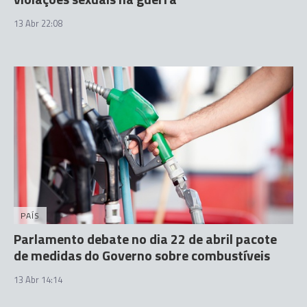
13 Abr 22:08
PAÍS
Parlamento debate no dia 22 de abril pacote
de medidas do Governo sobre combustíveis
13 Abr 14:14