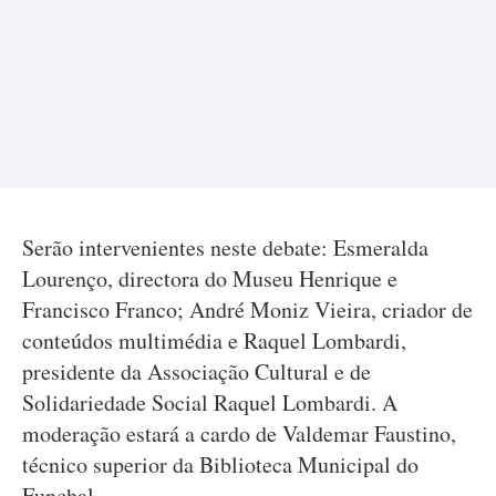
Serão intervenientes neste debate: Esmeralda
Lourenço, directora do Museu Henrique e
Francisco Franco; André Moniz Vieira, criador de
conteúdos multimédia e Raquel Lombardi,
presidente da Associação Cultural e de
Solidariedade Social Raquel Lombardi. A
moderação estará a cardo de Valdemar Faustino,
técnico superior da Biblioteca Municipal do
Funchal.