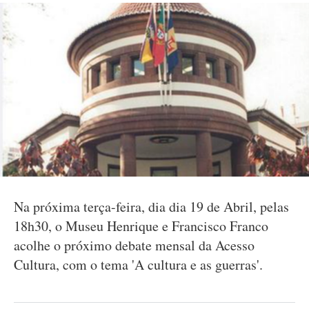
Na próxima terça-feira, dia dia 19 de Abril, pelas
18h30, o Museu Henrique e Francisco Franco
acolhe o próximo debate mensal da Acesso
Cultura, com o tema 'A cultura e as guerras'.