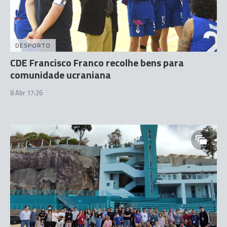
DESPORTO
CDE Francisco Franco recolhe bens para
comunidade ucraniana
8 Abr 17:26