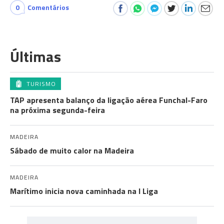
0
Comentários
Últimas
TURISMO
TAP apresenta balanço da ligação aérea Funchal-Faro
na próxima segunda-feira
MADEIRA
Sábado de muito calor na Madeira
MADEIRA
Marítimo inicia nova caminhada na I Liga