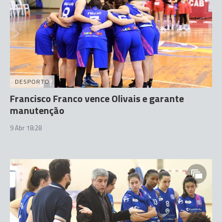
DESPORTO
Francisco Franco vence Olivais e garante
manutenção
9 Abr 18:28