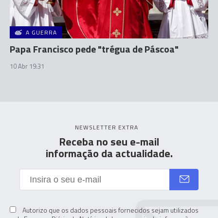
A GUERRA
Papa Francisco pede "trégua de Páscoa"
10 Abr 19:31
NEWSLETTER EXTRA
Receba no seu e-mail
informação da actualidade.
Autorizo que os dados pessoais fornecidos sejam utilizados