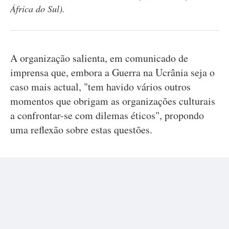
África do Sul).
A organização salienta, em comunicado de
imprensa que, embora a Guerra na Ucrânia seja o
caso mais actual, "tem havido vários outros
momentos que obrigam as organizações culturais
a confrontar-se com dilemas éticos", propondo
uma reflexão sobre estas questões.