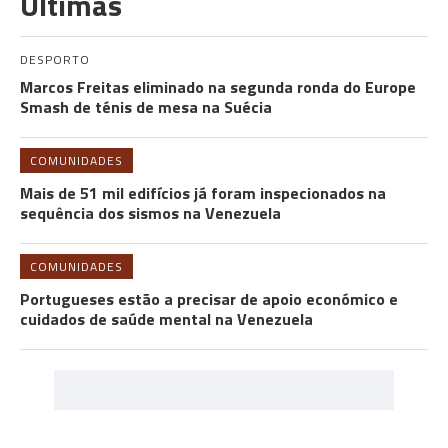
Últimas
DESPORTO
Marcos Freitas eliminado na segunda ronda do Europe
Smash de ténis de mesa na Suécia
COMUNIDADES
Mais de 51 mil edifícios já foram inspecionados na
sequência dos sismos na Venezuela
COMUNIDADES
Portugueses estão a precisar de apoio económico e
cuidados de saúde mental na Venezuela