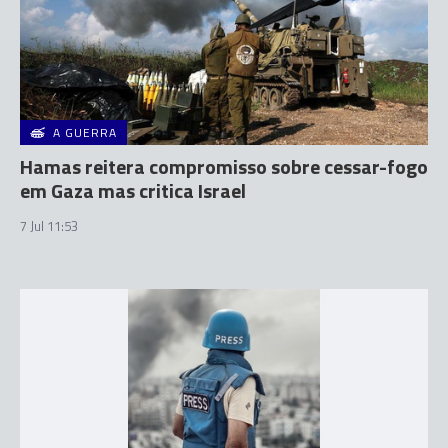
A GUERRA
Hamas reitera compromisso sobre cessar-fogo
em Gaza mas critica Israel
7 Jul 11:53