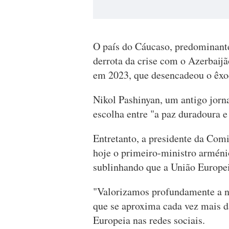
O país do Cáucaso, predominante
derrota da crise com o Azerbai
em 2023, que desencadeou o êxo
Nikol Pashinyan, um antigo jorn
escolha entre "a paz duradoura e 
Entretanto, a presidente da Comi
hoje o primeiro-ministro arménio
sublinhando que a União Europe
"Valorizamos profundamente a 
que se aproxima cada vez mais d
Europeia nas redes sociais.