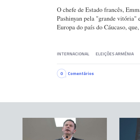
O chefe de Estado francês, Emm
Pashinyan pela "grande vitória" 
Europa do país do Cáucaso, que, 
INTERNACIONAL
ELEIÇÕES ARMÉNIA
0
Comentários