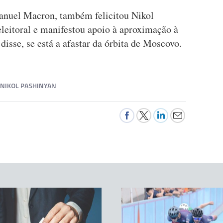
anuel Macron, também felicitou Nikol
eleitoral e manifestou apoio à aproximação à
disse, se está a afastar da órbita de Moscovo.
NIKOL PASHINYAN