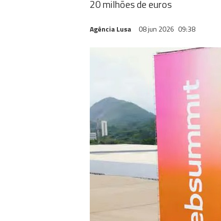
20 milhões de euros
Agência Lusa
08 jun 2026
09:38