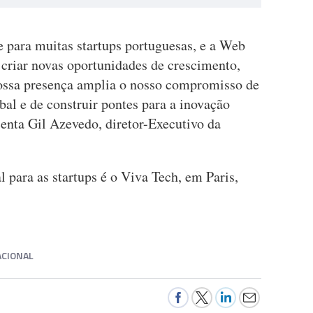
e para muitas startups portuguesas, e a Web
 criar novas oportunidades de crescimento,
nossa presença amplia o nosso compromisso de
al e de construir pontes para a inovação
scenta Gil Azevedo, diretor-Executivo da
 para as startups é o Viva Tech, em Paris,
CIONAL