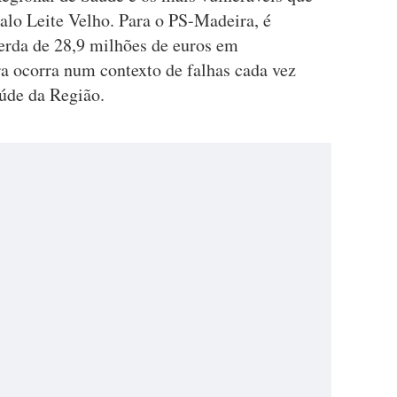
alo Leite Velho. Para o PS-Madeira, é
perda de 28,9 milhões de euros em
a ocorra num contexto de falhas cada vez
aúde da Região.