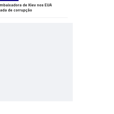
mbaixadora de Kiev nos EUA
ada de corrupção