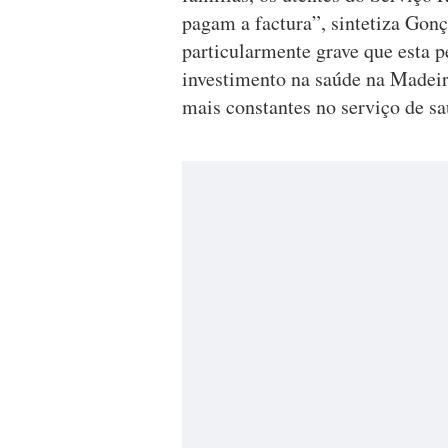
pagam a factura”, sintetiza Gonç
particularmente grave que esta 
investimento na saúde na Madeir
mais constantes no serviço de s