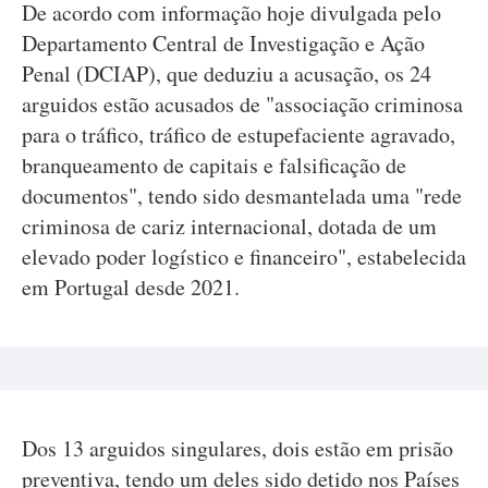
De acordo com informação hoje divulgada pelo
Departamento Central de Investigação e Ação
Penal (DCIAP), que deduziu a acusação, os 24
arguidos estão acusados de "associação criminosa
para o tráfico, tráfico de estupefaciente agravado,
branqueamento de capitais e falsificação de
documentos", tendo sido desmantelada uma "rede
criminosa de cariz internacional, dotada de um
elevado poder logístico e financeiro", estabelecida
em Portugal desde 2021.
Dos 13 arguidos singulares, dois estão em prisão
preventiva, tendo um deles sido detido nos Países