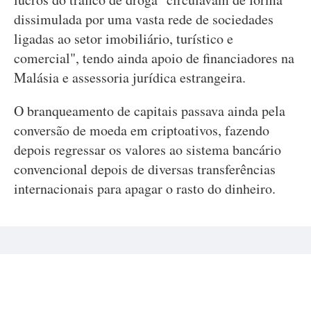
dissimulada por uma vasta rede de sociedades
ligadas ao setor imobiliário, turístico e
comercial", tendo ainda apoio de financiadores na
Malásia e assessoria jurídica estrangeira.
O branqueamento de capitais passava ainda pela
conversão de moeda em criptoativos, fazendo
depois regressar os valores ao sistema bancário
convencional depois de diversas transferências
internacionais para apagar o rasto do dinheiro.