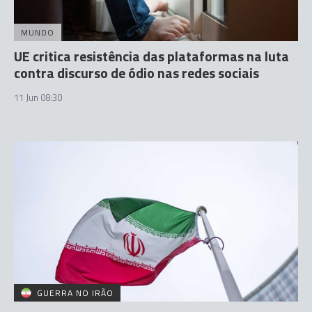
MUNDO
UE critica resistência das plataformas na luta
contra discurso de ódio nas redes sociais
11 Jun 08:30
GUERRA NO IRÃO