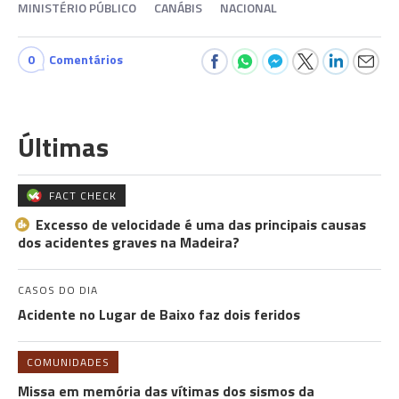
MINISTÉRIO PÚBLICO
CANÁBIS
NACIONAL
0
Comentários
Últimas
FACT CHECK
Excesso de velocidade é uma das principais causas
dos acidentes graves na Madeira?
CASOS DO DIA
Acidente no Lugar de Baixo faz dois feridos
COMUNIDADES
Missa em memória das vítimas dos sismos da