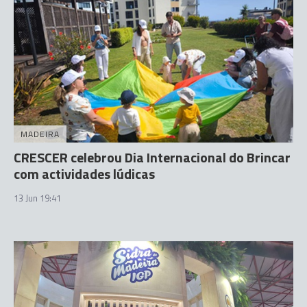
MADEIRA
CRESCER celebrou Dia Internacional do Brincar
com actividades lúdicas
13 Jun 19:41