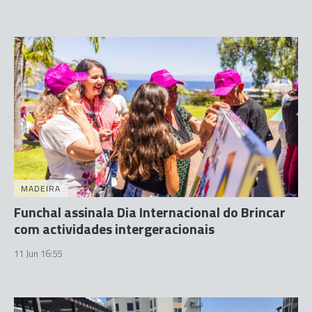
MADEIRA
Funchal assinala Dia Internacional do Brincar
com actividades intergeracionais
11 Jun 16:55