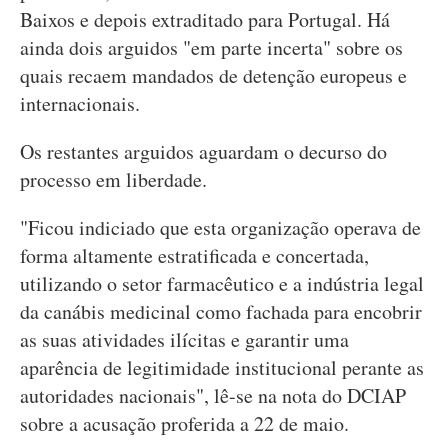
Baixos e depois extraditado para Portugal. Há
ainda dois arguidos "em parte incerta" sobre os
quais recaem mandados de detenção europeus e
internacionais.
Os restantes arguidos aguardam o decurso do
processo em liberdade.
"Ficou indiciado que esta organização operava de
forma altamente estratificada e concertada,
utilizando o setor farmacêutico e a indústria legal
da canábis medicinal como fachada para encobrir
as suas atividades ilícitas e garantir uma
aparência de legitimidade institucional perante as
autoridades nacionais", lê-se na nota do DCIAP
sobre a acusação proferida a 22 de maio.