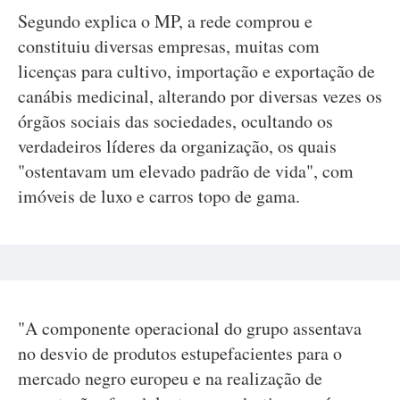
Segundo explica o MP, a rede comprou e
constituiu diversas empresas, muitas com
licenças para cultivo, importação e exportação de
canábis medicinal, alterando por diversas vezes os
órgãos sociais das sociedades, ocultando os
verdadeiros líderes da organização, os quais
"ostentavam um elevado padrão de vida", com
imóveis de luxo e carros topo de gama.
"A componente operacional do grupo assentava
no desvio de produtos estupefacientes para o
mercado negro europeu e na realização de