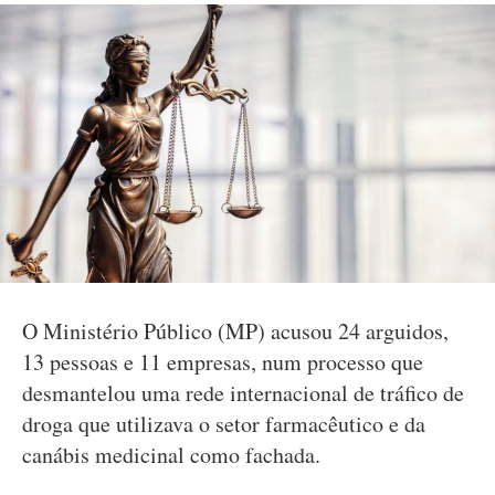
O Ministério Público (MP) acusou 24 arguidos,
13 pessoas e 11 empresas, num processo que
desmantelou uma rede internacional de tráfico de
droga que utilizava o setor farmacêutico e da
canábis medicinal como fachada.