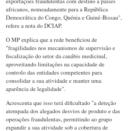
exportações fraudulentas com destino a países
africanos, nomeadamente para a República
Democrática do Congo, Quénia e Guiné-Bissau",
refere a nota do DCIAP.
O MP explica que a rede beneficiou de
"fragilidades nos mecanismos de supervisão e
fiscalização do setor da canábis medicinal,
aproveitando limitações na capacidade de
controlo das entidades competentes para
consolidar a sua atividade e manter uma
aparência de legalidade".
Acrescenta que isso terá dificultado "a deteção
atempada dos alegados desvios de produto e das
operações fraudulentas, permitindo ao grupo
expandir a sua atividade sob a cobertura de