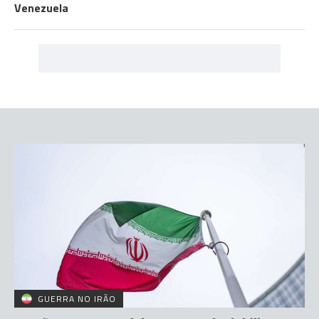
Venezuela
GUERRA NO IRÃO