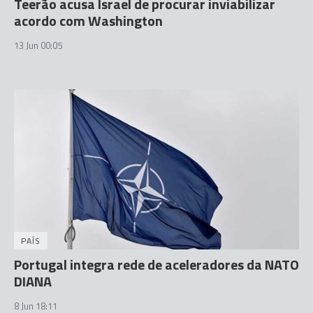
Teerão acusa Israel de procurar inviabilizar
acordo com Washington
13 Jun 00:05
PAÍS
Portugal integra rede de aceleradores da NATO
DIANA
8 Jun 18:11