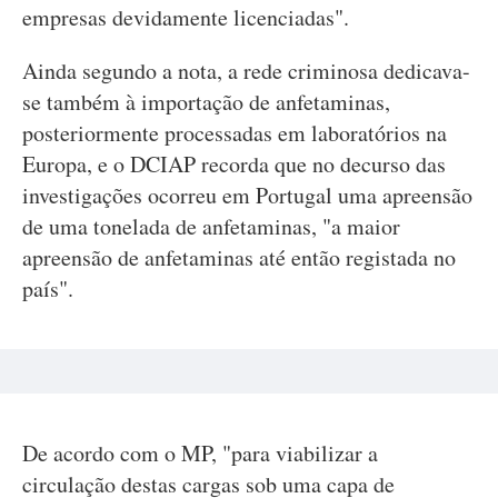
empresas devidamente licenciadas".
Ainda segundo a nota, a rede criminosa dedicava-
se também à importação de anfetaminas,
posteriormente processadas em laboratórios na
Europa, e o DCIAP recorda que no decurso das
investigações ocorreu em Portugal uma apreensão
de uma tonelada de anfetaminas, "a maior
apreensão de anfetaminas até então registada no
país".
De acordo com o MP, "para viabilizar a
circulação destas cargas sob uma capa de