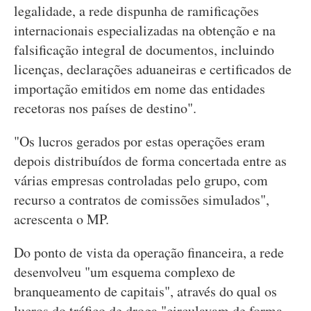
legalidade, a rede dispunha de ramificações
internacionais especializadas na obtenção e na
falsificação integral de documentos, incluindo
licenças, declarações aduaneiras e certificados de
importação emitidos em nome das entidades
recetoras nos países de destino".
"Os lucros gerados por estas operações eram
depois distribuídos de forma concertada entre as
várias empresas controladas pelo grupo, com
recurso a contratos de comissões simulados",
acrescenta o MP.
Do ponto de vista da operação financeira, a rede
desenvolveu "um esquema complexo de
branqueamento de capitais", através do qual os
lucros do tráfico de droga "circulavam de forma