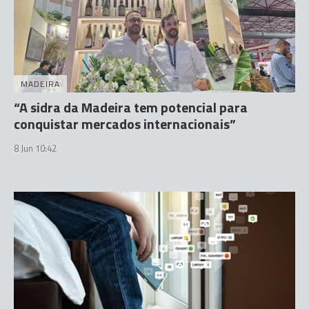
MADEIRA
“A sidra da Madeira tem potencial para
conquistar mercados internacionais”
8 Jun 10:42