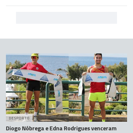
DESPORTO
Diogo Nóbrega e Edna Rodrigues venceram