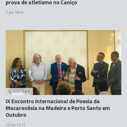
prova de atletismo no Caniço
7 Jun 18:43
5 SENTIDOS
IX Encontro Internacional de Poesia da
Macaronésia na Madeira e Porto Santo em
Outubro
12 Jun 12:11