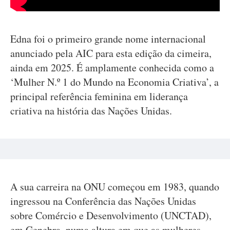
Edna foi o primeiro grande nome internacional
anunciado pela AIC para esta edição da cimeira,
ainda em 2025. É amplamente conhecida como a
‘Mulher N.º 1 do Mundo na Economia Criativa’, a
principal referência feminina em liderança
criativa na história das Nações Unidas.
A sua carreira na ONU começou em 1983, quando
ingressou na Conferência das Nações Unidas
sobre Comércio e Desenvolvimento (UNCTAD),
em Genebra, numa altura em que as mulheres