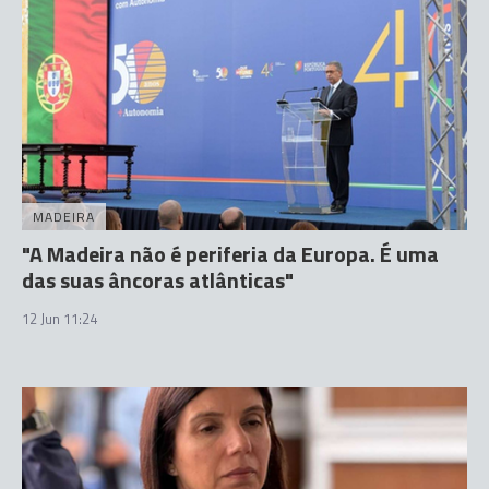
MADEIRA
"A Madeira não é periferia da Europa. É uma
das suas âncoras atlânticas"
12 Jun 11:24