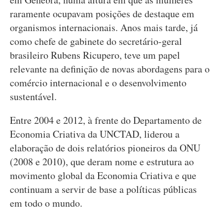
raramente ocupavam posições de destaque em
organismos internacionais. Anos mais tarde, já
como chefe de gabinete do secretário-geral
brasileiro Rubens Ricupero, teve um papel
relevante na definição de novas abordagens para o
comércio internacional e o desenvolvimento
sustentável.
Entre 2004 e 2012, à frente do Departamento de
Economia Criativa da UNCTAD, liderou a
elaboração de dois relatórios pioneiros da ONU
(2008 e 2010), que deram nome e estrutura ao
movimento global da Economia Criativa e que
continuam a servir de base a políticas públicas
em todo o mundo.