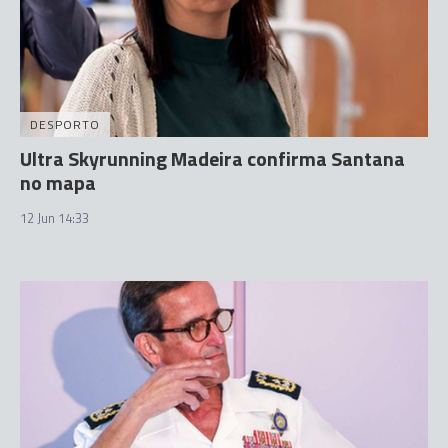
DESPORTO
Ultra Skyrunning Madeira confirma Santana
no mapa
12 Jun 14:33