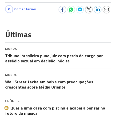
0
Comentários
Últimas
MUNDO
Tribunal brasileiro pune juiz com perda do cargo por
assédio sexual em decisão inédita
MUNDO
Wall Street fecha em baixa com preocupações
crescentes sobre Médio Oriente
CRÓNICAS
Queria uma casa com piscina e acabei a pensar no
futuro da música