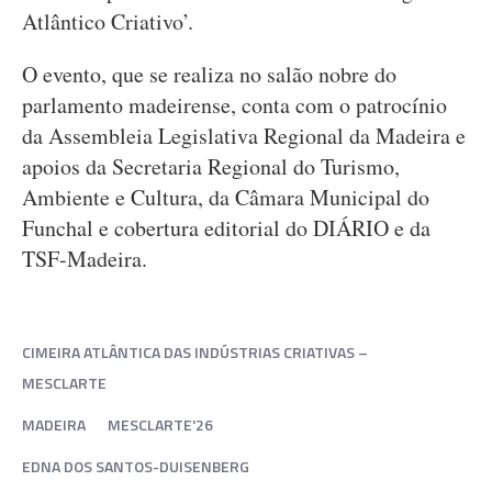
Atlântico Criativo’.
O evento, que se realiza no salão nobre do
parlamento madeirense, conta com o patrocínio
da Assembleia Legislativa Regional da Madeira e
apoios da Secretaria Regional do Turismo,
Ambiente e Cultura, da Câmara Municipal do
Funchal e cobertura editorial do DIÁRIO e da
TSF-Madeira.
CIMEIRA ATLÂNTICA DAS INDÚSTRIAS CRIATIVAS –
MESCLARTE
MADEIRA
MESCLARTE'26
EDNA DOS SANTOS-DUISENBERG