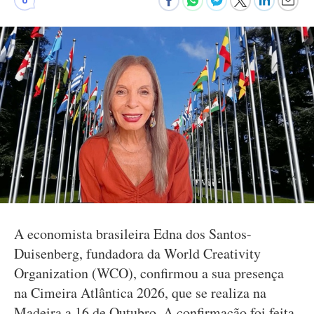
A economista brasileira Edna dos Santos-
Duisenberg, fundadora da World Creativity
Organization (WCO), confirmou a sua presença
na Cimeira Atlântica 2026, que se realiza na
Madeira a 16 de Outubro. A confirmação foi feita