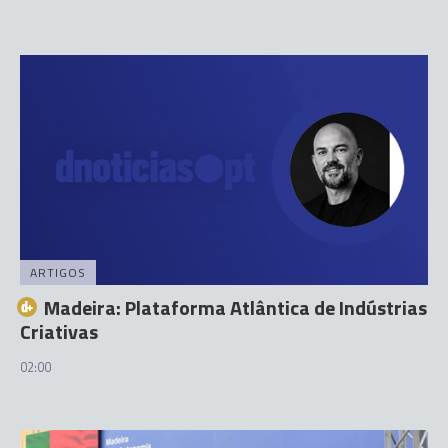
ARTIGOS
Madeira: Plataforma Atlântica de Indústrias
Criativas
02:00