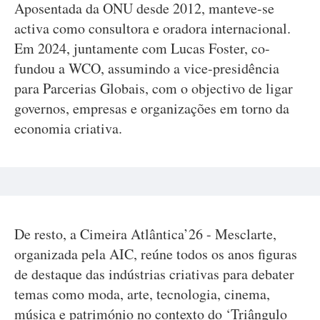
Aposentada da ONU desde 2012, manteve-se
activa como consultora e oradora internacional.
Em 2024, juntamente com Lucas Foster, co-
fundou a WCO, assumindo a vice-presidência
para Parcerias Globais, com o objectivo de ligar
governos, empresas e organizações em torno da
economia criativa.
De resto, a Cimeira Atlântica’26 - Mesclarte,
organizada pela AIC, reúne todos os anos figuras
de destaque das indústrias criativas para debater
temas como moda, arte, tecnologia, cinema,
música e património no contexto do ‘Triângulo