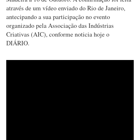
através de um vídeo enviado do Rio de Janeiro,
antecipando a sua participação no evento
organizado pela Associação das Indústrias
Criativas (AIC), conforme noticia hoje o
DIÁRIO.