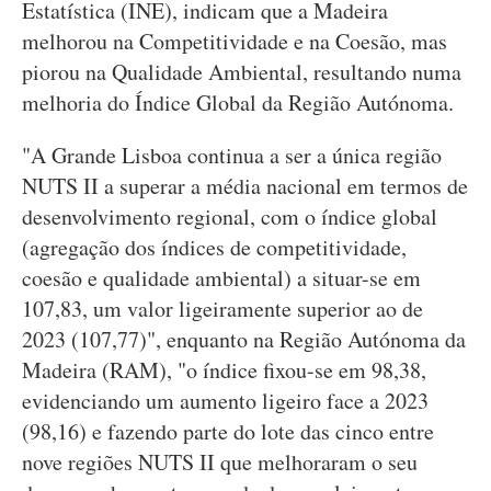
Estatística (INE), indicam que a Madeira
melhorou na Competitividade e na Coesão, mas
piorou na Qualidade Ambiental, resultando numa
melhoria do Índice Global da Região Autónoma.
"A Grande Lisboa continua a ser a única região
NUTS II a superar a média nacional em termos de
desenvolvimento regional, com o índice global
(agregação dos índices de competitividade,
coesão e qualidade ambiental) a situar-se em
107,83, um valor ligeiramente superior ao de
2023 (107,77)", enquanto na Região Autónoma da
Madeira (RAM), "o índice fixou-se em 98,38,
evidenciando um aumento ligeiro face a 2023
(98,16) e fazendo parte do lote das cinco entre
nove regiões NUTS II que melhoraram o seu