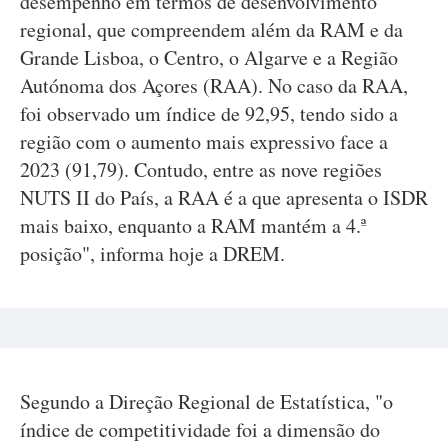
desempenho em termos de desenvolvimento
regional, que compreendem além da RAM e da
Grande Lisboa, o Centro, o Algarve e a Região
Autónoma dos Açores (RAA). No caso da RAA,
foi observado um índice de 92,95, tendo sido a
região com o aumento mais expressivo face a
2023 (91,79). Contudo, entre as nove regiões
NUTS II do País, a RAA é a que apresenta o ISDR
mais baixo, enquanto a RAM mantém a 4.ª
posição", informa hoje a DREM.
Segundo a Direção Regional de Estatística, "o
índice de competitividade foi a dimensão do