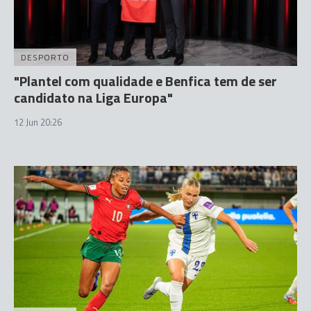
DESPORTO
"Plantel com qualidade e Benfica tem de ser
candidato na Liga Europa"
12 Jun 20:26