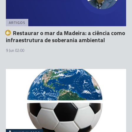
ARTIGOS
Restaurar o mar da Madeira: a ciência como
infraestrutura de soberania ambiental
9 Jun 02:00