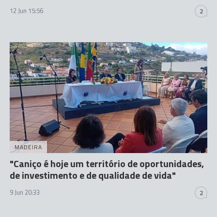
12 Jun 15:56
2
MADEIRA
"Caniço é hoje um território de oportunidades,
de investimento e de qualidade de vida"
9 Jun 20:33
2