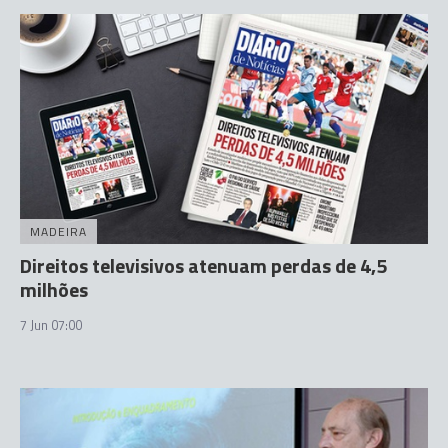
MADEIRA
Direitos televisivos atenuam perdas de 4,5
milhões
7 Jun 07:00