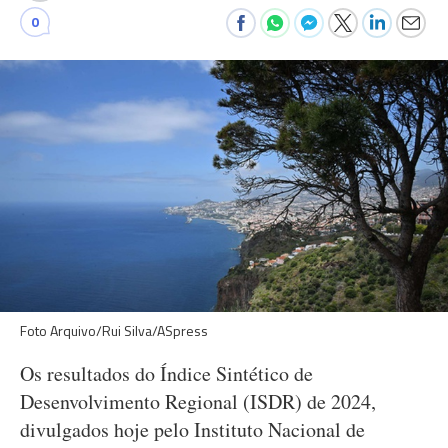
0
Foto Arquivo/Rui Silva/ASpress
Os resultados do Índice Sintético de
Desenvolvimento Regional (ISDR) de 2024,
divulgados hoje pelo Instituto Nacional de