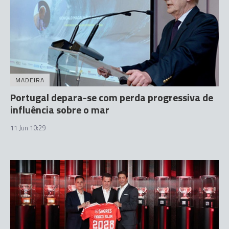
MADEIRA
Portugal depara-se com perda progressiva de
influência sobre o mar
11 Jun 10:29