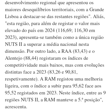
desenvolvimento regional que apresentou os
maiores desequilíbrios territoriais, com a Grande
Lisboa a destacar-se das restantes regiões". Aliás,
"esta região, para além de registar o valor mais
elevado do país em 2024 (116,69; 116,30 em
2023), apresenta-se também como a única região
NUTS II a superar a média nacional nesta
dimensão. Por outro lado, a RAA (83,43) e o
Alentejo (88,44) registaram os índices de
competitividade mais baixos, mas com evoluções
distintas face a 2023 (83,26 e 90,81,
respetivamente). A RAM registou uma melhoria
ligeira, com o índice a subir para 95,62 face aos
95,52 registados em 2023. Neste índice, entre as 9
regiões NUTS II, a RAM manteve a 5.ª posição",
acrescenta.