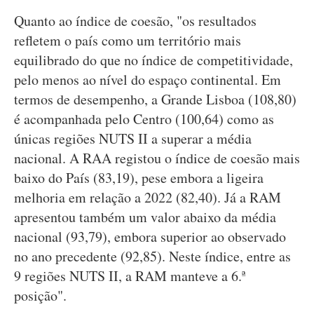
Quanto ao índice de coesão, "os resultados
refletem o país como um território mais
equilibrado do que no índice de competitividade,
pelo menos ao nível do espaço continental. Em
termos de desempenho, a Grande Lisboa (108,80)
é acompanhada pelo Centro (100,64) como as
únicas regiões NUTS II a superar a média
nacional. A RAA registou o índice de coesão mais
baixo do País (83,19), pese embora a ligeira
melhoria em relação a 2022 (82,40). Já a RAM
apresentou também um valor abaixo da média
nacional (93,79), embora superior ao observado
no ano precedente (92,85). Neste índice, entre as
9 regiões NUTS II, a RAM manteve a 6.ª
posição".