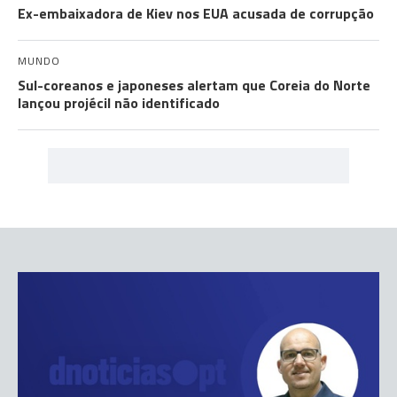
Ex-embaixadora de Kiev nos EUA acusada de corrupção
MUNDO
Sul-coreanos e japoneses alertam que Coreia do Norte
lançou projécil não identificado