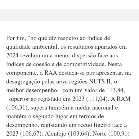
Por fim, "no que diz respeito ao índice de
qualidade ambiental, os resultados apurados em
2024 revelam uma menor dispersão face aos
índices de coesão e de competitividade. Nesta
componente, a RAA destaca-se por apresentar, na
desagregação pelas nove regiões NUTS II, o
melhor desempenho, com um valor de 113,84,
superior ao registado em 2023 (111,04). A RAM
(106,31), supera também a média nacional e
mantém o segundo lugar em termos de
desempenho, registando um recuo ligeiro face a
2023 (106,67). Alentejo (103,64), Norte (100,91)