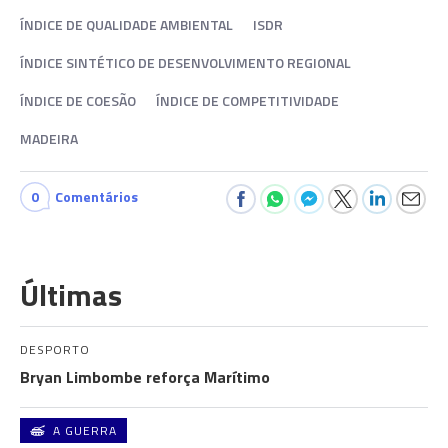
ÍNDICE DE QUALIDADE AMBIENTAL
ISDR
ÍNDICE SINTÉTICO DE DESENVOLVIMENTO REGIONAL
ÍNDICE DE COESÃO
ÍNDICE DE COMPETITIVIDADE
MADEIRA
0
Comentários
Últimas
DESPORTO
Bryan Limbombe reforça Marítimo
A GUERRA