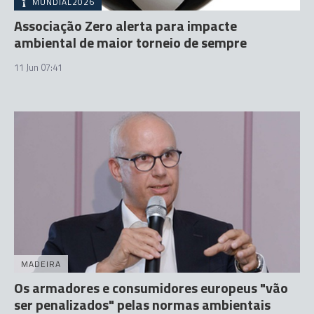
MUNDIAL2026
Associação Zero alerta para impacte
ambiental de maior torneio de sempre
11 Jun 07:41
MADEIRA
Os armadores e consumidores europeus "vão
ser penalizados" pelas normas ambientais