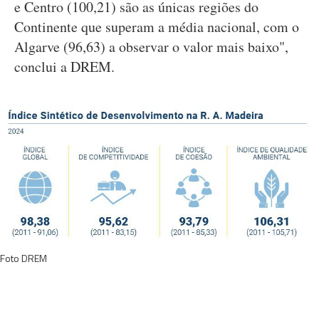
e Centro (100,21) são as únicas regiões do
Continente que superam a média nacional, com o
Algarve (96,63) a observar o valor mais baixo",
conclui a DREM.
Foto DREM