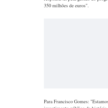
350 milhões de euros".
Para Francisco Gomes: "Estamos