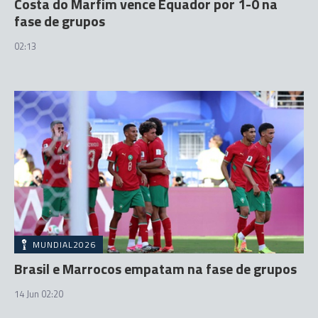
Costa do Marfim vence Equador por 1-0 na
fase de grupos
02:13
MUNDIAL2026
Brasil e Marrocos empatam na fase de grupos
14 Jun 02:20