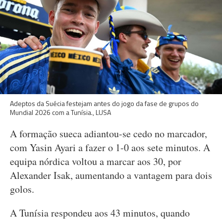
Adeptos da Suécia festejam antes do jogo da fase de grupos do
Mundial 2026 com a Tunísia., LUSA
A formação sueca adiantou-se cedo no marcador,
com Yasin Ayari a fazer o 1-0 aos sete minutos. A
equipa nórdica voltou a marcar aos 30, por
Alexander Isak, aumentando a vantagem para dois
golos.
A Tunísia respondeu aos 43 minutos, quando