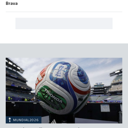
Brava
MUNDIAL2026