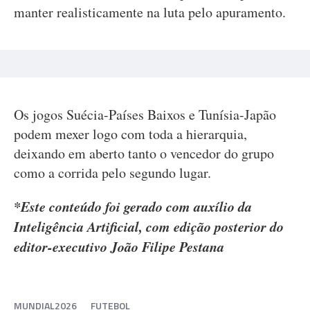
manter realisticamente na luta pelo apuramento.
Os jogos Suécia-Países Baixos e Tunísia-Japão
podem mexer logo com toda a hierarquia,
deixando em aberto tanto o vencedor do grupo
como a corrida pelo segundo lugar.
*Este conteúdo foi gerado com auxílio da
Inteligência Artificial, com edição posterior do
editor-executivo João Filipe Pestana
MUNDIAL2026
FUTEBOL