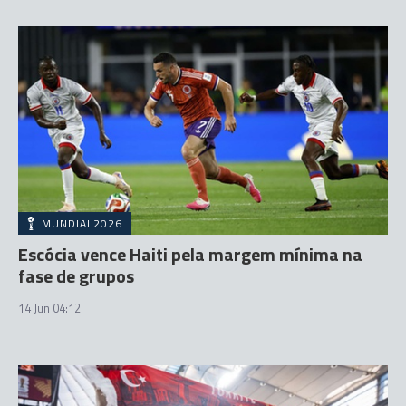
MUNDIAL2026
Escócia vence Haiti pela margem mínima na
fase de grupos
14 Jun 04:12