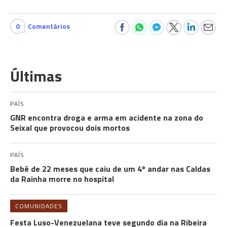
0
Comentários
Últimas
PAÍS
GNR encontra droga e arma em acidente na zona do
Seixal que provocou dois mortos
PAÍS
Bebé de 22 meses que caiu de um 4º andar nas Caldas
da Rainha morre no hospital
COMUNIDADES
Festa Luso-Venezuelana teve segundo dia na Ribeira