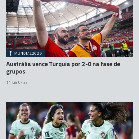
MUNDIAL2026
Austrália vence Turquia por 2-0 na fase de
grupos
14 Jun 07:33