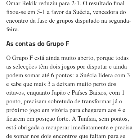
Omar Rekik reduziu para 2-1. O resultado final
fixou-se em 5-1 a favor da Suécia, vencedora do
encontro da fase de grupos disputado na segunda-
feira.
As contas do Grupo F
O Grupo F está ainda muito aberto, porque todas
as selecções têm dois jogos por disputar e ainda
podem somar até 6 pontos: a Suécia lidera com 3
e sabe que mais 3 a deixam muito perto dos
oitavos, enquanto Japão e Países Baixos, com 1
ponto, precisam sobretudo de transformar já o
próximo jogo em vitória para chegarem aos 4 e
ficarem em posição forte. A Tunísia, sem pontos,
está obrigada a recuperar imediatamente e precisa
de somar nos dois encontros que faltam para se