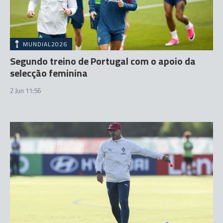
MUNDIAL2026
Segundo treino de Portugal com o apoio da
selecção feminina
2 Jun 11:56