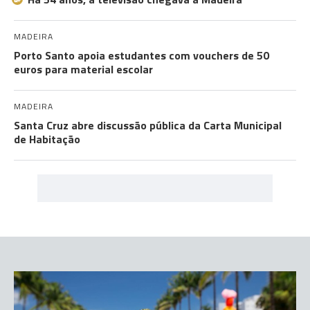
MADEIRA
Porto Santo apoia estudantes com vouchers de 50
euros para material escolar
MADEIRA
Santa Cruz abre discussão pública da Carta Municipal
de Habitação