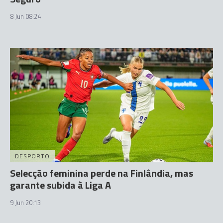
8 Jun 08:24
DESPORTO
Selecção feminina perde na Finlândia, mas
garante subida à Liga A
9 Jun 20:13