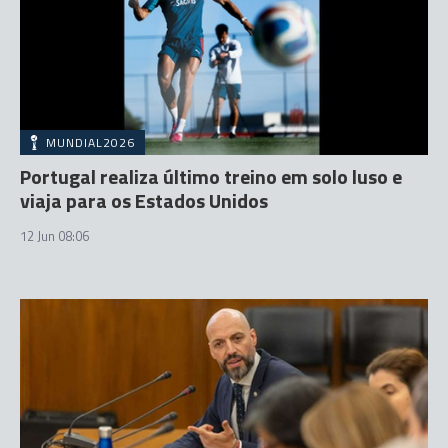
MUNDIAL2026
Portugal realiza último treino em solo luso e
viaja para os Estados Unidos
12 Jun 08:06