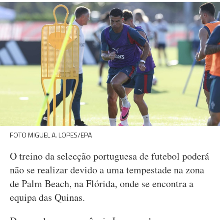
FOTO MIGUEL A. LOPES/EPA
O treino da selecção portuguesa de futebol poderá
não se realizar devido a uma tempestade na zona
de Palm Beach, na Flórida, onde se encontra a
equipa das Quinas.