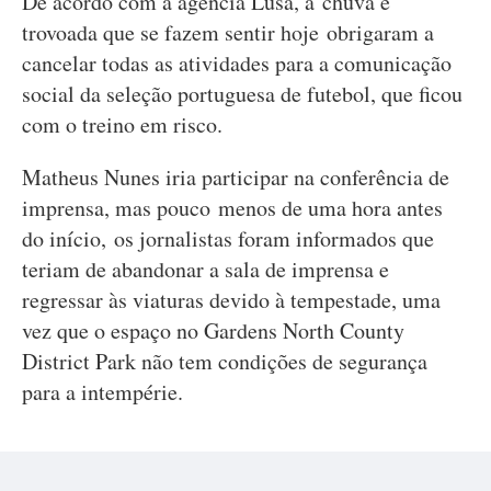
De acordo com a agência Lusa, a chuva e
trovoada que se fazem sentir hoje obrigaram a
cancelar todas as atividades para a comunicação
social da seleção portuguesa de futebol, que ficou
com o treino em risco.
Matheus Nunes iria participar na conferência de
imprensa, mas pouco menos de uma hora antes
do início, os jornalistas foram informados que
teriam de abandonar a sala de imprensa e
regressar às viaturas devido à tempestade, uma
vez que o espaço no Gardens North County
District Park não tem condições de segurança
para a intempérie.