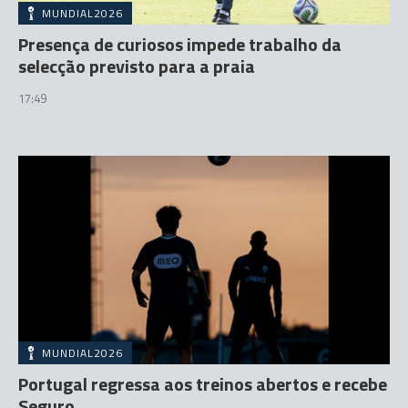
MUNDIAL2026
Presença de curiosos impede trabalho da
selecção previsto para a praia
17:49
MUNDIAL2026
Portugal regressa aos treinos abertos e recebe
Seguro