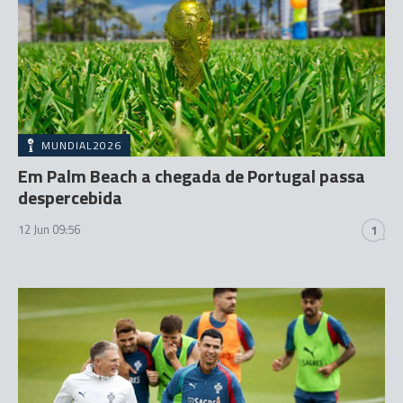
MUNDIAL2026
Em Palm Beach a chegada de Portugal passa
despercebida
12 Jun 09:56
1