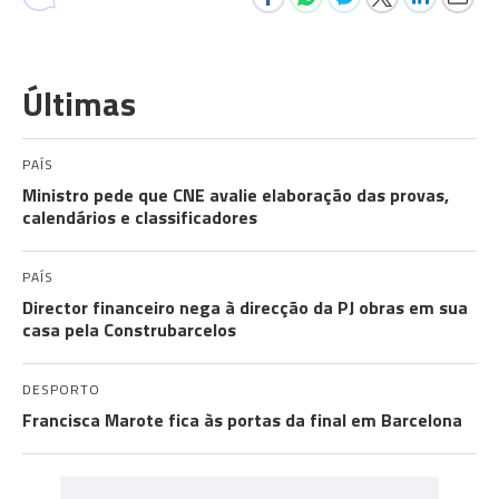
Últimas
PAÍS
Ministro pede que CNE avalie elaboração das provas,
calendários e classificadores
PAÍS
Director financeiro nega à direcção da PJ obras em sua
casa pela Construbarcelos
DESPORTO
Francisca Marote fica às portas da final em Barcelona