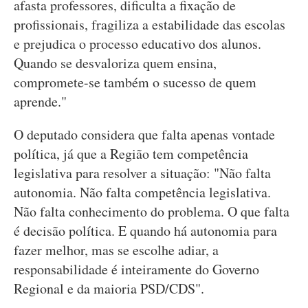
afasta professores, dificulta a fixação de
profissionais, fragiliza a estabilidade das escolas
e prejudica o processo educativo dos alunos.
Quando se desvaloriza quem ensina,
compromete-se também o sucesso de quem
aprende."
O deputado considera que falta apenas vontade
política, já que a Região tem competência
legislativa para resolver a situação: "Não falta
autonomia. Não falta competência legislativa.
Não falta conhecimento do problema. O que falta
é decisão política. E quando há autonomia para
fazer melhor, mas se escolhe adiar, a
responsabilidade é inteiramente do Governo
Regional e da maioria PSD/CDS".