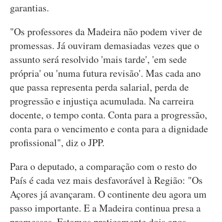
garantias.
"Os professores da Madeira não podem viver de
promessas. Já ouviram demasiadas vezes que o
assunto será resolvido 'mais tarde', 'em sede
própria' ou 'numa futura revisão'. Mas cada ano
que passa representa perda salarial, perda de
progressão e injustiça acumulada. Na carreira
docente, o tempo conta. Conta para a progressão,
conta para o vencimento e conta para a dignidade
profissional", diz o JPP.
Para o deputado, a comparação com o resto do
País é cada vez mais desfavorável à Região: "Os
Açores já avançaram. O continente deu agora um
passo importante. E a Madeira continua presa a
promessas. Estamos praticamente dois anos