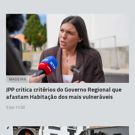
MADEIRA
JPP critica critérios do Governo Regional que
afastam Habitação dos mais vulneráveis
5 Jun 11:50