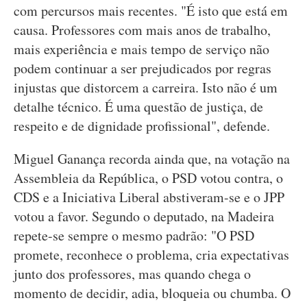
com percursos mais recentes. "É isto que está em
causa. Professores com mais anos de trabalho,
mais experiência e mais tempo de serviço não
podem continuar a ser prejudicados por regras
injustas que distorcem a carreira. Isto não é um
detalhe técnico. É uma questão de justiça, de
respeito e de dignidade profissional", defende.
Miguel Ganança recorda ainda que, na votação na
Assembleia da República, o PSD votou contra, o
CDS e a Iniciativa Liberal abstiveram-se e o JPP
votou a favor. Segundo o deputado, na Madeira
repete-se sempre o mesmo padrão: "O PSD
promete, reconhece o problema, cria expectativas
junto dos professores, mas quando chega o
momento de decidir, adia, bloqueia ou chumba. O