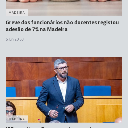
MADEIRA
Greve dos funcionários não docentes registou
adesão de 7% na Madeira
5 Jun 20:50
MADEIRA