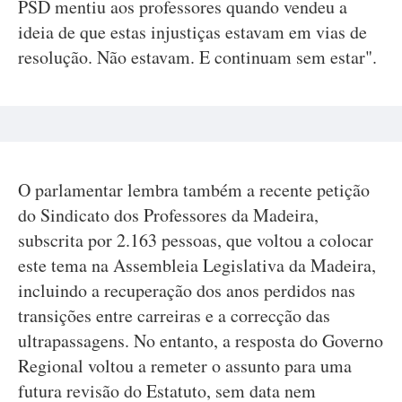
PSD mentiu aos professores quando vendeu a
ideia de que estas injustiças estavam em vias de
resolução. Não estavam. E continuam sem estar".
O parlamentar lembra também a recente petição
do Sindicato dos Professores da Madeira,
subscrita por 2.163 pessoas, que voltou a colocar
este tema na Assembleia Legislativa da Madeira,
incluindo a recuperação dos anos perdidos nas
transições entre carreiras e a correcção das
ultrapassagens. No entanto, a resposta do Governo
Regional voltou a remeter o assunto para uma
futura revisão do Estatuto, sem data nem