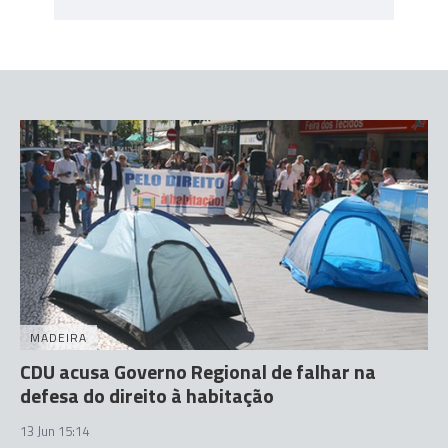
MADEIRA
CDU acusa Governo Regional de falhar na
defesa do direito à habitação
13 Jun 15:14