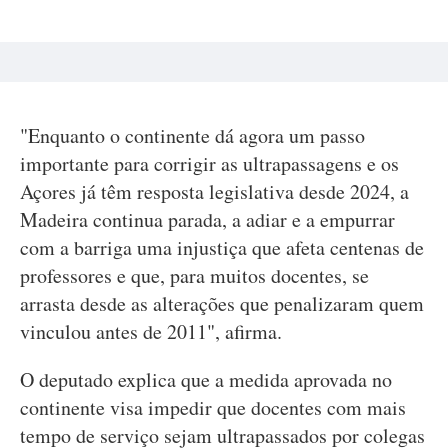
"Enquanto o continente dá agora um passo
importante para corrigir as ultrapassagens e os
Açores já têm resposta legislativa desde 2024, a
Madeira continua parada, a adiar e a empurrar
com a barriga uma injustiça que afeta centenas de
professores e que, para muitos docentes, se
arrasta desde as alterações que penalizaram quem
vinculou antes de 2011", afirma.
O deputado explica que a medida aprovada no
continente visa impedir que docentes com mais
tempo de serviço sejam ultrapassados por colegas