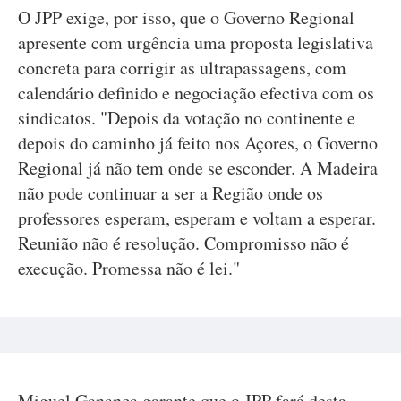
O JPP exige, por isso, que o Governo Regional
apresente com urgência uma proposta legislativa
concreta para corrigir as ultrapassagens, com
calendário definido e negociação efectiva com os
sindicatos. "Depois da votação no continente e
depois do caminho já feito nos Açores, o Governo
Regional já não tem onde se esconder. A Madeira
não pode continuar a ser a Região onde os
professores esperam, esperam e voltam a esperar.
Reunião não é resolução. Compromisso não é
execução. Promessa não é lei."
Miguel Ganança garante que o JPP fará desta