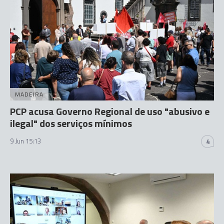
MADEIRA
PCP acusa Governo Regional de uso "abusivo e
ilegal" dos serviços mínimos
9 Jun 15:13
4