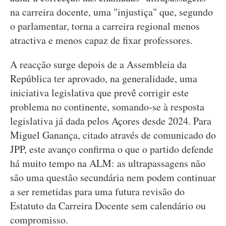
na carreira docente, uma "injustiça" que, segundo
o parlamentar, torna a carreira regional menos
atractiva e menos capaz de fixar professores.
A reacção surge depois de a Assembleia da
República ter aprovado, na generalidade, uma
iniciativa legislativa que prevê corrigir este
problema no continente, somando-se à resposta
legislativa já dada pelos Açores desde 2024. Para
Miguel Ganança, citado através de comunicado do
JPP, este avanço confirma o que o partido defende
há muito tempo na ALM: as ultrapassagens não
são uma questão secundária nem podem continuar
a ser remetidas para uma futura revisão do
Estatuto da Carreira Docente sem calendário ou
compromisso.