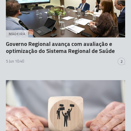
MADEIRA
Governo Regional avança com avaliação e
optimização do Sistema Regional de Saúde
5 Jun 10:40
2