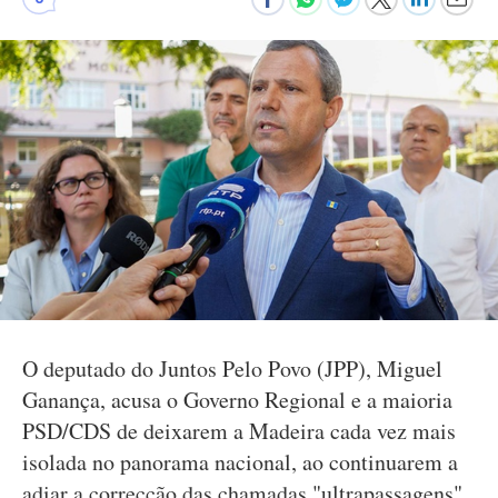
O deputado do Juntos Pelo Povo (JPP), Miguel
Ganança, acusa o Governo Regional e a maioria
PSD/CDS de deixarem a Madeira cada vez mais
isolada no panorama nacional, ao continuarem a
adiar a correcção das chamadas "ultrapassagens"