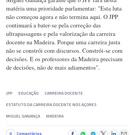
matéria uma prioridade parlamentar: "Esta luta
não começou agora e não termina aqui. O JPP
continuará a bater-se pela correção das
ultrapassagens e pela valorização da carreira
docente na Madeira. Porque uma carreira justa
não se constrói com discursos. Constrói-se com
decisões. E os professores da Madeira precisam
de decisões, não de mais adiamentos".
JPP
EDUCAÇÃO
CARREIRA DOCENTE
ESTATUTO DA CARREIRA DOCENTE NOS AÇORES
MIGUEL GANANÇA
MADEIRA
0
Comentários