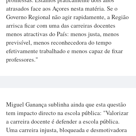
atrasados face aos Açores nesta matéria. Se o
Governo Regional não agir rapidamente, a Região
arrisca ficar com uma das carreiras docentes
menos atractivas do País: menos justa, menos
previsível, menos reconhecedora do tempo
efetivamente trabalhado e menos capaz de fixar
professores."
Miguel Ganança sublinha ainda que esta questão
tem impacto directo na escola pública: "Valorizar
a carreira docente é defender a escola pública.
Uma carreira injusta, bloqueada e desmotivadora