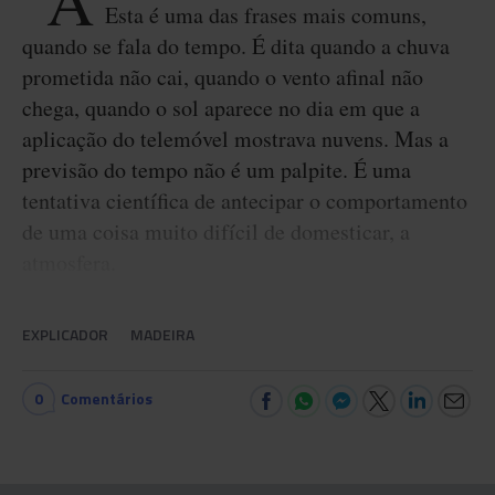
“A
Esta é uma das frases mais comuns,
quando se fala do tempo. É dita quando a chuva
prometida não cai, quando o vento afinal não
chega, quando o sol aparece no dia em que a
aplicação do telemóvel mostrava nuvens. Mas a
previsão do tempo não é um palpite. É uma
tentativa científica de antecipar o comportamento
de uma coisa muito difícil de domesticar, a
atmosfera.
EXPLICADOR
MADEIRA
0
Comentários