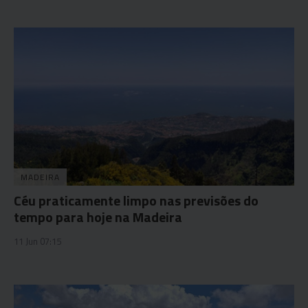
MADEIRA
Céu praticamente limpo nas previsões do
tempo para hoje na Madeira
11 Jun 07:15