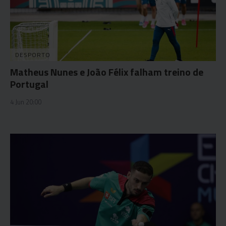
DESPORTO
Matheus Nunes e João Félix falham treino de
Portugal
4 Jun 20:00