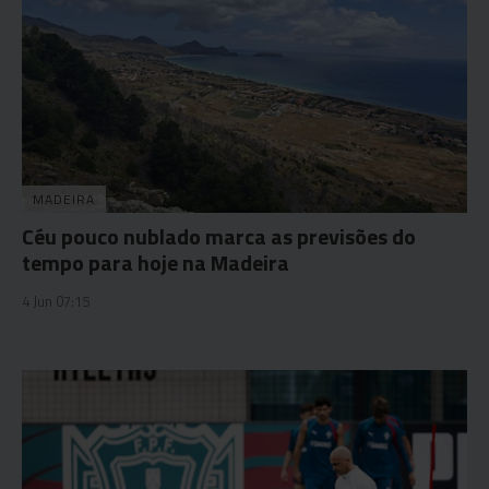
MADEIRA
Céu pouco nublado marca as previsões do
tempo para hoje na Madeira
4 Jun 07:15