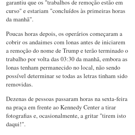
garantiu que os "trabalhos de remoção estão em
curso" e estariam "concluídos às primeiras horas
da manhã".
Poucas horas depois, os operários começaram a
cobrir os andaimes com lonas antes de iniciarem
a remoção do nome de Trump e terão terminado o
trabalho por volta das 03:30 da manhã, embora as
lonas tenham permanecido no local, não sendo
possível determinar se todas as letras tinham sido
removidas.
Dezenas de pessoas passaram horas na sexta-feira
na praça em frente ao Kennedy Center a tirar
fotografias e, ocasionalmente, a gritar "tirem isto
daqui!".