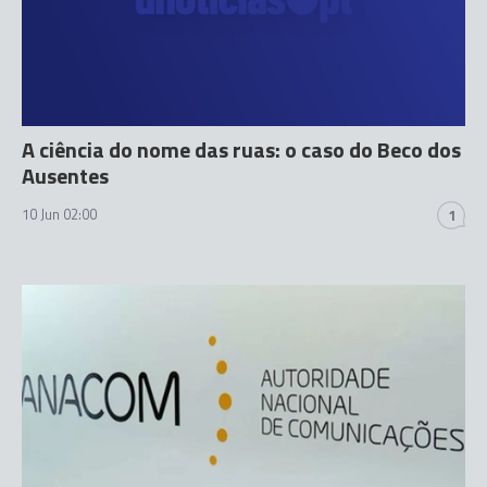
A ciência do nome das ruas: o caso do Beco dos
Ausentes
10 Jun 02:00
1