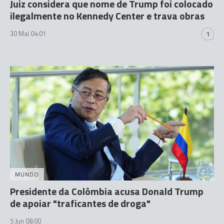
Juiz considera que nome de Trump foi colocado
ilegalmente no Kennedy Center e trava obras
30 Mai 04:01
1
MUNDO
Presidente da Colômbia acusa Donald Trump
de apoiar "traficantes de droga"
5 Jun 08:00