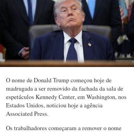
O nome de Donald Trump começou hoje de
madrugada a ser removido da fachada da sala de
espetáculos Kennedy Center, em Washington, nos
Estados Unidos, noticiou hoje a agência
Associated Press.
Os trabalhadores começaram a remover o nome