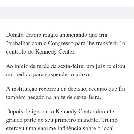
Donald Trump reagiu anunciando que iria
"trabalhar com o Congresso para lhe transferir" o
controlo do Kennedy Center.
Ao início da tarde de sexta-feira, um juiz rejeitou
um pedido para suspender o prazo.
A instituição recorreu da decisão, recurso que foi
também negado na noite de sexta-feira.
Depois de ignorar o Kennedy Center durante
grande parte do seu primeiro mandato, Trump
exerceu uma enorme influência sobre o local