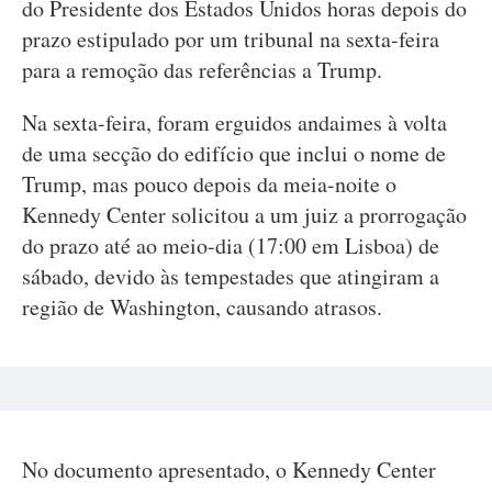
do Presidente dos Estados Unidos horas depois do
prazo estipulado por um tribunal na sexta-feira
para a remoção das referências a Trump.
Na sexta-feira, foram erguidos andaimes à volta
de uma secção do edifício que inclui o nome de
Trump, mas pouco depois da meia-noite o
Kennedy Center solicitou a um juiz a prorrogação
do prazo até ao meio-dia (17:00 em Lisboa) de
sábado, devido às tempestades que atingiram a
região de Washington, causando atrasos.
No documento apresentado, o Kennedy Center