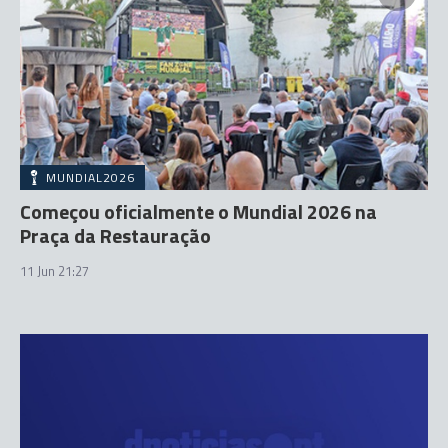
MUNDIAL2026
Começou oficialmente o Mundial 2026 na
Praça da Restauração
11 Jun 21:27