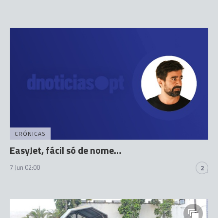
CRÓNICAS
EasyJet, fácil só de nome…
7 Jun 02:00
2