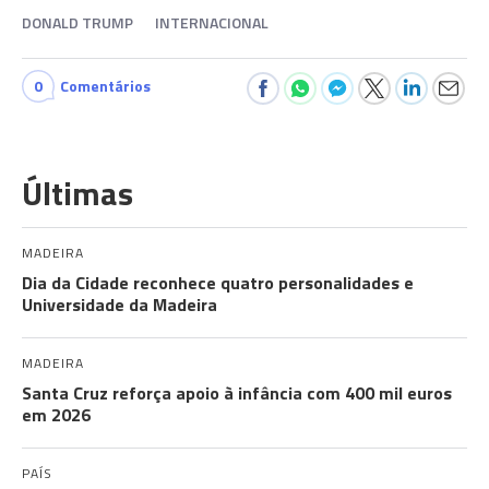
DONALD TRUMP
INTERNACIONAL
0
Comentários
Últimas
MADEIRA
Dia da Cidade reconhece quatro personalidades e
Universidade da Madeira
MADEIRA
Santa Cruz reforça apoio à infância com 400 mil euros
em 2026
PAÍS