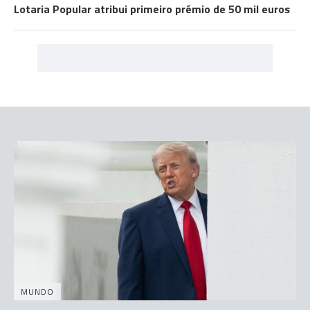
Lotaria Popular atribui primeiro prémio de 50 mil euros
MUNDO