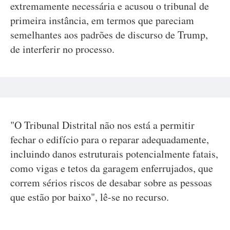
extremamente necessária e acusou o tribunal de
primeira instância, em termos que pareciam
semelhantes aos padrões de discurso de Trump,
de interferir no processo.
"O Tribunal Distrital não nos está a permitir
fechar o edifício para o reparar adequadamente,
incluindo danos estruturais potencialmente fatais,
como vigas e tetos da garagem enferrujados, que
correm sérios riscos de desabar sobre as pessoas
que estão por baixo", lê-se no recurso.