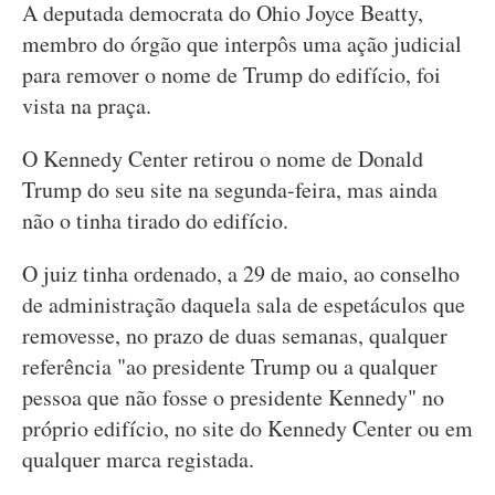
A deputada democrata do Ohio Joyce Beatty,
membro do órgão que interpôs uma ação judicial
para remover o nome de Trump do edifício, foi
vista na praça.
O Kennedy Center retirou o nome de Donald
Trump do seu site na segunda-feira, mas ainda
não o tinha tirado do edifício.
O juiz tinha ordenado, a 29 de maio, ao conselho
de administração daquela sala de espetáculos que
removesse, no prazo de duas semanas, qualquer
referência "ao presidente Trump ou a qualquer
pessoa que não fosse o presidente Kennedy" no
próprio edifício, no site do Kennedy Center ou em
qualquer marca registada.