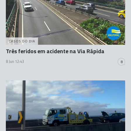
CASOS DO DIA
Três feridos em acidente na Via Rápida
8 Jun 12:43
8