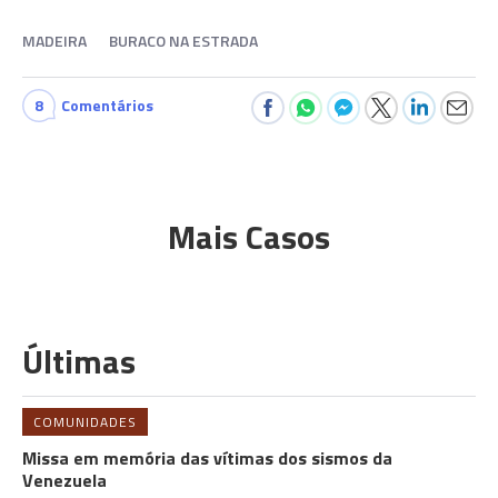
MADEIRA
BURACO NA ESTRADA
8
Comentários
Mais Casos
Últimas
COMUNIDADES
Missa em memória das vítimas dos sismos da
Venezuela