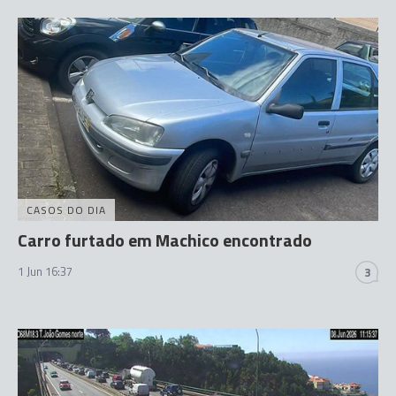
CASOS DO DIA
Carro furtado em Machico encontrado
1 Jun 16:37
3