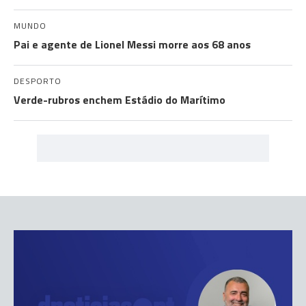
MUNDO
Pai e agente de Lionel Messi morre aos 68 anos
DESPORTO
Verde-rubros enchem Estádio do Marítimo