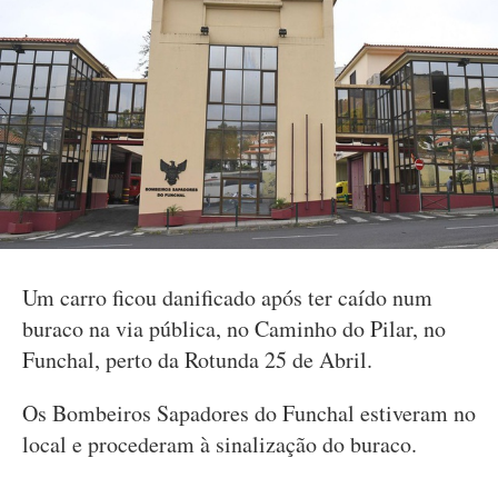
Um carro ficou danificado após ter caído num
buraco na via pública, no Caminho do Pilar, no
Funchal, perto da Rotunda 25 de Abril.
Os Bombeiros Sapadores do Funchal estiveram no
local e procederam à sinalização do buraco.