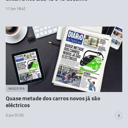
11 Jun 18:42
MADEIRA
Quase metade dos carros novos já são
eléctricos
6 Jun 07:00
6