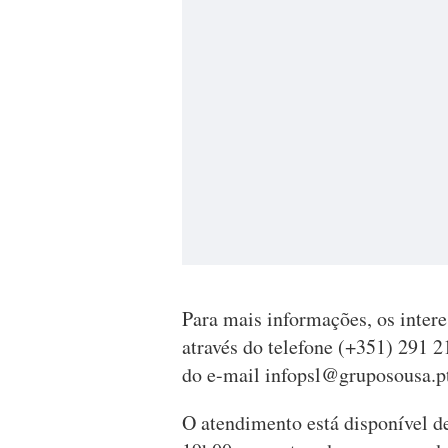
Para mais informações, os inter
através do telefone (+351) 291
do e-mail
infopsl@gruposousa.p
O atendimento está disponível de