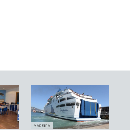
MADEIRA