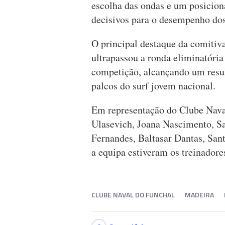
escolha das ondas e um posicion
decisivos para o desempenho dos 
O principal destaque da comitiv
ultrapassou a ronda eliminatória
competição, alcançando um resu
palcos do surf jovem nacional.
Em representação do Clube Nava
Ulasevich, Joana Nascimento, Sa
Fernandes, Baltasar Dantas, Sa
a equipa estiveram os treinador
CLUBE NAVAL DO FUNCHAL
MADEIRA