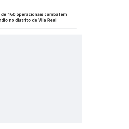
 de 160 operacionais combatem
ndio no distrito de Vila Real