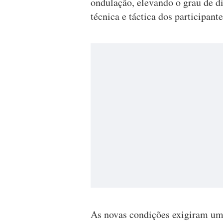
ondulação, elevando o grau de di
técnica e táctica dos participante
As novas condições exigiram uma