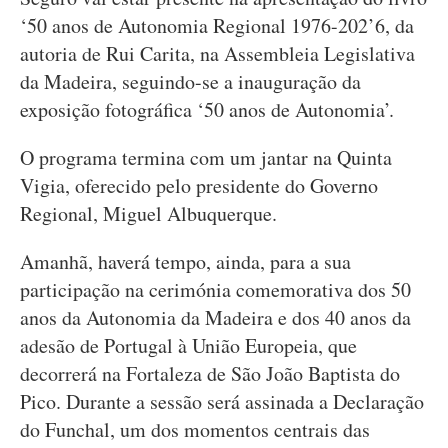
‘50 anos de Autonomia Regional 1976-202’6, da
autoria de Rui Carita, na Assembleia Legislativa
da Madeira, seguindo-se a inauguração da
exposição fotográfica ‘50 anos de Autonomia’.
O programa termina com um jantar na Quinta
Vigia, oferecido pelo presidente do Governo
Regional, Miguel Albuquerque.
Amanhã, haverá tempo, ainda, para a sua
participação na cerimónia comemorativa dos 50
anos da Autonomia da Madeira e dos 40 anos da
adesão de Portugal à União Europeia, que
decorrerá na Fortaleza de São João Baptista do
Pico. Durante a sessão será assinada a Declaração
do Funchal, um dos momentos centrais das