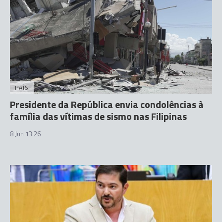
PAÍS
Presidente da República envia condolências à
família das vítimas de sismo nas Filipinas
8 Jun 13:26