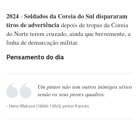
2024
Soldados da Coreia do Sul dispararam
-
tiros de advertência
depois de tropas da Coreia
do Norte terem cruzado, ainda que brevemente, a
linha de demarcação militar.
Pensamento do dia
Um pintor não tem outros inimigos sérios
senão os seus piores quadros.
Henri Matisse (1869-1950), pintor francês.