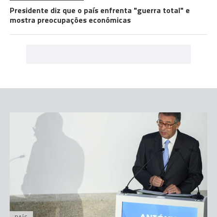
Presidente diz que o país enfrenta "guerra total" e
mostra preocupações económicas