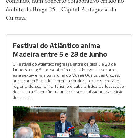
comando, num concerto colaborativo criado no
âmbito da Braga 25 – Capital Portuguesa da
Cultura.
Festival do Atlântico anima
Madeira entre 5 e 28 de Junho
O Festival do Atlântico regressa entre os dias 5 e 28 de
Junho.&nbsp; A apresentação oficial do evento decorreu,
esta sexta-feira, nos Jardins do Museu Quinta das Cruzes,
numa conferência de imprensa conduzida pelo secretário
regional de Economia, Turismo e Cultura, Eduardo Jesus, que
destacou a dimensão cultural e descentralizadora da edição
deste ano.