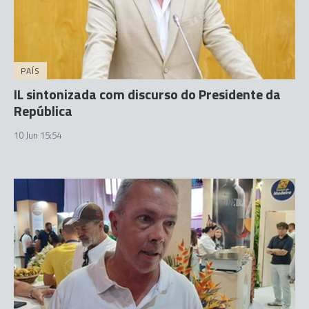
PAÍS
IL sintonizada com discurso do Presidente da
República
10 Jun 15:54