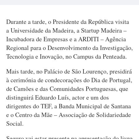
Durante a tarde, o Presidente da República visita
a Universidade da Madeira, a Startup Madeira –
Incubadora de Empresas e a ARDITI – Agência
Regional para o Desenvolvimento da Investigação,
Tecnologia e Inovação, no Campus da Penteada.
Mais tarde, no Palácio de São Lourenço, presidirá
à cerimónia de condecorações do Dia de Portugal,
de Camões e das Comunidades Portuguesas, que
distinguirá Eduardo Luís, actor e um dos
dirigentes do TEF, a Banda Municipal de Santana
e o Centro da Mãe – Associação de Solidariedade
Social.
Seguro vai estar presente na apresentação do livro