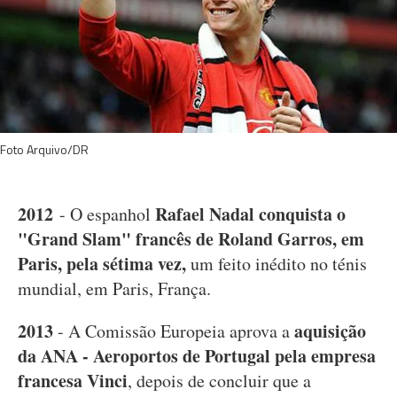
Foto Arquivo/DR
2012
Rafael Nadal conquista o
- O espanhol
"Grand Slam" francês de Roland Garros, em
Paris, pela sétima vez,
um feito inédito no ténis
mundial, em Paris, França.
2013
aquisição
- A Comissão Europeia aprova a
da ANA - Aeroportos de Portugal pela empresa
francesa Vinci
, depois de concluir que a