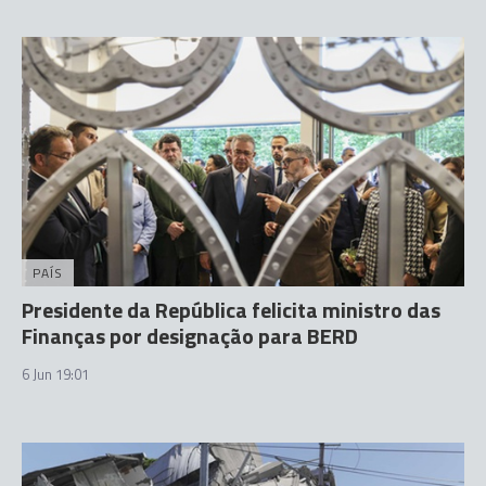
PAÍS
Presidente da República felicita ministro das
Finanças por designação para BERD
6 Jun 19:01