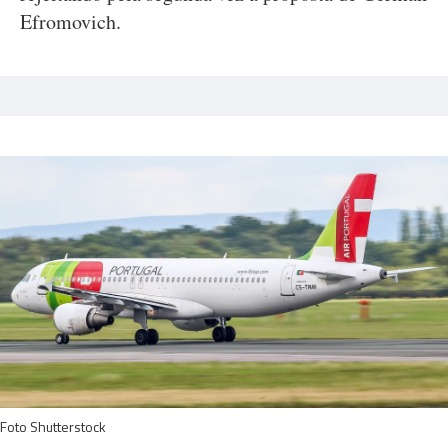
Efromovich.
Foto Shutterstock