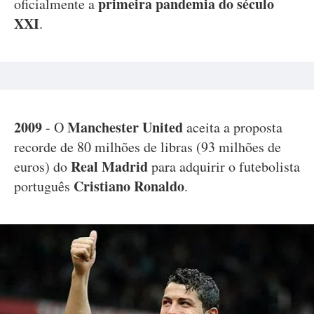
primeira pandemia do século
oficialmente a
XXI
.
2009
Manchester United
- O
aceita a proposta
recorde de 80 milhões de libras (93 milhões de
Real Madrid
euros) do
para adquirir o futebolista
Cristiano Ronaldo
português
.