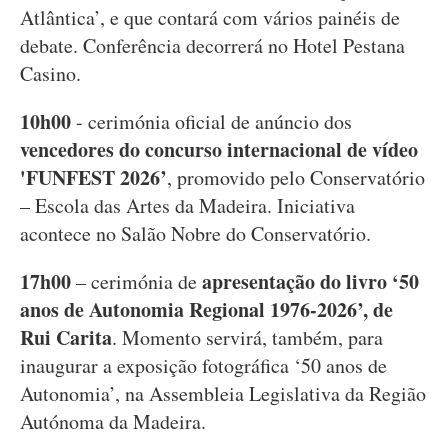
Atlântica’, e que contará com vários painéis de
debate. Conferência decorrerá no Hotel Pestana
Casino.
10h00
- cerimónia oficial de anúncio dos
vencedores do concurso internacional de vídeo
'FUNFEST 2026’
, promovido pelo Conservatório
– Escola das Artes da Madeira. Iniciativa
acontece no Salão Nobre do Conservatório.
17h00
apresentação do livro ‘50
– cerimónia de
anos de Autonomia Regional 1976-2026’, de
Rui Carita
. Momento servirá, também, para
inaugurar a exposição fotográfica ‘50 anos de
Autonomia’, na Assembleia Legislativa da Região
Autónoma da Madeira.