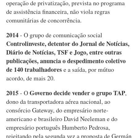
operação de privatização, prevista no programa
de assistência financeira, não viola regras
comunitárias de concorrência.
2014
- O grupo de comunicação social
Controlinveste, detentor do Jornal de Notícias,
Diário de Notícias, TSF e Jogo, entre outras
publicações, anuncia o despedimento coletivo
de 140 trabalhadores
e a saída, por mútuo
acordo, de mais 20.
2015
Governo decide vender o grupo TAP
- O
,
dono da transportadora aérea nacional, ao
consórcio Gateway, do empresário norte-
americano e brasileiro David Neeleman e do
empresário português Humberto Pedrosa,
rejeitando pela segunda vez a proposta de Germán