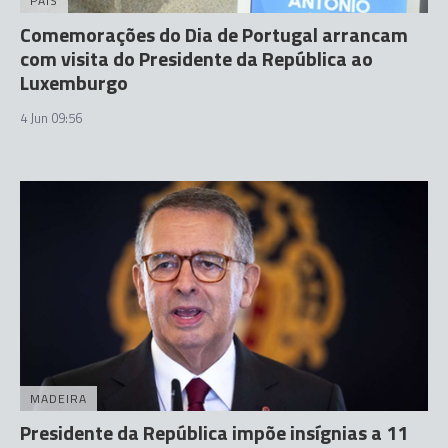
PAÍS
Comemorações do Dia de Portugal arrancam
com visita do Presidente da República ao
Luxemburgo
4 Jun 09:56
MADEIRA
Presidente da República impõe insígnias a 11