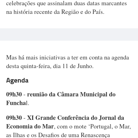
celebrações que assinalam duas datas marcantes
na história recente da Região e do País.
Mas há mais iniciativas a ter em conta na agenda
desta quinta-feira, dia 11 de Junho.
Agenda
09h30
reunião da Câmara Municipal do
-
Funcha
l.
09h30
XI Grande Conferência do Jornal da
-
Economia do Mar
, com o mote ‘Portugal, o Mar,
as Ilhas e os Desafios de uma Renascença