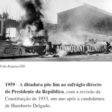
Foto Arquivo/DR
1959
ditadura põe fim ao sufrágio directo
- A
do Presidente da República
, com a revisão da
Constituição de 1933, um ano após a candidatura
de Humberto Delgado.