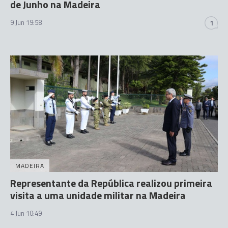
de Junho na Madeira
9 Jun 19:58
1
MADEIRA
Representante da República realizou primeira
visita a uma unidade militar na Madeira
4 Jun 10:49