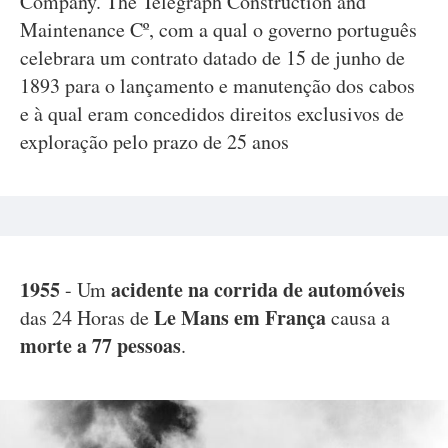
Company. The Telegraph Construction and
Maintenance Cº, com a qual o governo português
celebrara um contrato datado de 15 de junho de
1893 para o lançamento e manutenção dos cabos
e à qual eram concedidos direitos exclusivos de
exploração pelo prazo de 25 anos
1955
acidente na corrida de automóveis
- Um
Le Mans em França
das 24 Horas de
causa a
morte a 77 pessoas
.