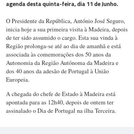
agenda desta quinta-feira, dia 11 de Junho.
O Presidente da República, António José Seguro,
inicia hoje a sua primeira visita à Madeira, depois
de ter sido assumido o cargo. Esta sua vinda à
Região prolonga-se até ao dia de amanhã e está
associada às comemorações dos 50 anos da
Autonomia da Região Autónoma da Madeira e
dos 40 anos da adesão de Portugal à União
Europeia.
A chegada do chefe de Estado à Madeira está
apontada para as 12h40, depois de ontem ter
assinalado o Dia de Portugal na ilha Terceira.