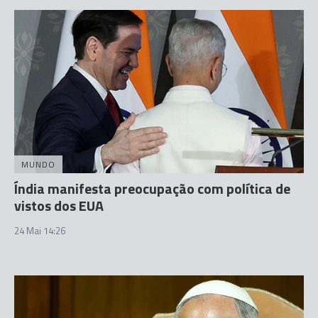
MUNDO
Índia manifesta preocupação com política de
vistos dos EUA
24 Mai 14:26