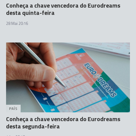
Conheça a chave vencedora do Eurodreams
desta quinta-feira
28 Mai 20:16
PAÍS
Conheça a chave vencedora do Eurodreams
desta segunda-feira