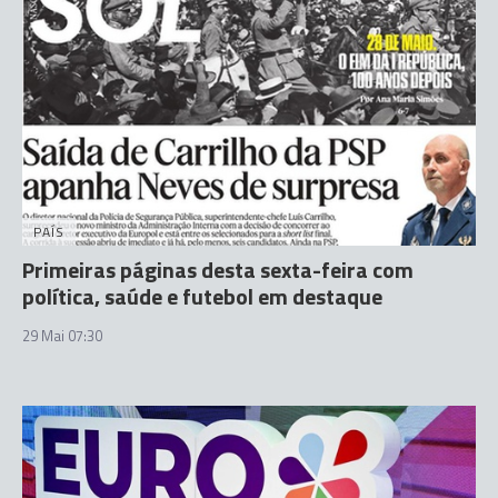
PAÍS
Primeiras páginas desta sexta-feira com
política, saúde e futebol em destaque
29 Mai 07:30