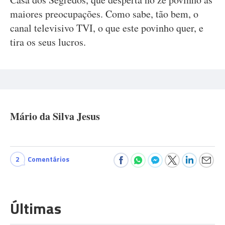
maiores preocupações. Como sabe, tão bem, o
canal televisivo TVI, o que este povinho quer, e
tira os seus lucros.
Mário da Silva Jesus
2
Comentários
Últimas