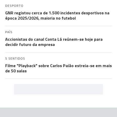
DESPORTO
GNR registou cerca de 1.500 incidentes desportivos na
época 2025/2026, maioria no futebol
PAÍS
Accionistas do canal Conta Lá reúnem-se hoje para
decidir futuro da empresa
5 SENTIDOS
Filme "Playback" sobre Carlos Paião estreia-se em mais
de 50 salas