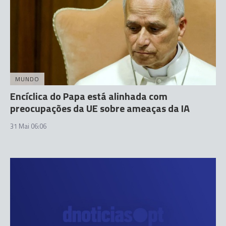
MUNDO
Encíclica do Papa está alinhada com
preocupações da UE sobre ameaças da IA
31 Mai 06:06