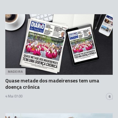
MADEIRA
Quase metade dos madeirenses tem uma
doença crónica
4 Mai 07:00
6