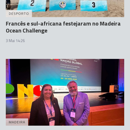
DESPORTO
Francês e sul-africana festejaram no Madeira
Ocean Challenge
3 Mai 14:26
MADEIRA