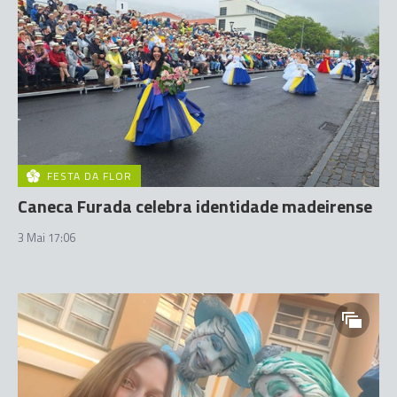
FESTA DA FLOR
Caneca Furada celebra identidade madeirense
3 Mai 17:06