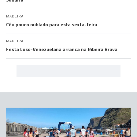
MADEIRA
Céu pouco nublado para esta sexta-feira
MADEIRA
Festa Luso-Venezuelana arranca na Ribeira Brava