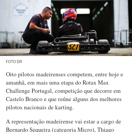
FOTO DR
Oito pilotos madeirenses competem, entre hoje e
amanhã, em mais uma etapa do Rotax Max
Challenge Portugal, competição que decorre em
Castelo Branco e que reúne alguns dos melhores
pilotos nacionais de karting.
A representação madeirense vai estar a cargo de
Bernardo Sequeira (categoria Micro), Thiago