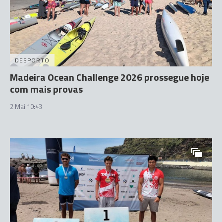
DESPORTO
Madeira Ocean Challenge 2026 prossegue hoje
com mais provas
2 Mai 10:43