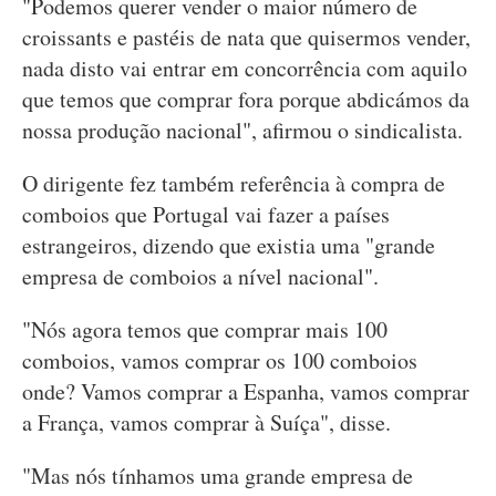
"Podemos querer vender o maior número de
croissants e pastéis de nata que quisermos vender,
nada disto vai entrar em concorrência com aquilo
que temos que comprar fora porque abdicámos da
nossa produção nacional", afirmou o sindicalista.
O dirigente fez também referência à compra de
comboios que Portugal vai fazer a países
estrangeiros, dizendo que existia uma "grande
empresa de comboios a nível nacional".
"Nós agora temos que comprar mais 100
comboios, vamos comprar os 100 comboios
onde? Vamos comprar a Espanha, vamos comprar
a França, vamos comprar à Suíça", disse.
"Mas nós tínhamos uma grande empresa de