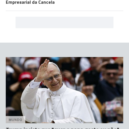
Empresarial da Cancela
MUNDO