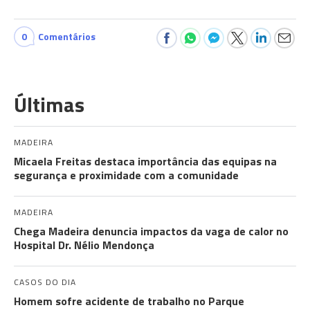
0
Comentários
Últimas
MADEIRA
Micaela Freitas destaca importância das equipas na
segurança e proximidade com a comunidade
MADEIRA
Chega Madeira denuncia impactos da vaga de calor no
Hospital Dr. Nélio Mendonça
CASOS DO DIA
Homem sofre acidente de trabalho no Parque