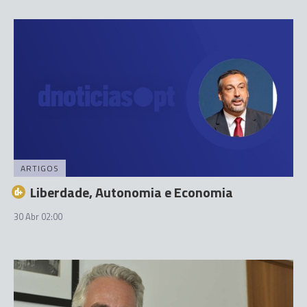
ARTIGOS
Liberdade, Autonomia e Economia
30 Abr 02:00