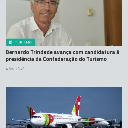
TURISMO
Bernardo Trindade avança com candidatura à
presidência da Confederação do Turismo
4 Mai 18:48