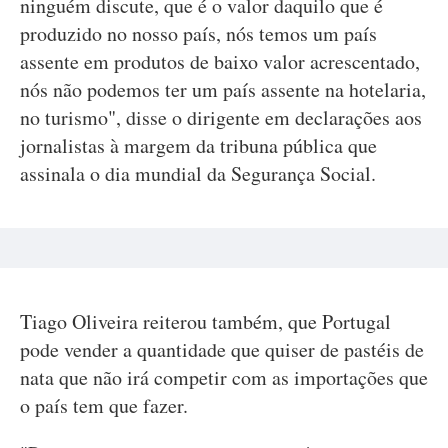
ninguém discute, que é o valor daquilo que é
produzido no nosso país, nós temos um país
assente em produtos de baixo valor acrescentado,
nós não podemos ter um país assente na hotelaria,
no turismo", disse o dirigente em declarações aos
jornalistas à margem da tribuna pública que
assinala o dia mundial da Segurança Social.
Tiago Oliveira reiterou também, que Portugal
pode vender a quantidade que quiser de pastéis de
nata que não irá competir com as importações que
o país tem que fazer.