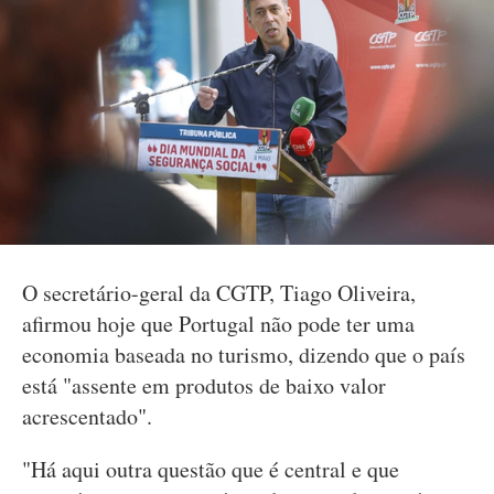
O secretário-geral da CGTP, Tiago Oliveira,
afirmou hoje que Portugal não pode ter uma
economia baseada no turismo, dizendo que o país
está "assente em produtos de baixo valor
acrescentado".
"Há aqui outra questão que é central e que