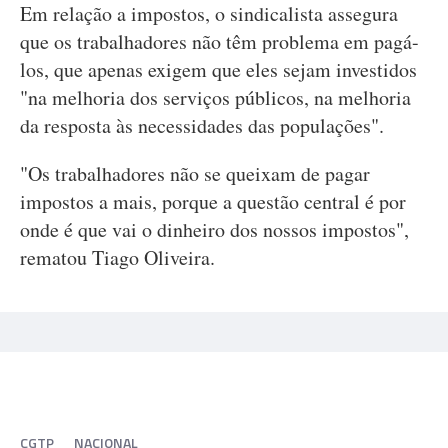
Em relação a impostos, o sindicalista assegura
que os trabalhadores não têm problema em pagá-
los, que apenas exigem que eles sejam investidos
"na melhoria dos serviços públicos, na melhoria
da resposta às necessidades das populações".
"Os trabalhadores não se queixam de pagar
impostos a mais, porque a questão central é por
onde é que vai o dinheiro dos nossos impostos",
rematou Tiago Oliveira.
CGTP
NACIONAL