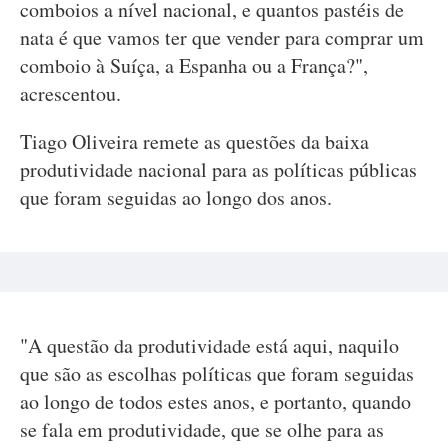
comboios a nível nacional, e quantos pastéis de
nata é que vamos ter que vender para comprar um
comboio à Suíça, a Espanha ou a França?",
acrescentou.
Tiago Oliveira remete as questões da baixa
produtividade nacional para as políticas públicas
que foram seguidas ao longo dos anos.
"A questão da produtividade está aqui, naquilo
que são as escolhas políticas que foram seguidas
ao longo de todos estes anos, e portanto, quando
se fala em produtividade, que se olhe para as