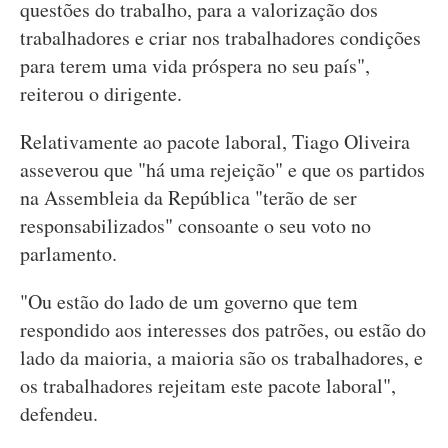
questões do trabalho, para a valorização dos
trabalhadores e criar nos trabalhadores condições
para terem uma vida próspera no seu país",
reiterou o dirigente.
Relativamente ao pacote laboral, Tiago Oliveira
asseverou que "há uma rejeição" e que os partidos
na Assembleia da República "terão de ser
responsabilizados" consoante o seu voto no
parlamento.
"Ou estão do lado de um governo que tem
respondido aos interesses dos patrões, ou estão do
lado da maioria, a maioria são os trabalhadores, e
os trabalhadores rejeitam este pacote laboral",
defendeu.