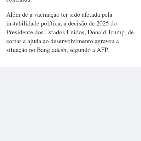
Além de a vacinação ter sido afetada pela
instabilidade política, a decisão de 2025 do
Presidente dos Estados Unidos, Donald Trump, de
cortar a ajuda ao desenvolvimento agravou a
situação no Bangladesh, segundo a AFP.