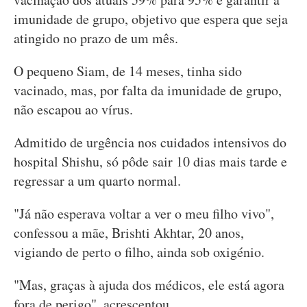
imunidade de grupo, objetivo que espera que seja
atingido no prazo de um mês.
O pequeno Siam, de 14 meses, tinha sido
vacinado, mas, por falta da imunidade de grupo,
não escapou ao vírus.
Admitido de urgência nos cuidados intensivos do
hospital Shishu, só pôde sair 10 dias mais tarde e
regressar a um quarto normal.
"Já não esperava voltar a ver o meu filho vivo",
confessou a mãe, Brishti Akhtar, 20 anos,
vigiando de perto o filho, ainda sob oxigénio.
"Mas, graças à ajuda dos médicos, ele está agora
fora de perigo", acrescentou.