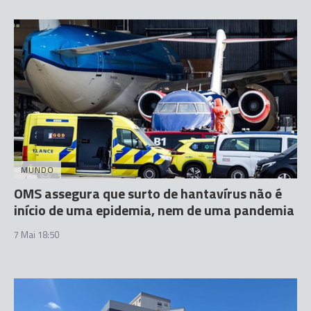
MUNDO
OMS assegura que surto de hantavírus não é
início de uma epidemia, nem de uma pandemia
7 Mai 18:50