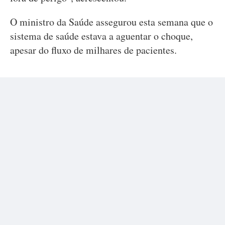
O ministro da Saúde assegurou esta semana que o
sistema de saúde estava a aguentar o choque,
apesar do fluxo de milhares de pacientes.