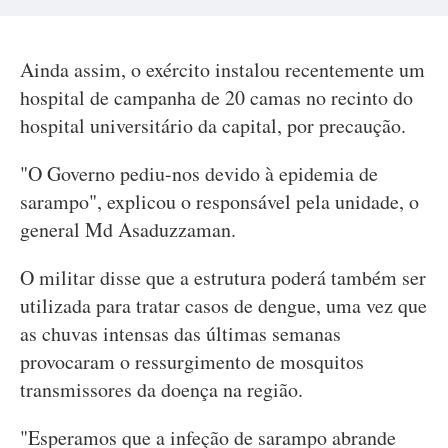
Ainda assim, o exército instalou recentemente um
hospital de campanha de 20 camas no recinto do
hospital universitário da capital, por precaução.
"O Governo pediu-nos devido à epidemia de
sarampo", explicou o responsável pela unidade, o
general Md Asaduzzaman.
O militar disse que a estrutura poderá também ser
utilizada para tratar casos de dengue, uma vez que
as chuvas intensas das últimas semanas
provocaram o ressurgimento de mosquitos
transmissores da doença na região.
"Esperamos que a infeção de sarampo abrande