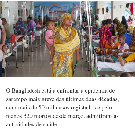
O Bangladesh está a enfrentar a epidemia de
sarampo mais grave das últimas duas décadas,
com mais de 50 mil casos registados e pelo
menos 320 mortos desde março, admitiram as
autoridades de saúde.