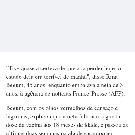
"Tive quase a certeza de que a ia perder hoje, o
estado dela era terrível de manhã", disse Rina
Begum, 45 anos, enquanto embalava a neta de 3
anos, à agência de notícias France-Presse (AFP).
Begum, com os olhos vermelhos de cansaço e
lágrimas, explicou que a neta falhou a segunda
dose da vacina aos 18 meses de idade, e passou as
últimas duas semanas na ala de sarampo no