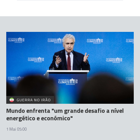
GUERRA NO IRÃO
Mundo enfrenta "um grande desafio a nível
energético e económico"
1 Mai 05:00