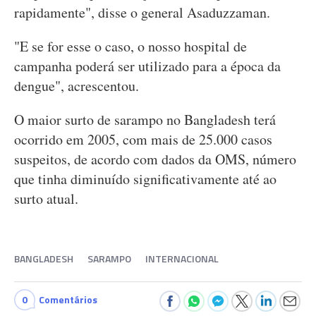
rapidamente", disse o general Asaduzzaman.
"E se for esse o caso, o nosso hospital de
campanha poderá ser utilizado para a época da
dengue", acrescentou.
O maior surto de sarampo no Bangladesh terá
ocorrido em 2005, com mais de 25.000 casos
suspeitos, de acordo com dados da OMS, número
que tinha diminuído significativamente até ao
surto atual.
BANGLADESH
SARAMPO
INTERNACIONAL
0
Comentários