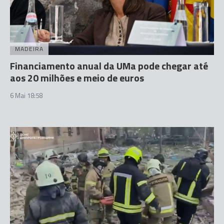
MADEIRA
Financiamento anual da UMa pode chegar até
aos 20 milhões e meio de euros
6 Mai 18:58