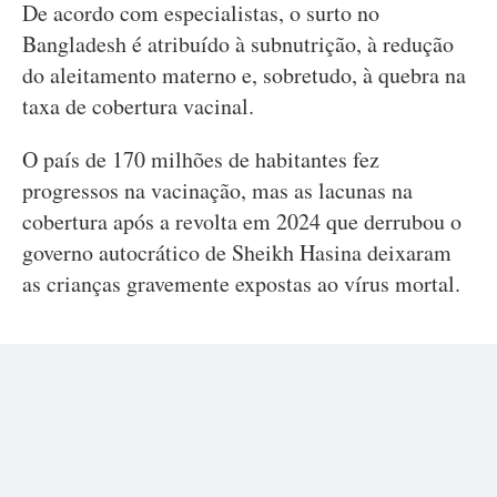
De acordo com especialistas, o surto no
Bangladesh é atribuído à subnutrição, à redução
do aleitamento materno e, sobretudo, à quebra na
taxa de cobertura vacinal.
O país de 170 milhões de habitantes fez
progressos na vacinação, mas as lacunas na
cobertura após a revolta em 2024 que derrubou o
governo autocrático de Sheikh Hasina deixaram
as crianças gravemente expostas ao vírus mortal.