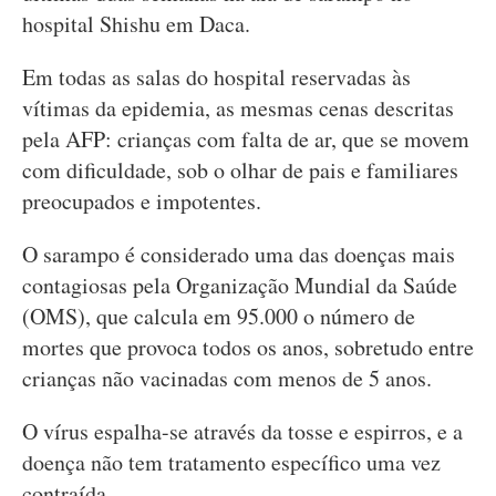
hospital Shishu em Daca.
Em todas as salas do hospital reservadas às
vítimas da epidemia, as mesmas cenas descritas
pela AFP: crianças com falta de ar, que se movem
com dificuldade, sob o olhar de pais e familiares
preocupados e impotentes.
O sarampo é considerado uma das doenças mais
contagiosas pela Organização Mundial da Saúde
(OMS), que calcula em 95.000 o número de
mortes que provoca todos os anos, sobretudo entre
crianças não vacinadas com menos de 5 anos.
O vírus espalha-se através da tosse e espirros, e a
doença não tem tratamento específico uma vez
contraída.