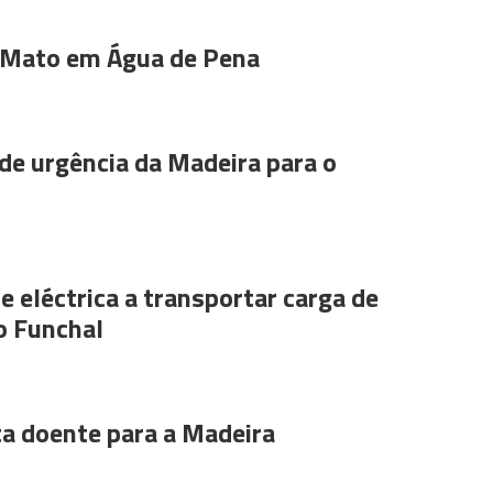
 Mato em Água de Pena
de urgência da Madeira para o
e eléctrica a transportar carga de
o Funchal
ta doente para a Madeira