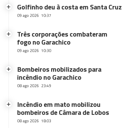
Golfinho deu à costa em Santa Cruz
09 ago 2026
10:37
Três corporações combateram
fogo no Garachico
09 ago 2026
10:30
Bombeiros mobilizados para
incêndio no Garachico
08 ago 2026
23:49
Incêndio em mato mobilizou
bombeiros de Câmara de Lobos
08 ago 2026
18:03