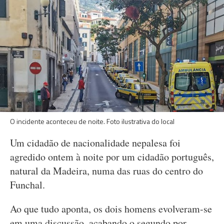
O incidente aconteceu de noite. Foto ilustrativa do local
Um cidadão de nacionalidade nepalesa foi
agredido ontem à noite por um cidadão português,
natural da Madeira, numa das ruas do centro do
Funchal.
Ao que tudo aponta, os dois homens evolveram-se
em uma discussão, acabando o segundo por