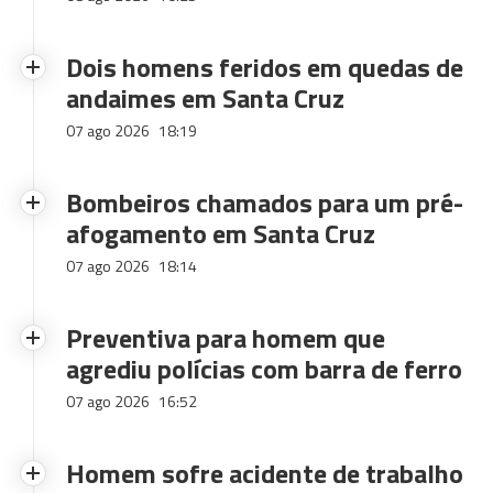
Dois homens feridos em quedas de
andaimes em Santa Cruz
07 ago 2026
18:19
Bombeiros chamados para um pré-
afogamento em Santa Cruz
07 ago 2026
18:14
Preventiva para homem que
agrediu polícias com barra de ferro
07 ago 2026
16:52
Homem sofre acidente de trabalho