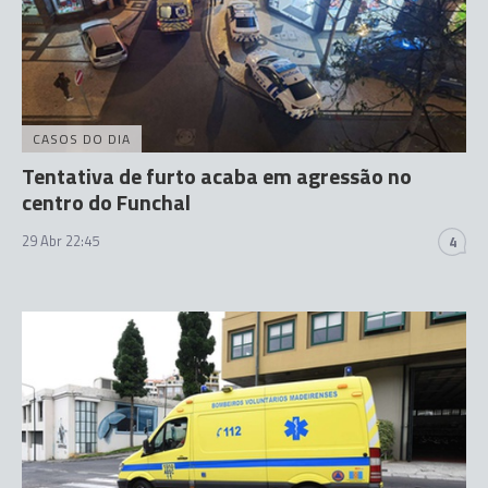
CASOS DO DIA
Tentativa de furto acaba em agressão no
centro do Funchal
29 Abr 22:45
4