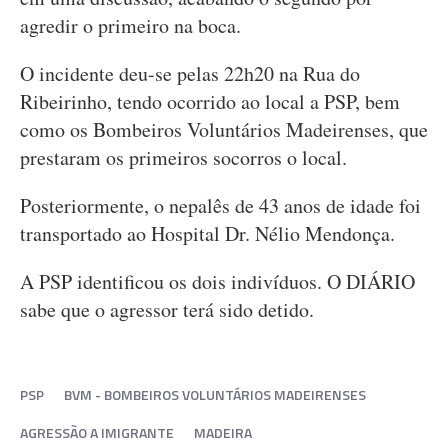
agredir o primeiro na boca.
O incidente deu-se pelas 22h20 na Rua do
Ribeirinho, tendo ocorrido ao local a PSP, bem
como os Bombeiros Voluntários Madeirenses, que
prestaram os primeiros socorros o local.
Posteriormente, o nepalês de 43 anos de idade foi
transportado ao Hospital Dr. Nélio Mendonça.
A PSP identificou os dois indivíduos. O DIÁRIO
sabe que o agressor terá sido detido.
PSP
BVM - BOMBEIROS VOLUNTÁRIOS MADEIRENSES
AGRESSÃO A IMIGRANTE
MADEIRA