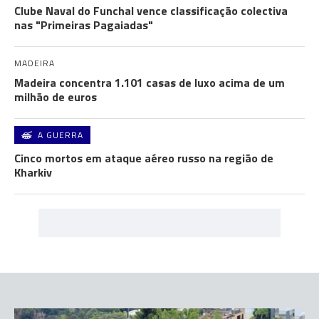
Clube Naval do Funchal vence classificação colectiva
nas "Primeiras Pagaiadas"
MADEIRA
Madeira concentra 1.101 casas de luxo acima de um
milhão de euros
A GUERRA
Cinco mortos em ataque aéreo russo na região de
Kharkiv