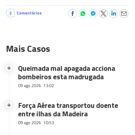
2
Comentários
Mais Casos
Queimada mal apagada acciona
bombeiros esta madrugada
09 ago 2026
13:02
Força Aérea transportou doente
entre ilhas da Madeira
09 ago 2026
10:53