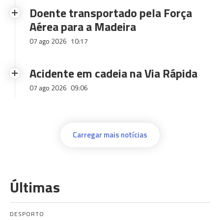
Doente transportado pela Força
Aérea para a Madeira
07 ago 2026
10:17
Acidente em cadeia na Via Rápida
07 ago 2026
09:06
Carregar mais notícias
Últimas
DESPORTO