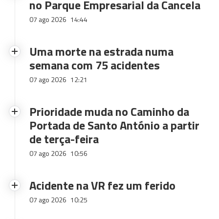
no Parque Empresarial da Cancela
07 ago 2026
14:44
Uma morte na estrada numa
semana com 75 acidentes
07 ago 2026
12:21
Prioridade muda no Caminho da
Portada de Santo António a partir
de terça-feira
07 ago 2026
10:56
Acidente na VR fez um ferido
07 ago 2026
10:25