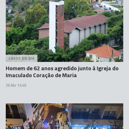
CASOS DO DIA
Homem de 62 anos agredido junto à Igreja do
Imaculado Coração de Maria
26 Abr 15:40