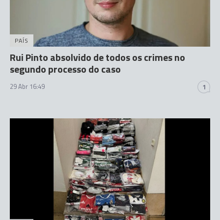
PAÍS
Rui Pinto absolvido de todos os crimes no
segundo processo do caso
29 Abr 16:49
1