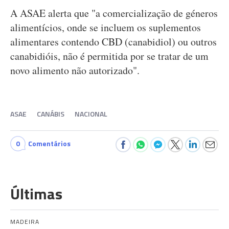
A ASAE alerta que "a comercialização de géneros
alimentícios, onde se incluem os suplementos
alimentares contendo CBD (canabidiol) ou outros
canabidióis, não é permitida por se tratar de um
novo alimento não autorizado".
ASAE
CANÁBIS
NACIONAL
0
Comentários
Últimas
MADEIRA