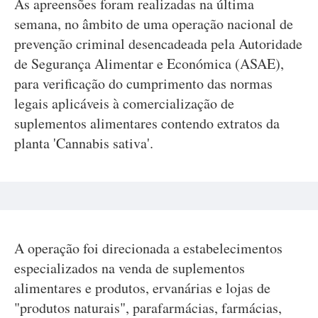
As apreensões foram realizadas na última
semana, no âmbito de uma operação nacional de
prevenção criminal desencadeada pela Autoridade
de Segurança Alimentar e Económica (ASAE),
para verificação do cumprimento das normas
legais aplicáveis à comercialização de
suplementos alimentares contendo extratos da
planta 'Cannabis sativa'.
A operação foi direcionada a estabelecimentos
especializados na venda de suplementos
alimentares e produtos, ervanárias e lojas de
"produtos naturais", parafarmácias, farmácias,