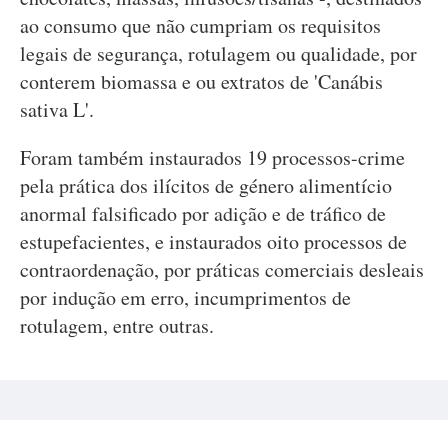
ao consumo que não cumpriam os requisitos
legais de segurança, rotulagem ou qualidade, por
conterem biomassa e ou extratos de 'Canábis
sativa L'.
Foram também instaurados 19 processos-crime
pela prática dos ilícitos de género alimentício
anormal falsificado por adição e de tráfico de
estupefacientes, e instaurados oito processos de
contraordenação, por práticas comerciais desleais
por indução em erro, incumprimentos de
rotulagem, entre outras.