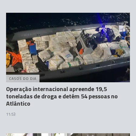
CASOS DO DIA
Operação internacional apreende 19,5
toneladas de droga e detém 54 pessoas no
Atlântico
11:53