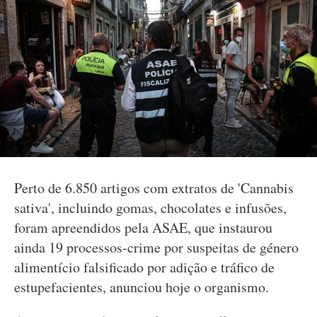
Perto de 6.850 artigos com extratos de 'Cannabis
sativa', incluindo gomas, chocolates e infusões,
foram apreendidos pela ASAE, que instaurou
ainda 19 processos-crime por suspeitas de género
alimentício falsificado por adição e tráfico de
estupefacientes, anunciou hoje o organismo.