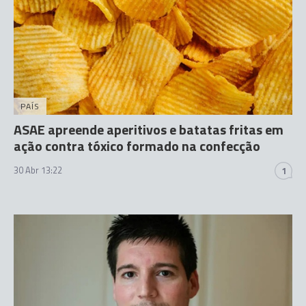
PAÍS
ASAE apreende aperitivos e batatas fritas em
ação contra tóxico formado na confecção
30 Abr 13:22
1