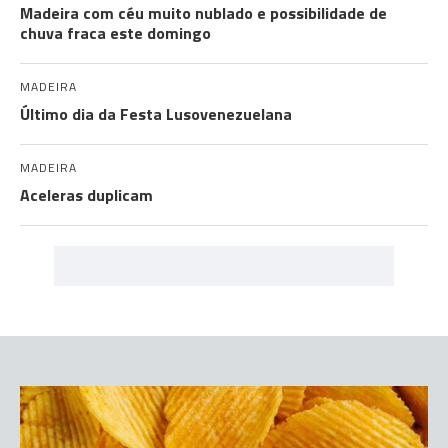
Madeira com céu muito nublado e possibilidade de
chuva fraca este domingo
MADEIRA
Último dia da Festa Lusovenezuelana
MADEIRA
Aceleras duplicam