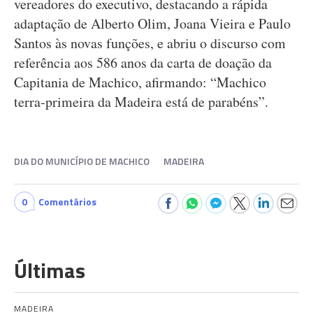
vereadores do executivo, destacando a rápida
adaptação de Alberto Olim, Joana Vieira e Paulo
Santos às novas funções, e abriu o discurso com
referência aos 586 anos da carta de doação da
Capitania de Machico, afirmando: “Machico
terra-primeira da Madeira está de parabéns”.
DIA DO MUNICÍPIO DE MACHICO
MADEIRA
0
Comentários
Últimas
MADEIRA