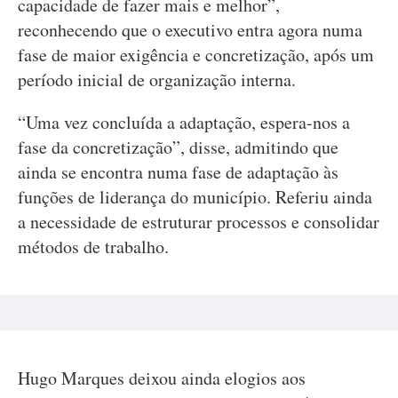
capacidade de fazer mais e melhor”,
reconhecendo que o executivo entra agora numa
fase de maior exigência e concretização, após um
período inicial de organização interna.
“Uma vez concluída a adaptação, espera-nos a
fase da concretização”, disse, admitindo que
ainda se encontra numa fase de adaptação às
funções de liderança do município. Referiu ainda
a necessidade de estruturar processos e consolidar
métodos de trabalho.
Hugo Marques deixou ainda elogios aos