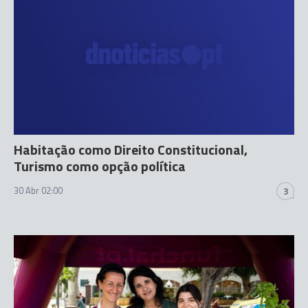
Habitação como Direito Constitucional,
Turismo como opção política
30 Abr 02:00
3