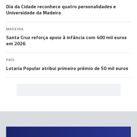
Dia da Cidade reconhece quatro personalidades e
Universidade da Madeira
MADEIRA
Santa Cruz reforça apoio à infância com 400 mil euros
em 2026
PAÍS
Lotaria Popular atribui primeiro prémio de 50 mil euros