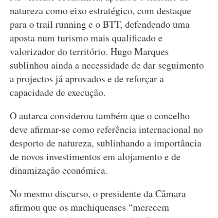
natureza como eixo estratégico, com destaque
para o trail running e o BTT, defendendo uma
aposta num turismo mais qualificado e
valorizador do território. Hugo Marques
sublinhou ainda a necessidade de dar seguimento
a projectos já aprovados e de reforçar a
capacidade de execução.
O autarca considerou também que o concelho
deve afirmar-se como referência internacional no
desporto de natureza, sublinhando a importância
de novos investimentos em alojamento e de
dinamização económica.
No mesmo discurso, o presidente da Câmara
afirmou que os machiquenses “merecem