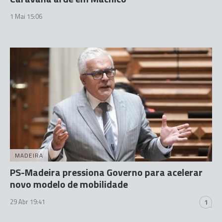
1 Mai 15:06
MADEIRA
PS-Madeira pressiona Governo para acelerar
novo modelo de mobilidade
29 Abr 19:41
1