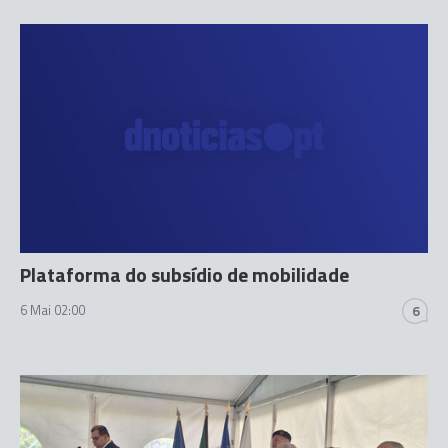
Plataforma do subsídio de mobilidade
6 Mai 02:00
6