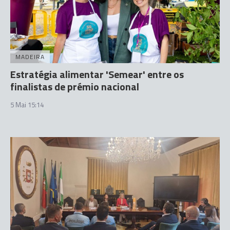
MADEIRA
Estratégia alimentar 'Semear' entre os
finalistas de prémio nacional
5 Mai 15:14