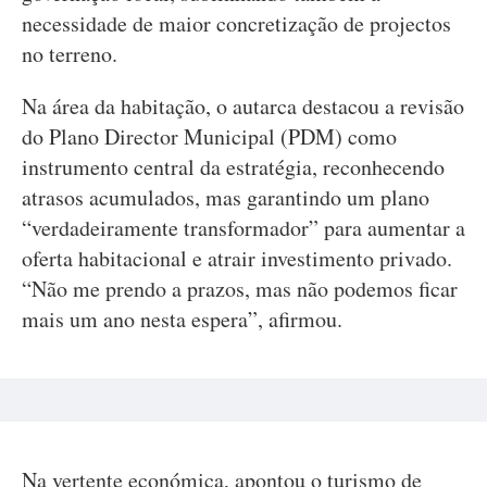
necessidade de maior concretização de projectos
no terreno.
Na área da habitação, o autarca destacou a revisão
do Plano Director Municipal (PDM) como
instrumento central da estratégia, reconhecendo
atrasos acumulados, mas garantindo um plano
“verdadeiramente transformador” para aumentar a
oferta habitacional e atrair investimento privado.
“Não me prendo a prazos, mas não podemos ficar
mais um ano nesta espera”, afirmou.
Na vertente económica, apontou o turismo de