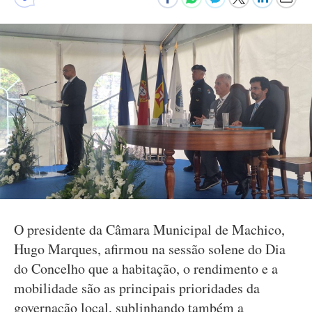
O presidente da Câmara Municipal de Machico,
Hugo Marques, afirmou na sessão solene do Dia
do Concelho que a habitação, o rendimento e a
mobilidade são as principais prioridades da
governação local, sublinhando também a