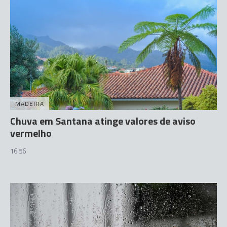
MADEIRA
Chuva em Santana atinge valores de aviso
vermelho
16:56