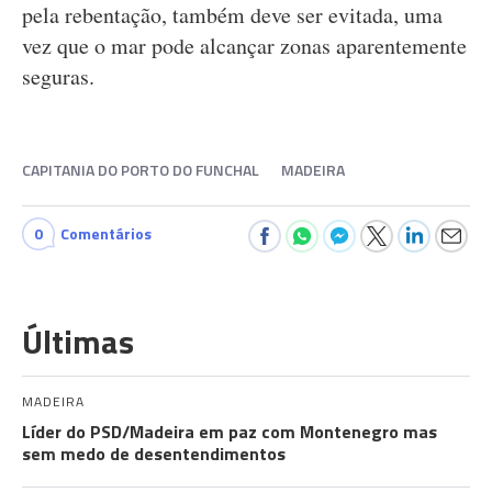
pela rebentação, também deve ser evitada, uma
vez que o mar pode alcançar zonas aparentemente
seguras.
CAPITANIA DO PORTO DO FUNCHAL
MADEIRA
0
Comentários
Últimas
MADEIRA
Líder do PSD/Madeira em paz com Montenegro mas
sem medo de desentendimentos