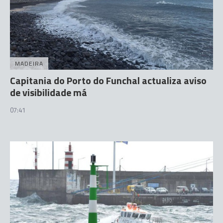
MADEIRA
Capitania do Porto do Funchal actualiza aviso
de visibilidade má
07:41