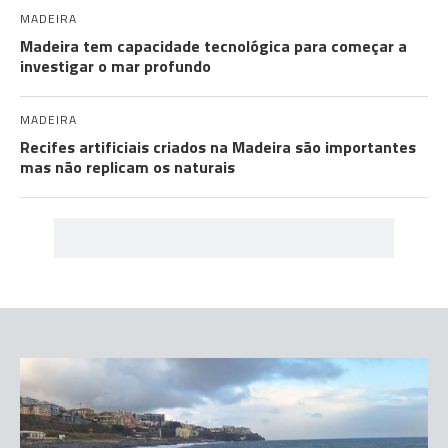
MADEIRA
Madeira tem capacidade tecnológica para começar a
investigar o mar profundo
MADEIRA
Recifes artificiais criados na Madeira são importantes
mas não replicam os naturais