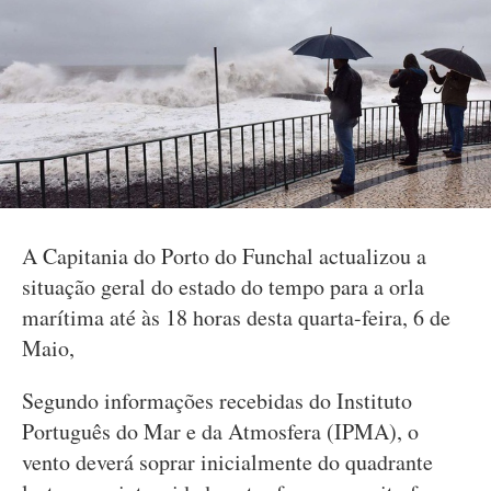
A Capitania do Porto do Funchal actualizou a
situação geral do estado do tempo para a orla
marítima até às 18 horas desta quarta-feira, 6 de
Maio,
Segundo informações recebidas do Instituto
Português do Mar e da Atmosfera (IPMA), o
vento deverá soprar inicialmente do quadrante