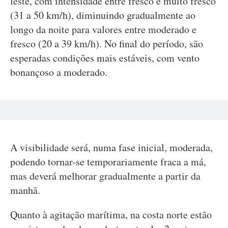
leste, com intensidade entre fresco e muito fresco
(31 a 50 km/h), diminuindo gradualmente ao
longo da noite para valores entre moderado e
fresco (20 a 39 km/h). No final do período, são
esperadas condições mais estáveis, com vento
bonançoso a moderado.
A visibilidade será, numa fase inicial, moderada,
podendo tornar-se temporariamente fraca a má,
mas deverá melhorar gradualmente a partir da
manhã.
Quanto à agitação marítima, na costa norte estão