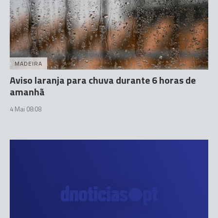
MADEIRA
Aviso laranja para chuva durante 6 horas de
amanhã
4 Mai 08:08