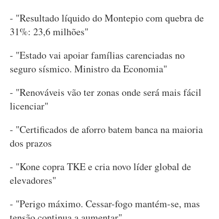
- "Resultado líquido do Montepio com quebra de
31%: 23,6 milhões"
- "Estado vai apoiar famílias carenciadas no
seguro sísmico. Ministro da Economia"
- "Renováveis vão ter zonas onde será mais fácil
licenciar"
- "Certificados de aforro batem banca na maioria
dos prazos
- "Kone copra TKE e cria novo líder global de
elevadores"
- "Perigo máximo. Cessar-fogo mantém-se, mas
tensão continua a aumentar"