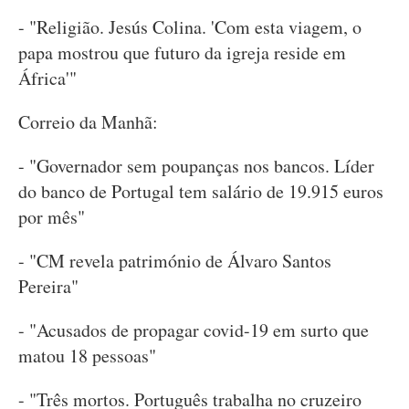
- "Religião. Jesús Colina. 'Com esta viagem, o
papa mostrou que futuro da igreja reside em
África'"
Correio da Manhã:
- "Governador sem poupanças nos bancos. Líder
do banco de Portugal tem salário de 19.915 euros
por mês"
- "CM revela património de Álvaro Santos
Pereira"
- "Acusados de propagar covid-19 em surto que
matou 18 pessoas"
- "Três mortos. Português trabalha no cruzeiro