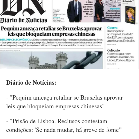
Diário de Notícias:
- "Pequim ameaça retaliar se Bruxelas aprovar
leis que bloqueiam empresas chinesas"
- "Prisão de Lisboa. Reclusos contestam
condições: 'Se nada mudar, há greve de fome'"