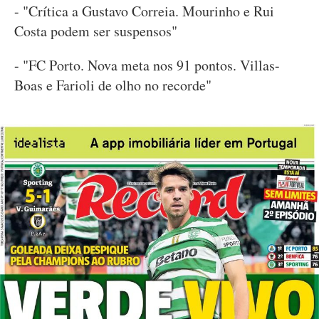
- "Crítica a Gustavo Correia. Mourinho e Rui
Costa podem ser suspensos"
- "FC Porto. Nova meta nos 91 pontos. Villas-
Boas e Farioli de olho no recorde"