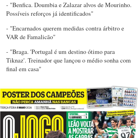
- "Benfica. Doumbia e Zalazar alvos de Mourinho.
Possíveis reforços já identificados"
- "Encarnados querem medidas contra árbitro e
VAR de Famalicão"
- "Braga. 'Portugal é um destino ótimo para
Tiknaz'. Treinador que lançou o médio sonha com
final em casa"