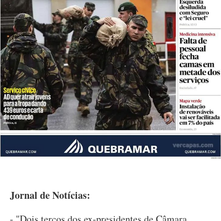
Jornal de Notícias:
- "Dois terços dos ex-presidentes de Câmara