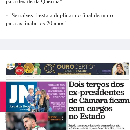
para desfile da Queima"
- "Serralves. Festa a duplicar no final de maio
para assinalar os 20 anos"