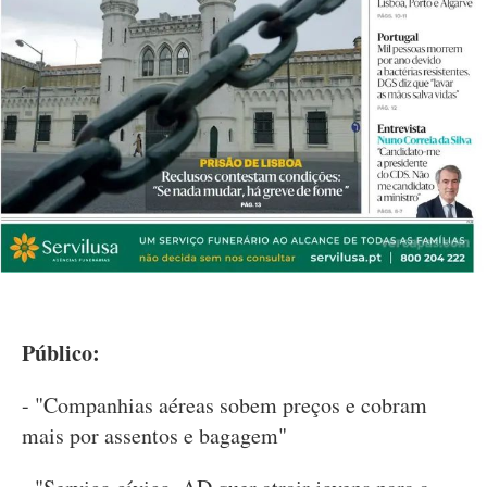
Público:
- "Companhias aéreas sobem preços e cobram
mais por assentos e bagagem"