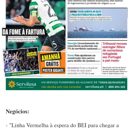
Negócios:
- "Linha Vermelha à espera do BEI para chegar a