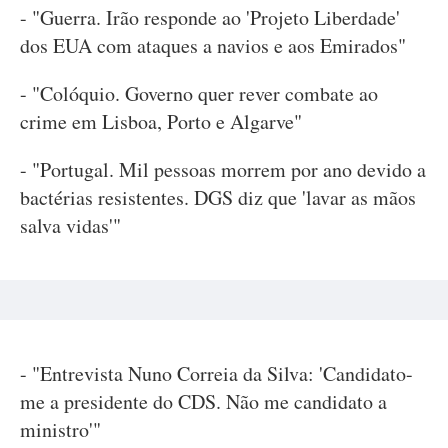
- "Guerra. Irão responde ao 'Projeto Liberdade'
dos EUA com ataques a navios e aos Emirados"
- "Colóquio. Governo quer rever combate ao
crime em Lisboa, Porto e Algarve"
- "Portugal. Mil pessoas morrem por ano devido a
bactérias resistentes. DGS diz que 'lavar as mãos
salva vidas'"
- "Entrevista Nuno Correia da Silva: 'Candidato-
me a presidente do CDS. Não me candidato a
ministro'"