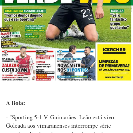
A Bola:
- "Sporting 5-1 V. Guimarães. Leão está vivo.
Goleada aos vimaranenses interrompe série