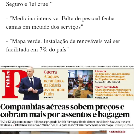
Seguro e 'lei cruel'"
- "Medicina intensiva. Falta de pessoal fecha
camas em metade dos serviços"
- "Mapa verde. Instalação de renováveis vai ser
facilitada em 7% do país"