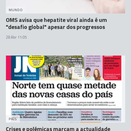
MUNDO
OMS avisa que hepatite viral ainda é um
"desafio global" apesar dos progressos
28 Abr 11:05
PAÍS
Crises e polémicas marcam a actualidade