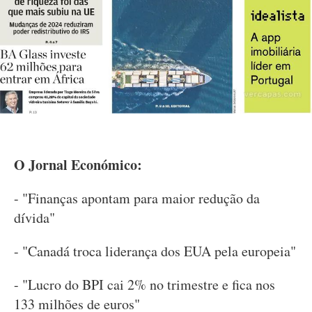
O Jornal Económico:
- "Finanças apontam para maior redução da
dívida"
- "Canadá troca liderança dos EUA pela europeia"
- "Lucro do BPI cai 2% no trimestre e fica nos
133 milhões de euros"