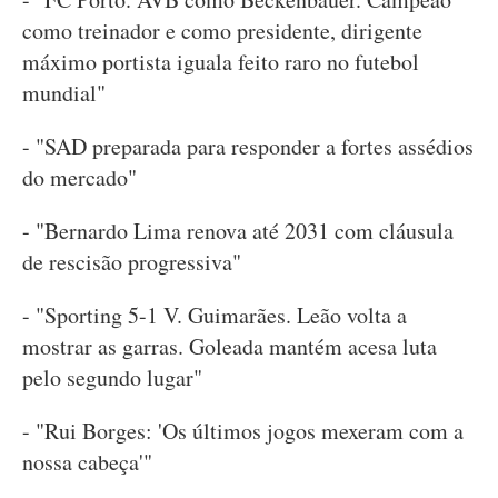
como treinador e como presidente, dirigente
máximo portista iguala feito raro no futebol
mundial"
- "SAD preparada para responder a fortes assédios
do mercado"
- "Bernardo Lima renova até 2031 com cláusula
de rescisão progressiva"
- "Sporting 5-1 V. Guimarães. Leão volta a
mostrar as garras. Goleada mantém acesa luta
pelo segundo lugar"
- "Rui Borges: 'Os últimos jogos mexeram com a
nossa cabeça'"