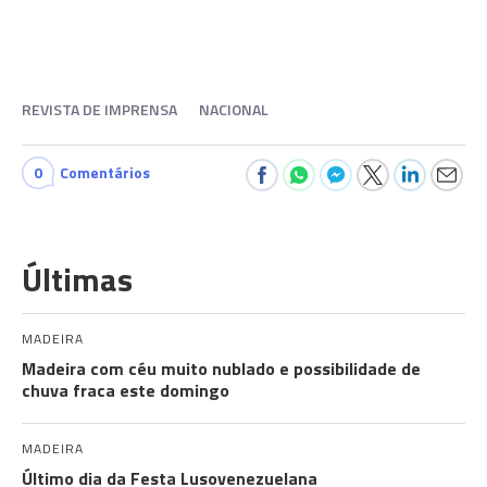
REVISTA DE IMPRENSA
NACIONAL
0
Comentários
Últimas
MADEIRA
Madeira com céu muito nublado e possibilidade de
chuva fraca este domingo
MADEIRA
Último dia da Festa Lusovenezuelana