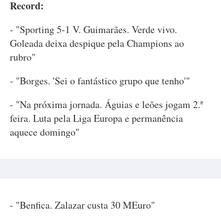
Record:
- "Sporting 5-1 V. Guimarães. Verde vivo.
Goleada deixa despique pela Champions ao
rubro"
- "Borges. 'Sei o fantástico grupo que tenho'"
- "Na próxima jornada. Águias e leões jogam 2.ª
feira. Luta pela Liga Europa e permanência
aquece domingo"
- "Benfica. Zalazar custa 30 MEuro"