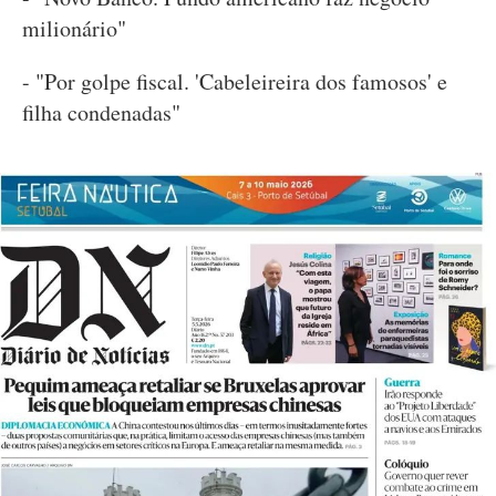
milionário"
- "Por golpe fiscal. 'Cabeleireira dos famosos' e
filha condenadas"