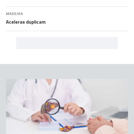
MADEIRA
Aceleras duplicam