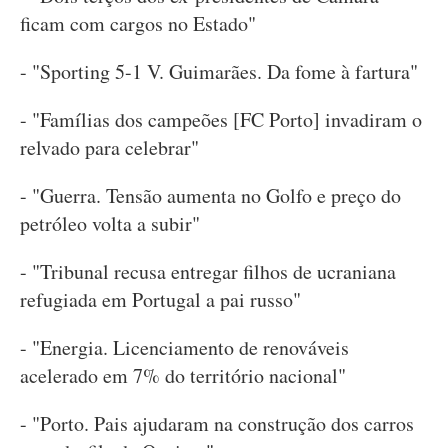
ficam com cargos no Estado"
- "Sporting 5-1 V. Guimarães. Da fome à fartura"
- "Famílias dos campeões [FC Porto] invadiram o
relvado para celebrar"
- "Guerra. Tensão aumenta no Golfo e preço do
petróleo volta a subir"
- "Tribunal recusa entregar filhos de ucraniana
refugiada em Portugal a pai russo"
- "Energia. Licenciamento de renováveis
acelerado em 7% do território nacional"
- "Porto. Pais ajudaram na construção dos carros