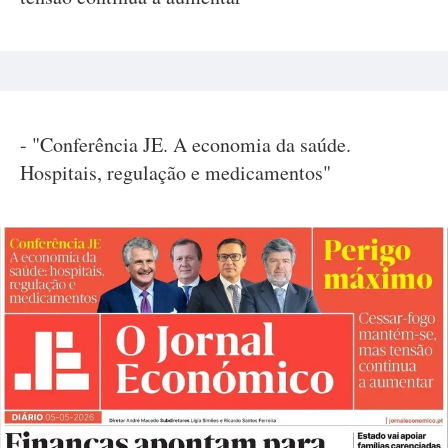
- "Conferência JE. A economia da saúde.
Hospitais, regulação e medicamentos"