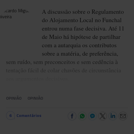
A discussão sobre o Regulamento
do Alojamento Local no Funchal
entrou numa fase decisiva. Até 11
de Maio há hipótese de partilhar
com a autarquia os contributos
sobre a matéria, de preferência,
sem ruído, sem preconceitos e sem cedência à
tentação fácil de colar chavões de circunstância
aos argumentos decisivos.
OPINIÃO
OPINIÃO
6
Comentários