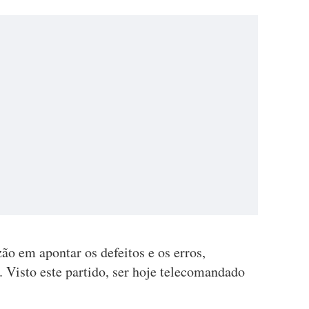
o em apontar os defeitos e os erros,
 Visto este partido, ser hoje telecomandado