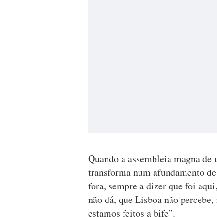
Quando a assembleia magna de u
transforma num afundamento de 
fora, sempre a dizer que foi aqui
não dá, que Lisboa não percebe, 
estamos feitos a bife”.