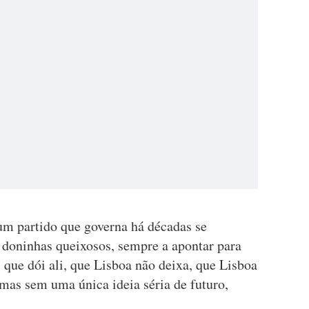
m partido que governa há décadas se
doninhas queixosos, sempre a apontar para
, que dói ali, que Lisboa não deixa, que Lisboa
mas sem uma única ideia séria de futuro,