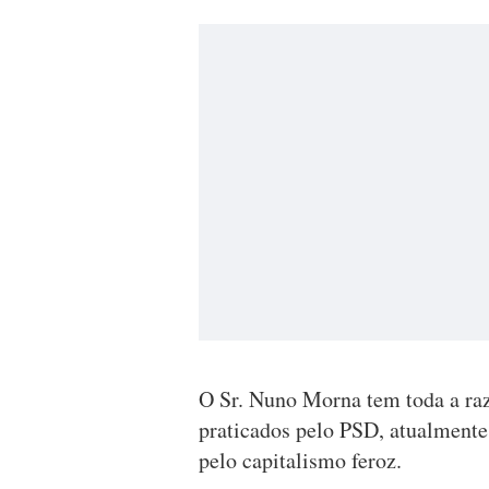
O Sr. Nuno Morna tem toda a razã
praticados pelo PSD, atualmente.
pelo capitalismo feroz.